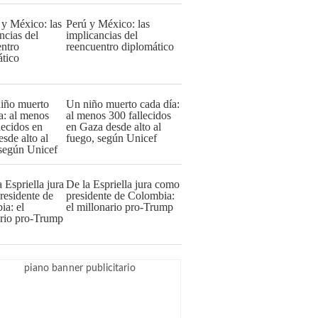
Perú y México: las
implicancias del
reencuentro diplomático
Un niño muerto cada día:
al menos 300 fallecidos
en Gaza desde alto al
fuego, según Unicef
De la Espriella jura como
presidente de Colombia:
el millonario pro-Trump