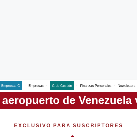
Empresas G
Empresas
G de Gestión
Finanzas Personales
Newsletters
EXCLUSIVO PARA SUSCRIPTORES