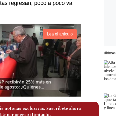
stas regresan, poco a poco va
Lea el artículo
últimas