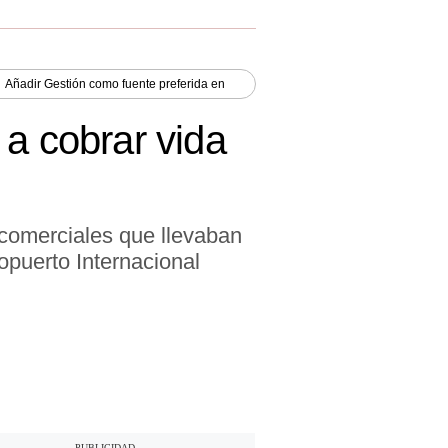
Añadir
Gestión
como fuente preferida en
 a cobrar vida
comerciales que llevaban
opuerto Internacional