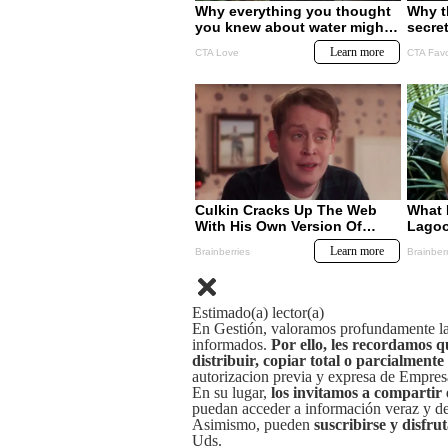
Estimado(a) lector(a)
En Gestión, valoramos profundamente la 
informados.
Por ello, les recordamos q
distribuir, copiar total o parcialmente
autorizacion previa y expresa de Empre
En su lugar,
los invitamos a compartir 
puedan acceder a información veraz y de 
Asimismo, pueden
suscribirse y disfru
Uds.