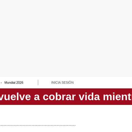
Mundial 2026
INICIA SESIÓN