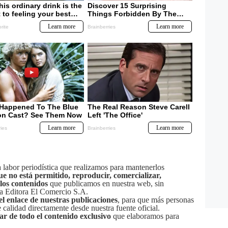
labor periodística que realizamos para mantenerlos
ue no está permitido, reproducir, comercializar,
 los contenidos
que publicamos en nuestra web, sin
sa Editora El Comercio S.A.
el enlace de nuestras publicaciones
, para que más personas
calidad directamente desde nuestra fuente oficial.
tar de todo el contenido exclusivo
que elaboramos para