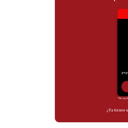
De
Cookies
Preguntas
Frecuentes