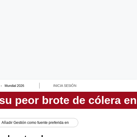
Mundial 2026
INICIA SESIÓN
Añadir
Gestión
como fuente preferida en