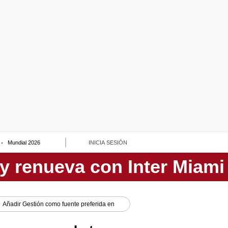
Mundial 2026
INICIA SESIÓN
Añadir
Gestión
como fuente preferida en