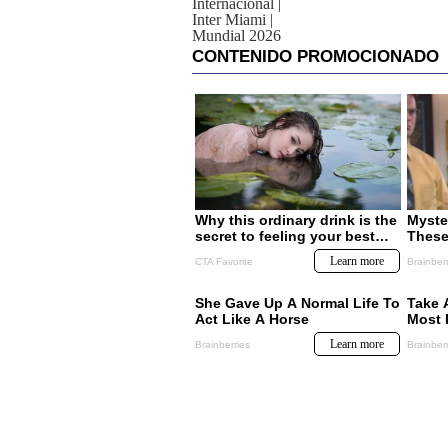
Internacional
|
Inter Miami
|
Mundial 2026