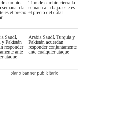
Tipo de cambio cierra la
semana a la baja: este es
el precio del dólar
Arabia Saudí, Turquía y
Pakistán acuerdan
responder conjuntamente
ante cualquier ataque