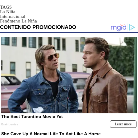
TAGS
La Niña
|
Internacional
|
Fenómeno La Niña