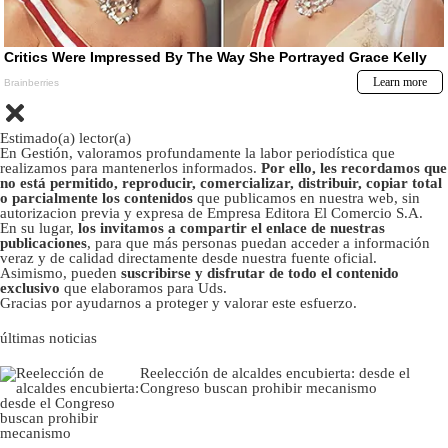
Estimado(a) lector(a)
En Gestión, valoramos profundamente la labor periodística que
realizamos para mantenerlos informados.
Por ello, les recordamos que
no está permitido, reproducir, comercializar, distribuir, copiar total
o parcialmente los contenidos
que publicamos en nuestra web, sin
autorizacion previa y expresa de Empresa Editora El Comercio S.A.
En su lugar,
los invitamos a compartir el enlace de nuestras
publicaciones
, para que más personas puedan acceder a información
veraz y de calidad directamente desde nuestra fuente oficial.
Asimismo, pueden
suscribirse y disfrutar de todo el contenido
exclusivo
que elaboramos para Uds.
Gracias por ayudarnos a proteger y valorar este esfuerzo.
últimas noticias
Reelección de alcaldes encubierta: desde el
Congreso buscan prohibir mecanismo