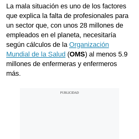
La mala situación es uno de los factores
que explica la falta de profesionales para
un sector que, con unos 28 millones de
empleados en el planeta, necesitaría
según cálculos de la
Organización
Mundial de la Salud
(
OMS
) al menos 5.9
millones de enfermeras y enfermeros
más.