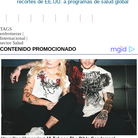
recortes de EE.UU. a programas de salud global
TAGS
enfermeras
|
Internacional
|
sector Salud