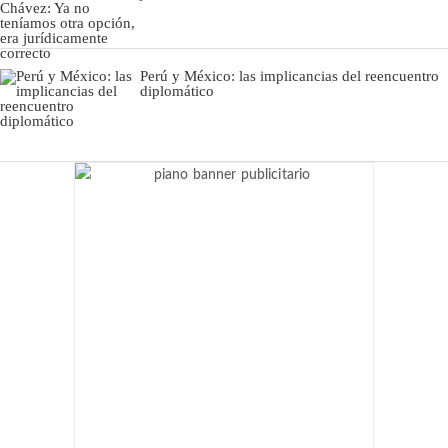
Perú y México: las implicancias del reencuentro
diplomático