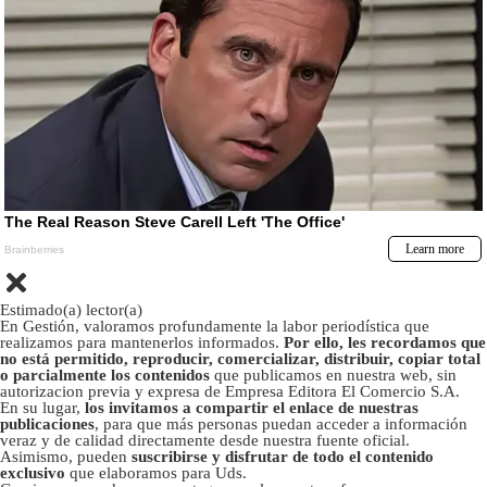
Estimado(a) lector(a)
En Gestión, valoramos profundamente la labor periodística que
realizamos para mantenerlos informados.
Por ello, les recordamos que
no está permitido, reproducir, comercializar, distribuir, copiar total
o parcialmente los contenidos
que publicamos en nuestra web, sin
autorizacion previa y expresa de Empresa Editora El Comercio S.A.
En su lugar,
los invitamos a compartir el enlace de nuestras
publicaciones
, para que más personas puedan acceder a información
veraz y de calidad directamente desde nuestra fuente oficial.
Asimismo, pueden
suscribirse y disfrutar de todo el contenido
exclusivo
que elaboramos para Uds.