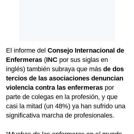
El informe del
Consejo Internacional de
Enfermeras
(
INC
por sus siglas en
inglés) también subraya que más
de dos
tercios de las asociaciones denuncian
violencia contra las enfermeras
por
parte de colegas en la profesión, y que
casi la mitad (un 48%) ya han sufrido una
significativa marcha de profesionales.