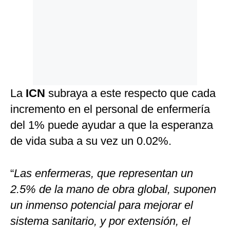
La
ICN
subraya a este respecto que cada
incremento en el personal de enfermería
del 1% puede ayudar a que la esperanza
de vida suba a su vez un 0.02%.
“
Las enfermeras, que representan un
2.5% de la mano de obra global, suponen
un inmenso potencial para mejorar el
sistema sanitario, y por extensión, el