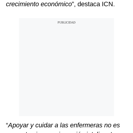
crecimiento económico
”, destaca ICN.
“
Apoyar y cuidar a las enfermeras no es