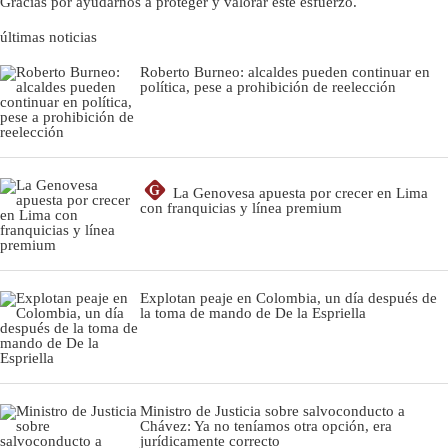
Gracias por ayudarnos a proteger y valorar este esfuerzo.
últimas noticias
Roberto Burneo: alcaldes pueden continuar en
política, pese a prohibición de reelección
G
La Genovesa apuesta por crecer en Lima
con franquicias y línea premium
Explotan peaje en Colombia, un día después de
la toma de mando de De la Espriella
Ministro de Justicia sobre salvoconducto a
Chávez: Ya no teníamos otra opción, era
jurídicamente correcto