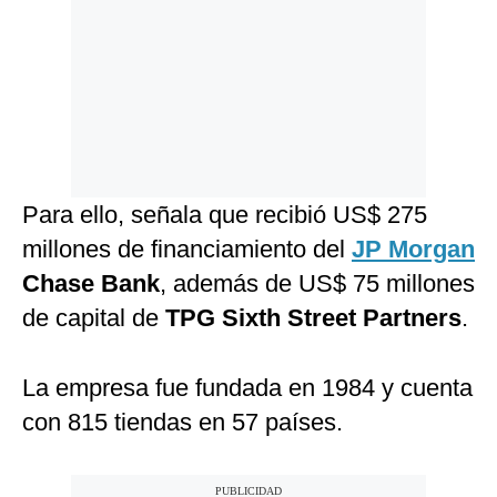
Para ello, señala que recibió US$ 275
millones de financiamiento del
JP Morgan
Chase Bank
, además de US$ 75 millones
de capital de
TPG Sixth Street Partners
.
La empresa fue fundada en 1984 y cuenta
con 815 tiendas en 57 países.