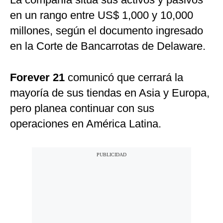
en un rango entre US$ 1,000 y 10,000
millones, según el documento ingresado
en la Corte de Bancarrotas de Delaware.
Forever 21
comunicó que cerrará la
mayoría de sus tiendas en Asia y Europa,
pero planea continuar con sus
operaciones en América Latina.