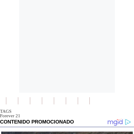
TAGS
Forever 21