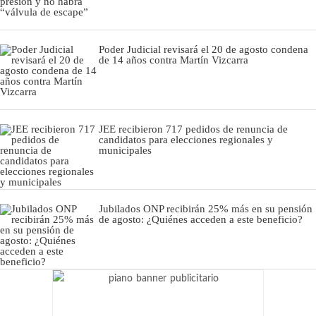
Poder Judicial revisará el 20 de agosto condena
de 14 años contra Martín Vizcarra
JEE recibieron 717 pedidos de renuncia de
candidatos para elecciones regionales y
municipales
Jubilados ONP recibirán 25% más en su pensión
de agosto: ¿Quiénes acceden a este beneficio?