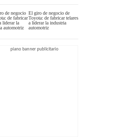
El giro de negocio de
Toyota: de fabricar telares
a liderar la industria
automotriz