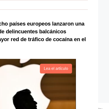
ocho países europeos lanzaron una
de delincuentes balcánicos
yor red de tráfico de cocaína en el
Lea el artículo