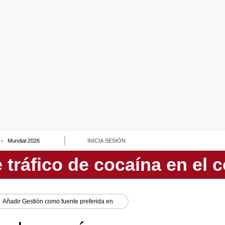
Mundial 2026
INICIA SESIÓN
Añadir
Gestión
como fuente preferida en