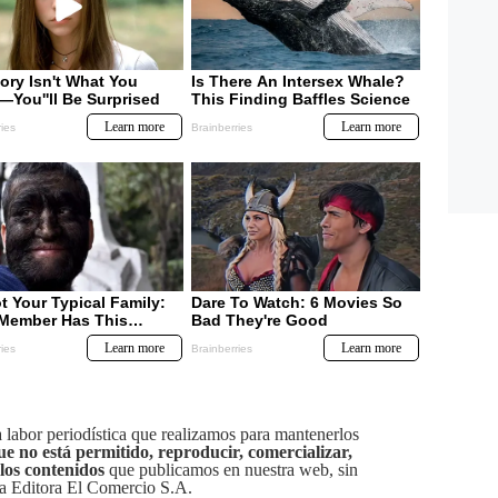
labor periodística que realizamos para mantenerlos
ue no está permitido, reproducir, comercializar,
 los contenidos
que publicamos en nuestra web, sin
sa Editora El Comercio S.A.