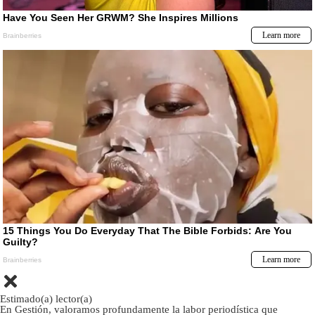
Estimado(a) lector(a)
En Gestión, valoramos profundamente la labor periodística que