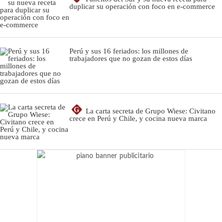
duplicar su operación con foco en e-commerce
Perú y sus 16 feriados: los millones de
trabajadores que no gozan de estos días
G
La carta secreta de Grupo Wiese: Civitano
crece en Perú y Chile, y cocina nueva marca