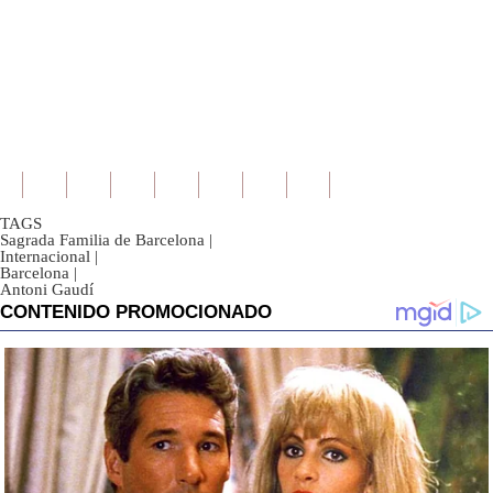
TAGS
Sagrada Familia de Barcelona
|
Internacional
|
Barcelona
|
Antoni Gaudí