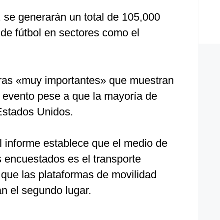
, se generarán un total de 105,000
de fútbol en sectores como el
fras «muy importantes» que muestran
e evento pese a que la mayoría de
 Estados Unidos.
l informe establece que el medio de
os encuestados es el transporte
 que las plataformas de movilidad
n el segundo lugar.