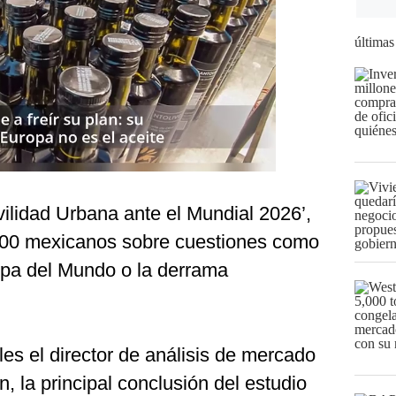
últimas
ovilidad Urbana ante el Mundial 2026’,
,500 mexicanos sobre cuestiones como
Copa del Mundo o la derrama
es el director de análisis de mercado
 la principal conclusión del estudio