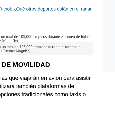
fútbol: ¿Qué otros deportes están en el radar
 un total de 105,000 empleos durante el torneo de
. (Fuente: Magnific)
 DE MOVILIDAD
as que viajarán en avión para asistir
tilizará también plataformas de
pciones tradicionales como taxis o