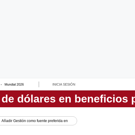
Mundial 2026
INICIA SESIÓN
Añadir
Gestión
como fuente preferida en