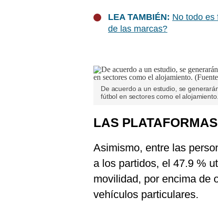
LEA TAMBIÉN:
No todo es 
de las marcas?
De acuerdo a un estudio, se generarán
fútbol en sectores como el alojamiento
LAS PLATAFORMAS
Asimismo, entre las person
a los partidos, el 47.9 % u
movilidad, por encima de o
vehículos particulares.