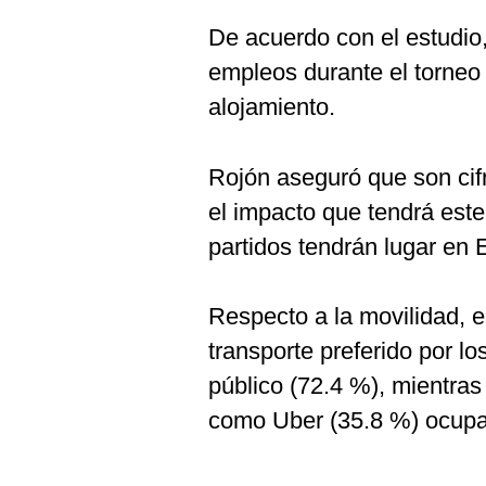
De acuerdo con el estudio
empleos durante el torneo 
alojamiento.
Rojón aseguró que son ci
el impacto que tendrá est
partidos tendrán lugar en
Respecto a la movilidad, e
transporte preferido por l
público (72.4 %), mientras
como Uber (35.8 %) ocupa