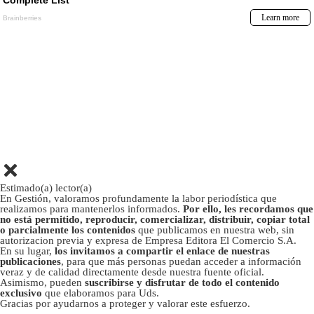
Estimado(a) lector(a)
En Gestión, valoramos profundamente la labor periodística que
realizamos para mantenerlos informados.
Por ello, les recordamos que
no está permitido, reproducir, comercializar, distribuir, copiar total
o parcialmente los contenidos
que publicamos en nuestra web, sin
autorizacion previa y expresa de Empresa Editora El Comercio S.A.
En su lugar,
los invitamos a compartir el enlace de nuestras
publicaciones
, para que más personas puedan acceder a información
veraz y de calidad directamente desde nuestra fuente oficial.
Asimismo, pueden
suscribirse y disfrutar de todo el contenido
exclusivo
que elaboramos para Uds.
Gracias por ayudarnos a proteger y valorar este esfuerzo.