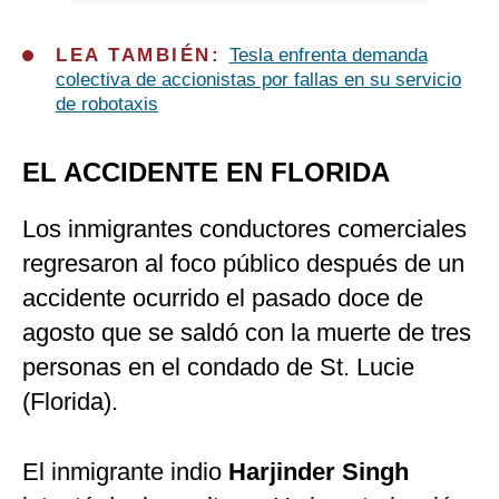
LEA TAMBIÉN:
Tesla enfrenta demanda
colectiva de accionistas por fallas en su servicio
de robotaxis
EL ACCIDENTE EN FLORIDA
Los inmigrantes conductores comerciales
regresaron al foco público después de un
accidente ocurrido el pasado doce de
agosto que se saldó con la muerte de tres
personas en el condado de St. Lucie
(Florida).
El inmigrante indio
Harjinder Singh