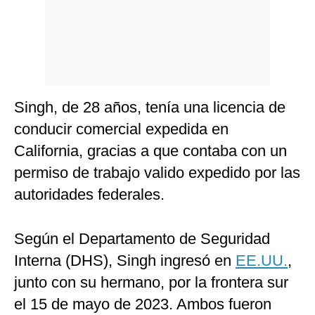
Singh, de 28 años, tenía una licencia de
conducir comercial expedida en
California, gracias a que contaba con un
permiso de trabajo valido expedido por las
autoridades federales.
Según el Departamento de Seguridad
Interna (DHS), Singh ingresó en
EE.UU.
,
junto con su hermano, por la frontera sur
el 15 de mayo de 2023. Ambos fueron