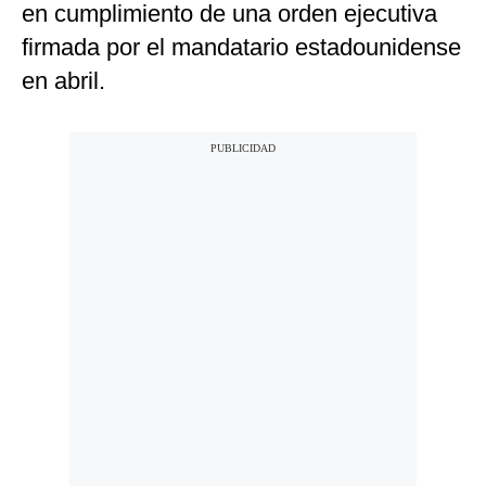
en cumplimiento de una orden ejecutiva
firmada por el mandatario estadounidense
en abril.