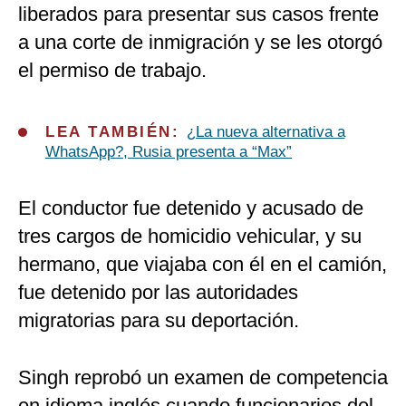
liberados para presentar sus casos frente
a una corte de inmigración y se les otorgó
el permiso de trabajo.
LEA TAMBIÉN:
¿La nueva alternativa a
WhatsApp?, Rusia presenta a “Max”
El conductor fue detenido y acusado de
tres cargos de homicidio vehicular, y su
hermano, que viajaba con él en el camión,
fue detenido por las autoridades
migratorias para su deportación.
Singh reprobó un examen de competencia
en idioma inglés cuando funcionarios del