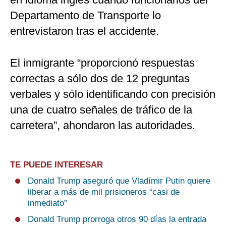
Departamento de Transporte lo
entrevistaron tras el accidente.
El inmigrante “proporcionó respuestas
correctas a sólo dos de 12 preguntas
verbales y sólo identificando con precisión
una de cuatro señales de tráfico de la
carretera”, ahondaron las autoridades.
TE PUEDE INTERESAR
Donald Trump aseguró que Vladímir Putin quiere
liberar a más de mil prisioneros “casi de
inmediato”
Donald Trump prorroga otros 90 días la entrada