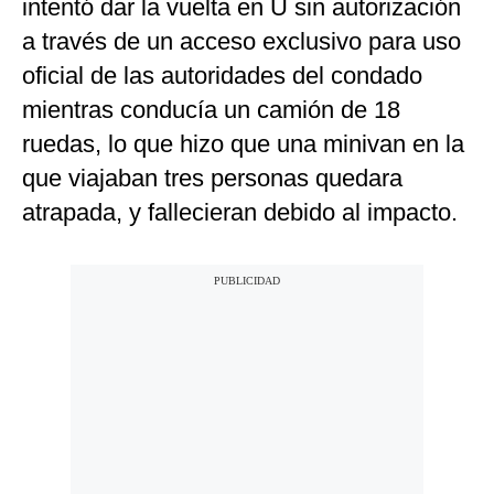
intentó dar la vuelta en U sin autorización
a través de un acceso exclusivo para uso
oficial de las autoridades del condado
mientras conducía un camión de 18
ruedas, lo que hizo que una minivan en la
que viajaban tres personas quedara
atrapada, y fallecieran debido al impacto.