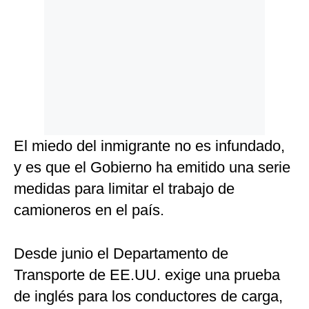
El miedo del inmigrante no es infundado,
y es que el Gobierno ha emitido una serie
medidas para limitar el trabajo de
camioneros en el país.
Desde junio el Departamento de
Transporte de EE.UU. exige una prueba
de inglés para los conductores de carga,