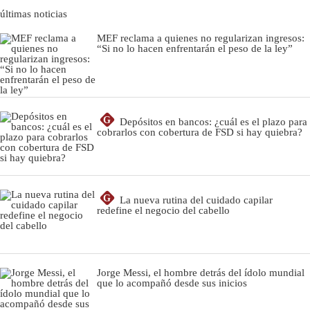
últimas noticias
MEF reclama a quienes no regularizan ingresos:
“Si no lo hacen enfrentarán el peso de la ley”
G
Depósitos en bancos: ¿cuál es el plazo para
cobrarlos con cobertura de FSD si hay quiebra?
G
La nueva rutina del cuidado capilar
redefine el negocio del cabello
Jorge Messi, el hombre detrás del ídolo mundial
que lo acompañó desde sus inicios