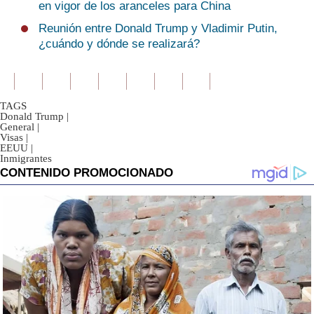
en vigor de los aranceles para China
Reunión entre Donald Trump y Vladimir Putin,
¿cuándo y dónde se realizará?
TAGS
Donald Trump
|
General
|
Visas
|
EEUU
|
Inmigrantes