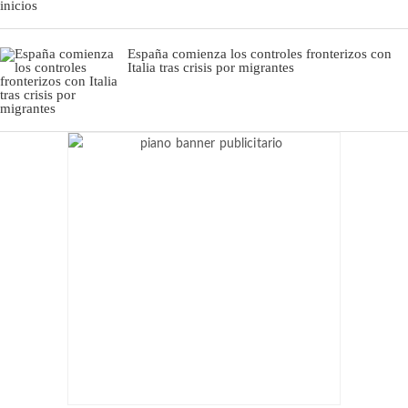
España comienza los controles fronterizos con
Italia tras crisis por migrantes