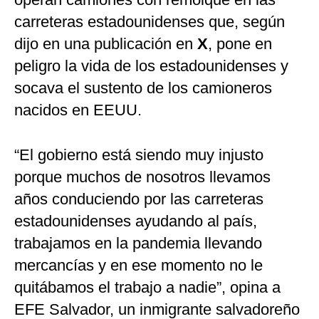
carreteras estadounidenses que, según
dijo en una publicación en
X
, pone en
peligro la vida de los estadounidenses y
socava el sustento de los camioneros
nacidos en EEUU.
“El gobierno está siendo muy injusto
porque muchos de nosotros llevamos
años conduciendo por las carreteras
estadounidenses ayudando al país,
trabajamos en la pandemia llevando
mercancías y en ese momento no le
quitábamos el trabajo a nadie”, opina a
EFE Salvador, un inmigrante salvadoreño