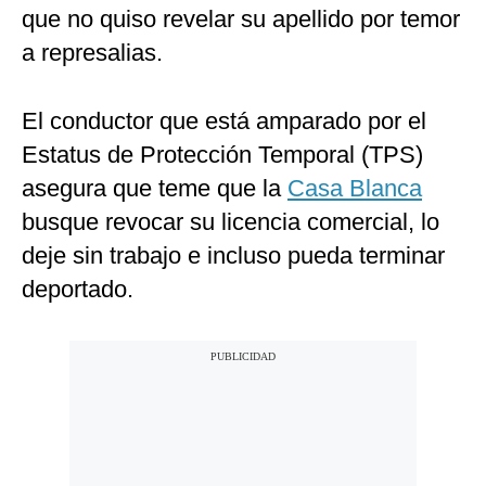
que no quiso revelar su apellido por temor
a represalias.
El conductor que está amparado por el
Estatus de Protección Temporal (TPS)
asegura que teme que la
Casa Blanca
busque revocar su licencia comercial, lo
deje sin trabajo e incluso pueda terminar
deportado.