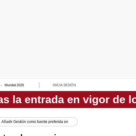
Mundial 2026
INICIA SESIÓN
Añadir
Gestión
como fuente preferida en