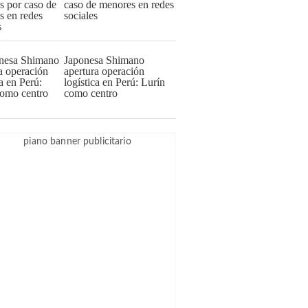
caso de menores en redes
sociales
Japonesa Shimano
apertura operación
logística en Perú: Lurín
como centro