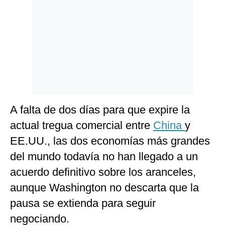
A falta de dos días para que expire la
actual tregua comercial entre
China
y
EE.UU., las dos economías más grandes
del mundo todavía no han llegado a un
acuerdo definitivo sobre los aranceles,
aunque Washington no descarta que la
pausa se extienda para seguir
negociando.