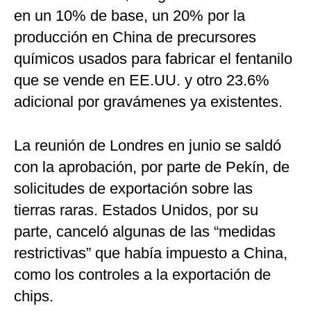
en un 10% de base, un 20% por la
producción en China de precursores
químicos usados para fabricar el fentanilo
que se vende en EE.UU. y otro 23.6%
adicional por gravámenes ya existentes.
La reunión de Londres en junio se saldó
con la aprobación, por parte de Pekín, de
solicitudes de exportación sobre las
tierras raras. Estados Unidos, por su
parte, canceló algunas de las “medidas
restrictivas” que había impuesto a China,
como los controles a la exportación de
chips.