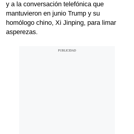
y a la conversación telefónica que
mantuvieron en junio Trump y su
homólogo chino, Xi Jinping, para limar
asperezas.