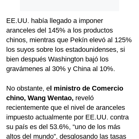
EE.UU. había llegado a imponer
aranceles del 145% a los productos
chinos, mientras que Pekín elevó al 125%
los suyos sobre los estadounidenses, si
bien después Washington bajó los
gravámenes al 30% y China al 10%.
No obstante, e
l ministro de Comercio
chino, Wang Wentao,
reveló
recientemente que el nivel de aranceles
impuesto actualmente por EE.UU. contra
su país es del 53.6%, “uno de los más
altos del mundo”, desglosando las tasas