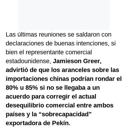
Las últimas reuniones se saldaron con
declaraciones de buenas intenciones, si
bien el representante comercial
estadounidense,
Jamieson Greer,
advirtió de que los aranceles sobre las
importaciones chinas podrían rondar el
80% u 85% si no se llegaba a un
acuerdo para corregir el actual
desequilibrio comercial entre ambos
países y la “sobrecapacidad”
exportadora de Pekín.