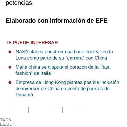
potencias.
Elaborado con información de EFE
TE PUEDE INTERESAR
NASA planea construir una base nuclear en la
Luna como parte de su “carrera” con China
Mafia china se disputa el corazón de la “fast
fashion” de Italia
Empresa de Hong Kong plantea posible inclusión
de inversor de China en venta de puertos de
Panamá
TAGS
EE.UU.
|