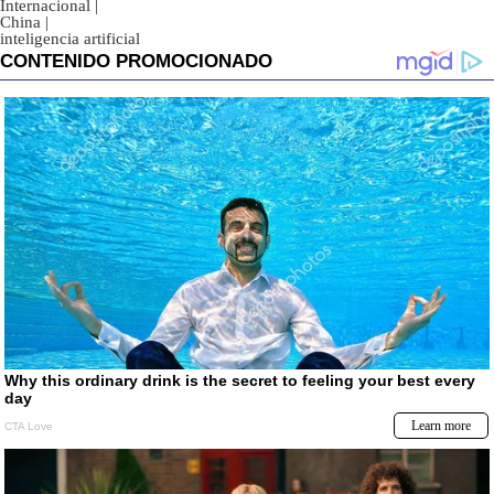
Internacional
|
China
|
inteligencia artificial