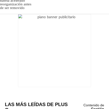
LAS MÁS LEÍDAS DE PLUS
Contenido de
Gestión