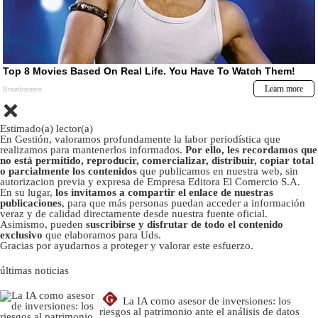
Estimado(a) lector(a)
En Gestión, valoramos profundamente la labor periodística que
realizamos para mantenerlos informados.
Por ello, les recordamos que
no está permitido, reproducir, comercializar, distribuir, copiar total
o parcialmente los contenidos
que publicamos en nuestra web, sin
autorizacion previa y expresa de Empresa Editora El Comercio S.A.
En su lugar,
los invitamos a compartir el enlace de nuestras
publicaciones
, para que más personas puedan acceder a información
veraz y de calidad directamente desde nuestra fuente oficial.
Asimismo, pueden
suscribirse y disfrutar de todo el contenido
exclusivo
que elaboramos para Uds.
Gracias por ayudarnos a proteger y valorar este esfuerzo.
últimas noticias
G
La IA como asesor de inversiones: los
riesgos al patrimonio ante el análisis de datos