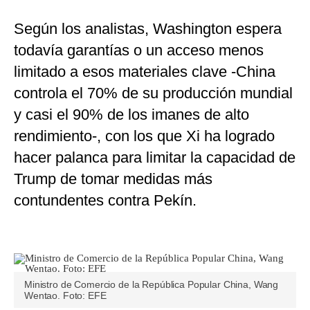
Según los analistas, Washington espera
todavía garantías o un acceso menos
limitado a esos materiales clave -China
controla el 70% de su producción mundial
y casi el 90% de los imanes de alto
rendimiento-, con los que Xi ha logrado
hacer palanca para limitar la capacidad de
Trump de tomar medidas más
contundentes contra Pekín.
Ministro de Comercio de la República Popular China, Wang
Wentao. Foto: EFE