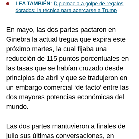
LEA TAMBIÉN:
Diplomacia a golpe de regalos
dorados: la técnica para acercarse a Trump
En mayo, las dos partes pactaron en
Ginebra la actual tregua que expira este
próximo martes, la cual fijaba una
reducción de 115 puntos porcentuales en
las tasas que se habían cruzado desde
principios de abril y que se tradujeron en
un embargo comercial ‘de facto’ entre las
dos mayores potencias económicas del
mundo.
Las dos partes mantuvieron a finales de
julio sus últimas conversaciones, en