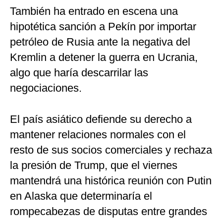
También ha entrado en escena una
hipotética sanción a Pekín por importar
petróleo de Rusia ante la negativa del
Kremlin a detener la guerra en Ucrania,
algo que haría descarrilar las
negociaciones.
El país asiático defiende su derecho a
mantener relaciones normales con el
resto de sus socios comerciales y rechaza
la presión de Trump, que el viernes
mantendrá una histórica reunión con Putin
en Alaska que determinaría el
rompecabezas de disputas entre grandes