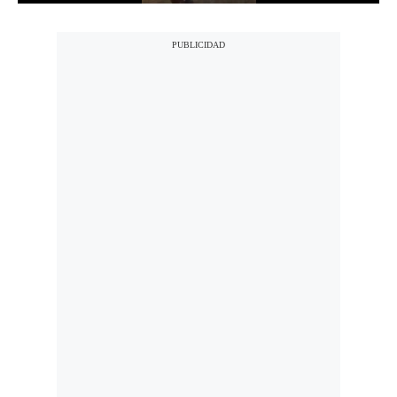
Politica
De
Cookies
Preguntas
Frecuentes