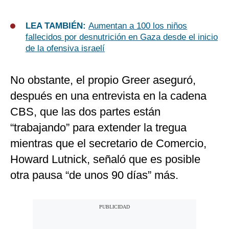
LEA TAMBIÉN:
Aumentan a 100 los niños
fallecidos por desnutrición en Gaza desde el inicio
de la ofensiva israelí
No obstante, el propio Greer aseguró,
después en una entrevista en la cadena
CBS, que las dos partes están
“trabajando” para extender la tregua
mientras que el secretario de Comercio,
Howard Lutnick, señaló que es posible
otra pausa “de unos 90 días” más.