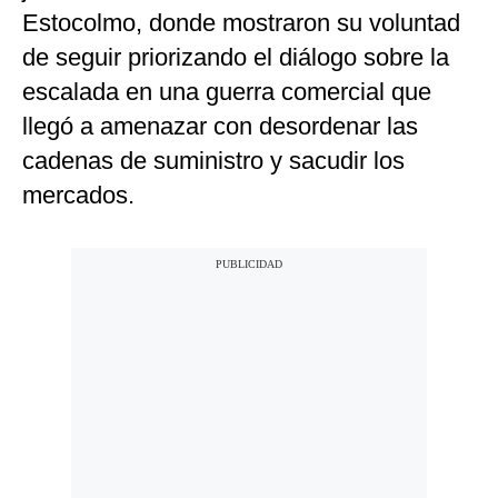
Estocolmo, donde mostraron su voluntad
de seguir priorizando el diálogo sobre la
escalada en una guerra comercial que
llegó a amenazar con desordenar las
cadenas de suministro y sacudir los
mercados.