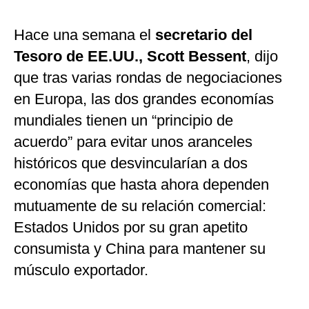
Hace una semana el
secretario del
Tesoro de EE.UU., Scott Bessent
, dijo
que tras varias rondas de negociaciones
en Europa, las dos grandes economías
mundiales tienen un “principio de
acuerdo” para evitar unos aranceles
históricos que desvincularían a dos
economías que hasta ahora dependen
mutuamente de su relación comercial:
Estados Unidos por su gran apetito
consumista y China para mantener su
músculo exportador.