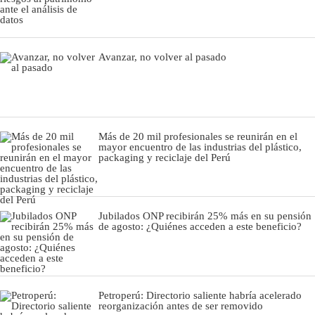
Avanzar, no volver al pasado
Más de 20 mil profesionales se reunirán en el
mayor encuentro de las industrias del plástico,
packaging y reciclaje del Perú
Jubilados ONP recibirán 25% más en su pensión
de agosto: ¿Quiénes acceden a este beneficio?
Petroperú: Directorio saliente habría acelerado
reorganización antes de ser removido