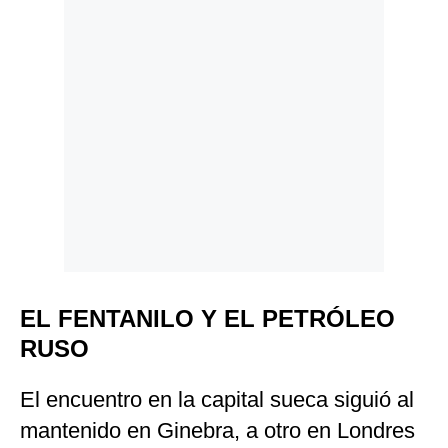
EL FENTANILO Y EL PETRÓLEO
RUSO
El encuentro en la capital sueca siguió al
mantenido en Ginebra, a otro en Londres