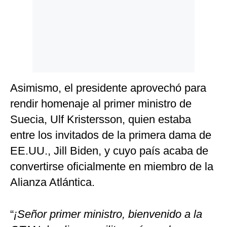
Asimismo, el presidente aprovechó para
rendir homenaje al primer ministro de
Suecia, Ulf Kristersson, quien estaba
entre los invitados de la primera dama de
EE.UU., Jill Biden, y cuyo país acaba de
convertirse oficialmente en miembro de la
Alianza Atlántica.
“
¡Señor primer ministro, bienvenido a la