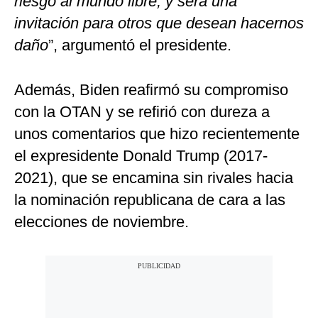
riesgo al mundo libre, y será una
invitación para otros que desean hacernos
daño
”, argumentó el presidente.
Además, Biden reafirmó su compromiso
con la OTAN y se refirió con dureza a
unos comentarios que hizo recientemente
el expresidente Donald Trump (2017-
2021), que se encamina sin rivales hacia
la nominación republicana de cara a las
elecciones de noviembre.