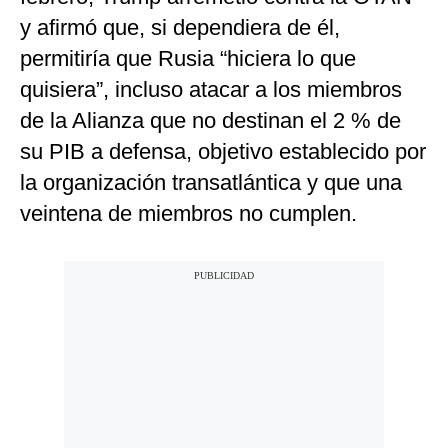
y afirmó que, si dependiera de él,
permitiría que Rusia “hiciera lo que
quisiera”, incluso atacar a los miembros
de la Alianza que no destinan el 2 % de
su PIB a defensa, objetivo establecido por
la organización transatlántica y que una
veintena de miembros no cumplen.