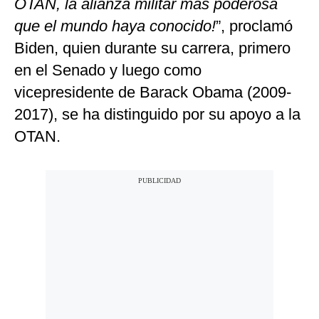
OTAN, la alianza militar más poderosa
que el mundo haya conocido!
”, proclamó
Biden, quien durante su carrera, primero
en el Senado y luego como
vicepresidente de Barack Obama (2009-
2017), se ha distinguido por su apoyo a la
OTAN.