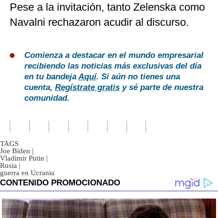
Pese a la invitación, tanto Zelenska como
Navalni rechazaron acudir al discurso.
Comienza a destacar en el mundo empresarial
recibiendo las noticias más exclusivas del día
en tu bandeja
Aquí
. Si aún no tienes una
cuenta,
Regístrate gratis
y sé parte de nuestra
comunidad.
TAGS
Joe Biden
|
Vladimir Putin
|
Rusia
|
guerra en Ucrania