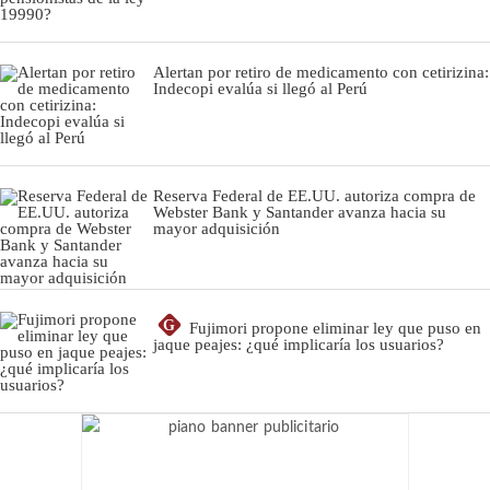
Alertan por retiro de medicamento con cetirizina:
Indecopi evalúa si llegó al Perú
Reserva Federal de EE.UU. autoriza compra de
Webster Bank y Santander avanza hacia su
mayor adquisición
G
Fujimori propone eliminar ley que puso en
jaque peajes: ¿qué implicaría los usuarios?