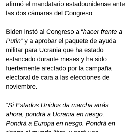
afirmó el mandatario estadounidense ante
las dos cámaras del Congreso.
Biden instó al Congreso a “
hacer frente a
Putin
” y a aprobar el paquete de ayuda
militar para Ucrania que ha estado
estancado durante meses y ha sido
fuertemente afectado por la campaña
electoral de cara a las elecciones de
noviembre.
“
Si Estados Unidos da marcha atrás
ahora, pondrá a Ucrania en riesgo.
Pondrá a Europa en riesgo. Pondrá en