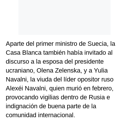
Aparte del primer ministro de Suecia, la
Casa Blanca también había invitado al
discurso a la esposa del presidente
ucraniano, Olena Zelenska, y a Yulia
Navalni, la viuda del líder opositor ruso
Alexéi Navalni, quien murió en febrero,
provocando vigilias dentro de Rusia e
indignación de buena parte de la
comunidad internacional.