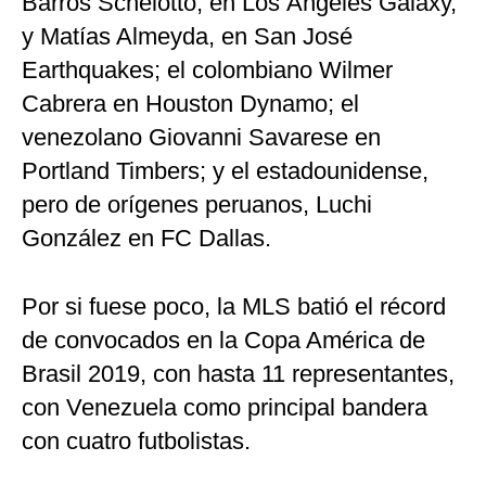
Barros Schelotto, en Los Ángeles Galaxy,
y Matías Almeyda, en San José
Earthquakes; el colombiano Wilmer
Cabrera en Houston Dynamo; el
venezolano Giovanni Savarese en
Portland Timbers; y el estadounidense,
pero de orígenes peruanos, Luchi
González en FC Dallas.
Por si fuese poco, la MLS batió el récord
de convocados en la Copa América de
Brasil 2019, con hasta 11 representantes,
con Venezuela como principal bandera
con cuatro futbolistas.