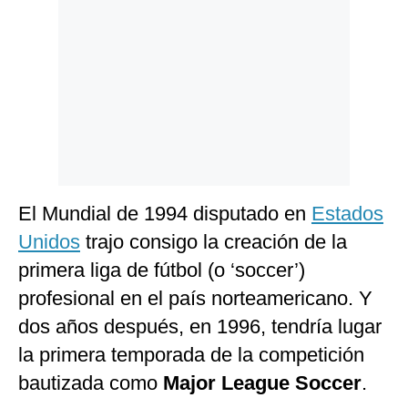
El Mundial de 1994 disputado en
Estados
Unidos
trajo consigo la creación de la
primera liga de fútbol (o ‘soccer’)
profesional en el país norteamericano. Y
dos años después, en 1996, tendría lugar
la primera temporada de la competición
bautizada como
Major League Soccer
.