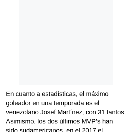
En cuanto a estadísticas, el máximo
goleador en una temporada es el
venezolano Josef Martínez, con 31 tantos.
Asimismo, los dos últimos MVP’s han
sido sudamericanos, en el 2017 el