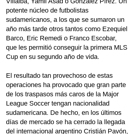
Villalba, Yamil Asad o González Pírez. Un
potente núcleo de futbolistas
sudamericanos, a los que se sumaron un
año más tarde otros tantos como Ezequiel
Barco, Eric Remedi o Franco Escobar,
que les permitió conseguir la primera MLS
Cup en su segundo año de vida.
El resultado tan provechoso de estas
operaciones ha provocado que gran parte
de los traspasos más caros de la Major
League Soccer tengan nacionalidad
sudamericana. De hecho, en los últimos
días de mercado se ha cerrado la llegada
del internacional argentino Cristián Pavón,