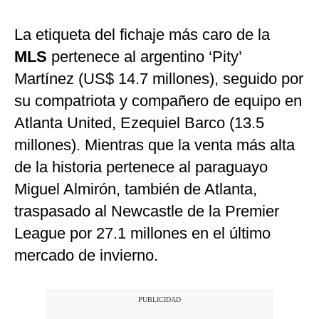
La etiqueta del fichaje más caro de la
MLS
pertenece al argentino ‘Pity’
Martínez (US$ 14.7 millones), seguido por
su compatriota y compañero de equipo en
Atlanta United, Ezequiel Barco (13.5
millones). Mientras que la venta más alta
de la historia pertenece al paraguayo
Miguel Almirón, también de Atlanta,
traspasado al Newcastle de la Premier
League por 27.1 millones en el último
mercado de invierno.