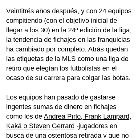
Veintitrés años después, y con 24 equipos
compitiendo (con el objetivo inicial de
llegar a los 30) en la 24ª edición de la liga,
la tendencia de fichajes en las franquicias
ha cambiado por completo. Atrás quedan
las etiquetas de la MLS como una liga de
retiro que elegían los futbolistas en el
ocaso de su carrera para colgar las botas.
Los equipos han pasado de gastarse
ingentes sumas de dinero en fichajes
como los de
Andrea Pirlo, Frank Lampard,
Kaká o Steven Gerrard
-jugadores en
busca de una ostentosa retirada y que no