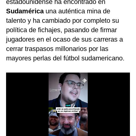
estadounidense ha encontrado en
Sudamérica
una auténtica mina de
talento y ha cambiado por completo su
política de fichajes, pasando de firmar
jugadores en el ocaso de sus carreras a
cerrar traspasos millonarios por las
mayores perlas del fútbol sudamericano.