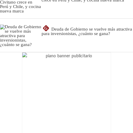
G
Deuda de Gobierno se vuelve más atractiva
para inversionistas, ¿cuánto se gana?