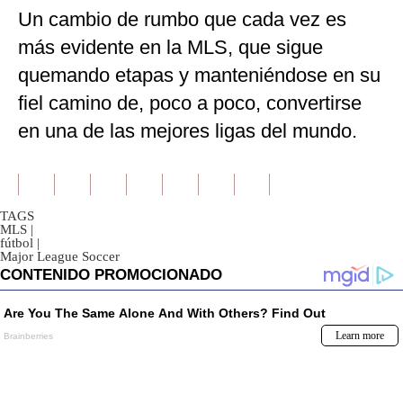
Un cambio de rumbo que cada vez es
más evidente en la MLS, que sigue
quemando etapas y manteniéndose en su
fiel camino de, poco a poco, convertirse
en una de las mejores ligas del mundo.
TAGS
MLS
|
fútbol
|
Major League Soccer