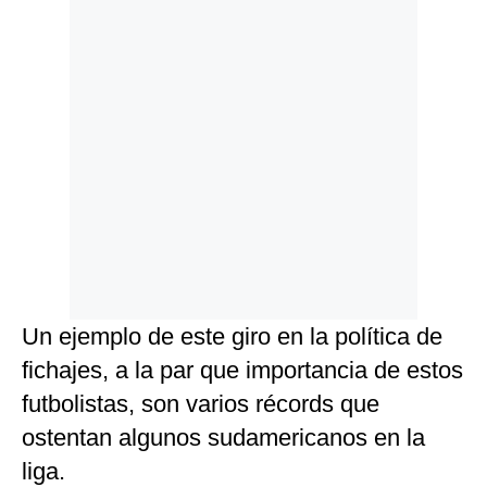
Un ejemplo de este giro en la política de
fichajes, a la par que importancia de estos
futbolistas, son varios récords que
ostentan algunos sudamericanos en la
liga.