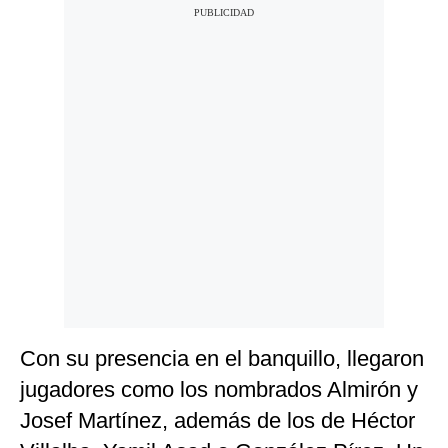
Con su presencia en el banquillo, llegaron
jugadores como los nombrados Almirón y
Josef Martínez, además de los de Héctor