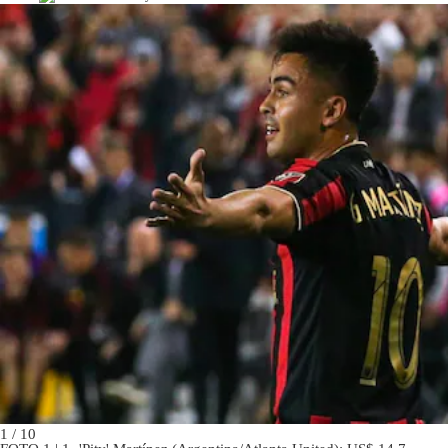
1 / 10