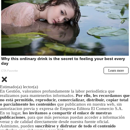
Estimado(a) lector(a)
En Gestión, valoramos profundamente la labor periodística que
realizamos para mantenerlos informados.
Por ello, les recordamos que
no está permitido, reproducir, comercializar, distribuir, copiar total
o parcialmente los contenidos
que publicamos en nuestra web, sin
autorizacion previa y expresa de Empresa Editora El Comercio S.A.
En su lugar,
los invitamos a compartir el enlace de nuestras
publicaciones
, para que más personas puedan acceder a información
veraz y de calidad directamente desde nuestra fuente oficial.
Asimismo, pueden
suscribirse y disfrutar de todo el contenido