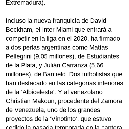
Extremadura).
Incluso la nueva franquicia de David
Beckham, el Inter Miami que entrará a
competir en la liga en el 2020, ha firmado
a dos perlas argentinas como Matías
Pellegrini (9.05 millones), de Estudiantes
de la Plata, y Julián Carranza (5.66
millones), de Banfield. Dos futbolistas que
han destacado en las categorías inferiores
de la ‘Albiceleste’. Y al venezolano
Christian Makoun, procedente del Zamora
de Venezuela, uno de los grandes
proyectos de la ‘Vinotinto’, que estuvo
cedido la pasada temporada en la cantera