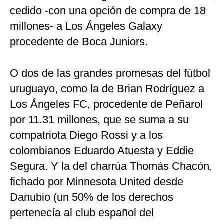
cedido -con una opción de compra de 18
millones- a Los Ángeles Galaxy
procedente de Boca Juniors.
O dos de las grandes promesas del fútbol
uruguayo, como la de Brian Rodríguez a
Los Ángeles FC, procedente de Peñarol
por 11.31 millones, que se suma a su
compatriota Diego Rossi y a los
colombianos Eduardo Atuesta y Eddie
Segura. Y la del charrúa Thomás Chacón,
fichado por Minnesota United desde
Danubio (un 50% de los derechos
pertenecía al club español del