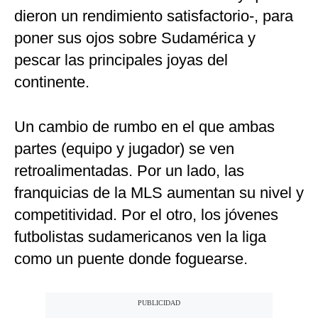
dieron un rendimiento satisfactorio-, para
poner sus ojos sobre Sudamérica y
pescar las principales joyas del
continente.
Un cambio de rumbo en el que ambas
partes (equipo y jugador) se ven
retroalimentadas. Por un lado, las
franquicias de la MLS aumentan su nivel y
competitividad. Por el otro, los jóvenes
futbolistas sudamericanos ven la liga
como un puente donde foguearse.