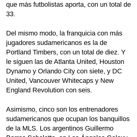
que más futbolistas aporta, con un total de
33.
Del mismo modo, la franquicia con más
jugadores sudamericanos es la de
Portland Timbers, con un total de diez. Y
le siguen las de Atlanta United, Houston
Dynamo y Orlando City con siete, y DC
United, Vancouver Whitecaps y New
England Revolution con seis.
Asimismo, cinco son los entrenadores
sudamericanos que ocupan los banquillos
de la MLS. Los argentinos Guillermo