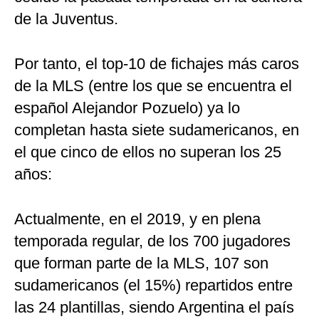
de la Juventus.
Por tanto, el top-10 de fichajes más caros
de la MLS (entre los que se encuentra el
español Alejandor Pozuelo) ya lo
completan hasta siete sudamericanos, en
el que cinco de ellos no superan los 25
años:
Actualmente, en el 2019, y en plena
temporada regular, de los 700 jugadores
que forman parte de la MLS, 107 son
sudamericanos (el 15%) repartidos entre
las 24 plantillas, siendo Argentina el país