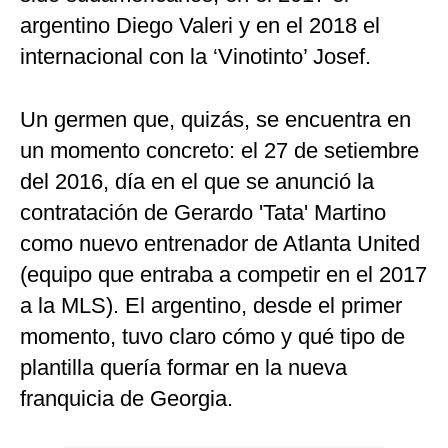
argentino Diego Valeri y en el 2018 el
internacional con la ‘Vinotinto’ Josef.
Un germen que, quizás, se encuentra en
un momento concreto: el 27 de setiembre
del 2016, día en el que se anunció la
contratación de Gerardo 'Tata' Martino
como nuevo entrenador de Atlanta United
(equipo que entraba a competir en el 2017
a la MLS). El argentino, desde el primer
momento, tuvo claro cómo y qué tipo de
plantilla quería formar en la nueva
franquicia de Georgia.