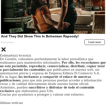
Estimado(a) lector(a)
En Gestión, valoramos profundamente la labor periodística que
realizamos para mantenerlos informados.
Por ello, les recordamos que
no está permitido, reproducir, comercializar, distribuir, copiar total
o parcialmente los contenidos
que publicamos en nuestra web, sin
autorizacion previa y expresa de Empresa Editora El Comercio S.A.
En su lugar,
los invitamos a compartir el enlace de nuestras
publicaciones
, para que más personas puedan acceder a información
veraz y de calidad directamente desde nuestra fuente oficial.
Asimismo, pueden
suscribirse y disfrutar de todo el contenido
exclusivo
que elaboramos para Uds.
Gracias por ayudarnos a proteger y valorar este esfuerzo.
últimas noticias