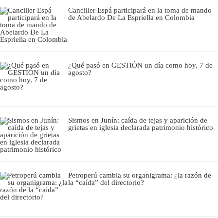
Canciller Espá participará en la toma de mando
de Abelardo De La Espriella en Colombia
¿Qué pasó en GESTIÓN un día como hoy, 7 de
agosto?
Sismos en Junín: caída de tejas y aparición de
grietas en iglesia declarada patrimonio histórico
Petroperú cambia su organigrama: ¿la razón de
la “caída” del directorio?