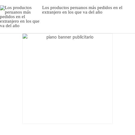
Los productos peruanos más pedidos en el
extranjero en los que va del año