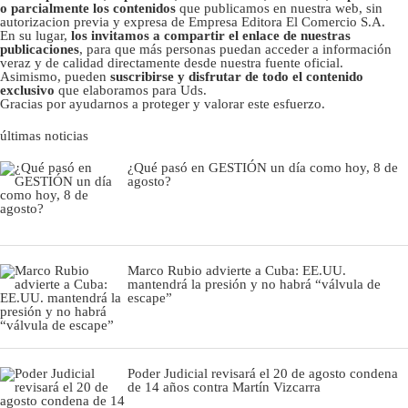
o parcialmente los contenidos
que publicamos en nuestra web, sin
autorizacion previa y expresa de Empresa Editora El Comercio S.A.
En su lugar,
los invitamos a compartir el enlace de nuestras
publicaciones
, para que más personas puedan acceder a información
veraz y de calidad directamente desde nuestra fuente oficial.
Asimismo, pueden
suscribirse y disfrutar de todo el contenido
exclusivo
que elaboramos para Uds.
Gracias por ayudarnos a proteger y valorar este esfuerzo.
últimas noticias
¿Qué pasó en GESTIÓN un día como hoy, 8 de
agosto?
Marco Rubio advierte a Cuba: EE.UU.
mantendrá la presión y no habrá “válvula de
escape”
Poder Judicial revisará el 20 de agosto condena
de 14 años contra Martín Vizcarra