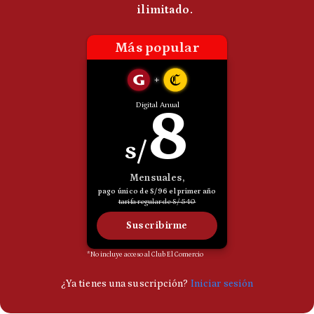
Politica
De
Cookies
Preguntas
Frecuentes