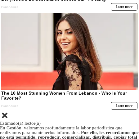
Estimado(a) lector(a)
En Gestión, valoramos profundamente la labor periodística que
realizamos para mantenerlos informados.
Por ello, les recordamos que
no está permitido, reproducir, comercializar, distribuir, copiar total