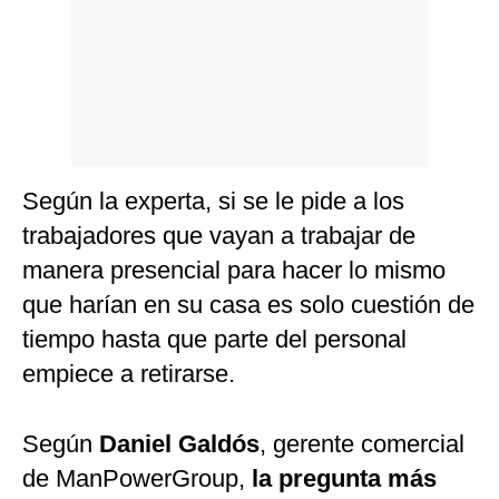
Según la experta, si se le pide a los
trabajadores que vayan a trabajar de
manera presencial para hacer lo mismo
que harían en su casa es solo cuestión de
tiempo hasta que parte del personal
empiece a retirarse.
Según
Daniel Galdós
, gerente comercial
de ManPowerGroup,
la pregunta más