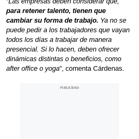
“
Las empresas deben considerar que,
para retener talento, tienen que
cambiar su forma de trabajo.
Ya no se
puede pedir a los trabajadores que vayan
todos los días a trabajar de manera
presencial. Si lo hacen, deben ofrecer
dinámicas distintas o beneficios, como
after office o yoga
”, comenta Cárdenas.