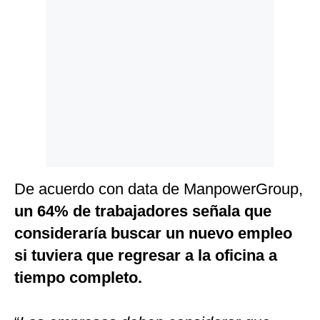
De acuerdo con data de ManpowerGroup,
un 64% de trabajadores señala que
consideraría buscar un nuevo empleo
si tuviera que regresar a la oficina a
tiempo completo.