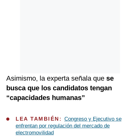
Asimismo, la experta señala que
se
busca que los candidatos tengan
“capacidades humanas”
LEA TAMBIÉN:
Congreso y Ejecutivo se
enfrentan por regulación del mercado de
electromovilidad