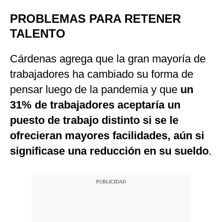
PROBLEMAS PARA RETENER
TALENTO
Cárdenas agrega que la gran mayoría de
trabajadores ha cambiado su forma de
pensar luego de la pandemia y que
un
31% de trabajadores aceptaría un
puesto de trabajo distinto si se le
ofrecieran mayores facilidades, aún si
significase una reducción en su sueldo
.