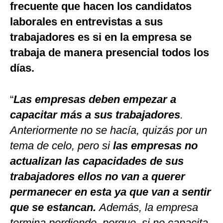
frecuente que hacen los candidatos
laborales en entrevistas a sus
trabajadores es si en la empresa se
trabaja de manera presencial todos los
días.
“
Las empresas deben empezar a
capacitar más a sus trabajadores
.
Anteriormente no se hacía, quizás por un
tema de celo, pero si
las empresas no
actualizan las capacidades de sus
trabajadores ellos no van a querer
permanecer en esta ya que van a sentir
que se estancan.
Además, la empresa
termina perdiendo, porque, si no capacita