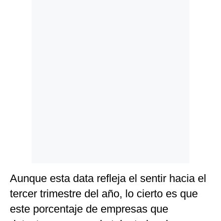
Politica
De
Cookies
Preguntas
Frecuentes
Aunque esta data refleja el sentir hacia el
tercer trimestre del año, lo cierto es que
este porcentaje de empresas que