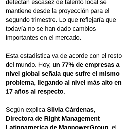
detectan escasez de talento local se
mantiene desde la proyección para el
segundo trimestre. Lo que reflejaría que
todavía no se han dado cambios
importantes en el mercado.
Esta estadística va de acorde con el resto
del mundo. Hoy,
un 77% de empresas a
nivel global señala que sufre el mismo
problema, llegando al nivel más alto en
17 años al respecto.
Según explica
Silvia Cárdenas
,
Directora de Right Management
Latinoamerica de ManpowerGroup
, el