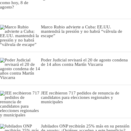
Marco Rubio advierte a Cuba: EE.UU.
mantendrá la presión y no habrá “válvula de
escape”
Poder Judicial revisará el 20 de agosto condena
de 14 años contra Martín Vizcarra
JEE recibieron 717 pedidos de renuncia de
candidatos para elecciones regionales y
municipales
Jubilados ONP recibirán 25% más en su pensión
de agosto: ¿Quiénes acceden a este beneficio?