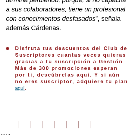
a sus colaboradores, tiene un profesional
con conocimientos desfasados
”, señala
además Cárdenas.
Disfruta tus descuentos del Club de
Suscriptores cuantas veces quieras
gracias a tu suscripción a Gestión.
Más de 300 promociones esperan
por ti, descúbrelas aquí. Y si aún
no eres suscriptor, adquiere tu plan
aquí
.