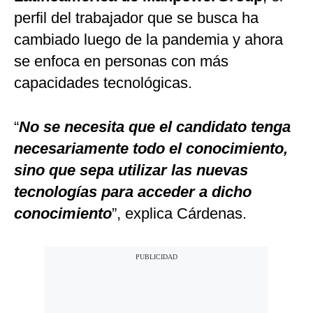
perfil del trabajador que se busca ha
cambiado luego de la pandemia y ahora
se enfoca en personas con más
capacidades tecnológicas.
“
No se necesita que el candidato tenga
necesariamente todo el conocimiento,
sino que sepa utilizar las nuevas
tecnologías para acceder a dicho
conocimiento
”, explica Cárdenas.