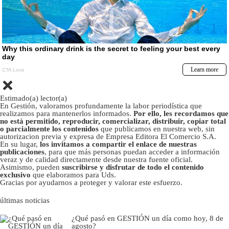
Estimado(a) lector(a)
En Gestión, valoramos profundamente la labor periodística que
realizamos para mantenerlos informados.
Por ello, les recordamos que
no está permitido, reproducir, comercializar, distribuir, copiar total
o parcialmente los contenidos
que publicamos en nuestra web, sin
autorizacion previa y expresa de Empresa Editora El Comercio S.A.
En su lugar,
los invitamos a compartir el enlace de nuestras
publicaciones
, para que más personas puedan acceder a información
veraz y de calidad directamente desde nuestra fuente oficial.
Asimismo, pueden
suscribirse y disfrutar de todo el contenido
exclusivo
que elaboramos para Uds.
Gracias por ayudarnos a proteger y valorar este esfuerzo.
últimas noticias
¿Qué pasó en GESTIÓN un día como hoy, 8 de
agosto?