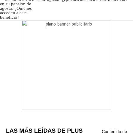
LAS MÁS LEÍDAS DE PLUS
Contenido de