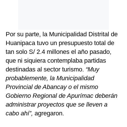
Por su parte, la Municipalidad Distrital de
Huanipaca tuvo un presupuesto total de
tan solo S/ 2.4 millones el año pasado,
que ni siquiera contemplaba partidas
destinadas al sector turismo.
“Muy
probablemente, la Municipalidad
Provincial de Abancay o el mismo
Gobierno Regional de Apurímac deberán
administrar proyectos que se lleven a
cabo ahí”,
agregaron.