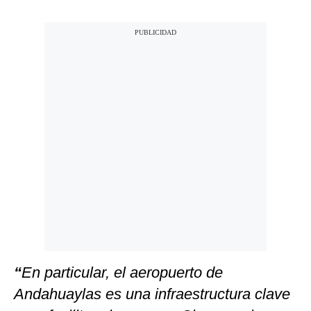
“
En particular, el aeropuerto de
Andahuaylas es una infraestructura clave