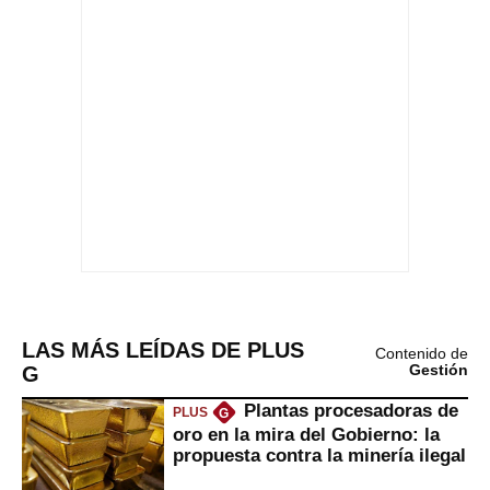
LAS MÁS LEÍDAS DE PLUS
Contenido de
G
Gestión
Plantas procesadoras de
PLUS
G
oro en la mira del Gobierno: la
propuesta contra la minería ilegal