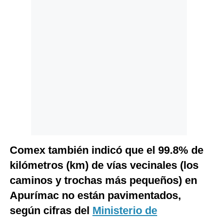
Comex también indicó que el 99.8% de
kilómetros (km) de vías vecinales (los
caminos y trochas más pequeños) en
Apurímac no están pavimentados,
según cifras del
Ministerio de