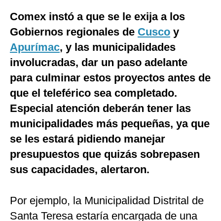
Comex instó a que se le exija a los
Gobiernos regionales de
Cusco
y
Apurímac
, y las municipalidades
involucradas, dar un paso adelante
para culminar estos proyectos antes de
que el teleférico sea completado.
Especial atención deberán tener las
municipalidades más pequeñas, ya que
se les estará pidiendo manejar
presupuestos que quizás sobrepasen
sus capacidades, alertaron.
Por ejemplo, la Municipalidad Distrital de
Santa Teresa estaría encargada de una