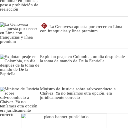
G
La Genovesa apuesta por crecer en Lima
con franquicias y línea premium
Explotan peaje en Colombia, un día después de
la toma de mando de De la Espriella
Ministro de Justicia sobre salvoconducto a
Chávez: Ya no teníamos otra opción, era
jurídicamente correcto