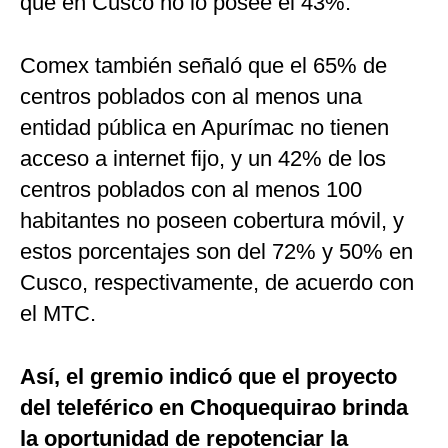
que en Cusco no lo posee el 43%.
Comex también señaló que el 65% de
centros poblados con al menos una
entidad pública en Apurímac no tienen
acceso a internet fijo, y un 42% de los
centros poblados con al menos 100
habitantes no poseen cobertura móvil, y
estos porcentajes son del 72% y 50% en
Cusco, respectivamente, de acuerdo con
el MTC.
Así, el gremio indicó que el proyecto
del teleférico en Choquequirao brinda
la oportunidad de repotenciar la