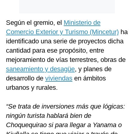
Según el gremio, el
Ministerio de
Comercio Exterior y Turismo (Mincetur)
ha
identificado una serie de proyectos dicha
cantidad para ese propósito, entre
mejoramiento de vías terrestres, obras de
saneamiento y desagüe
, y planes de
desarrollo de
viviendas
en ámbitos
urbanos y rurales.
“Se trata de inversiones más que lógicas:
ningún turista hablará bien de
Choquequirao si para llegar a Yanama o