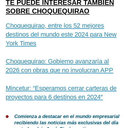
TE PUEDE INTERESAR TAMBIÉN
SOBRE CHOQUEQUIRAO
Choquequirao, entre los 52 mejores
destinos del mundo este 2024 para New
York Times
Choquequirao: Gobierno avanzaría al
2026 con obras que no involucran APP
Mincetur: “Esperamos cerrar carteras de
proyectos para 6 destinos en 2024″
Comienza a destacar en el mundo empresarial
recibiendo las noticias más exclusivas del día