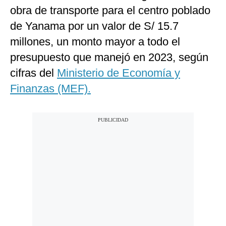
obra de transporte para el centro poblado
de Yanama por un valor de S/ 15.7
millones, un monto mayor a todo el
presupuesto que manejó en 2023, según
cifras del
Ministerio de Economía y
Finanzas (MEF).