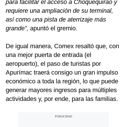
para facilitar el acceso a Choquequirao y
requiere una ampliación de su terminal,
así como una pista de aterrizaje más
grande”,
apuntó el gremio.
De igual manera, Comex resaltó que, con
una mejor puerta de entrada (el
aeropuerto), el paso de turistas por
Apurímac traerá consigo un gran impulso
económico a toda la región, lo que puede
generar mayores ingresos para múltiples
actividades y, por ende, para las familias.