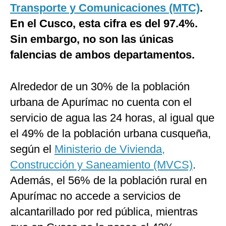
Transporte y Comunicaciones (MTC)
.
En el Cusco, esta cifra es del 97.4%.
Sin embargo, no son las únicas
falencias de ambos departamentos.
Alrededor de un 30% de la población
urbana de Apurímac no cuenta con el
servicio de agua las 24 horas, al igual que
el 49% de la población urbana cusqueña,
según el
Ministerio de Vivienda,
Construcción y Saneamiento (MVCS)
.
Además, el 56% de la población rural en
Apurímac no accede a servicios de
alcantarillado por red pública, mientras