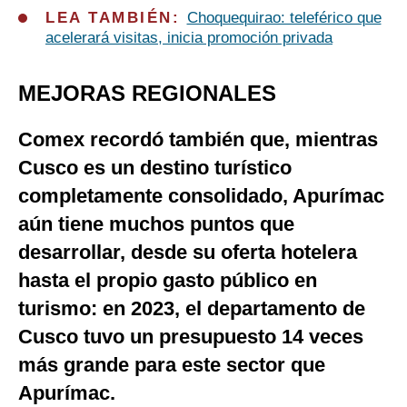
LEA TAMBIÉN:
Choquequirao: teleférico que
acelerará visitas, inicia promoción privada
MEJORAS REGIONALES
Comex recordó también que, mientras
Cusco es un destino turístico
completamente consolidado, Apurímac
aún tiene muchos puntos que
desarrollar, desde su oferta hotelera
hasta el propio gasto público en
turismo: en 2023, el departamento de
Cusco tuvo un presupuesto 14 veces
más grande para este sector que
Apurímac.