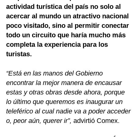
actividad turística del país no solo al
acercar al mundo un atractivo nacional
poco visitado, sino al permitir conectar
todo un circuito que haría mucho más
completa la experiencia para los
turistas.
“Está en las manos del Gobierno
encontrar la mejor manera de encausar
estas y otras obras desde ahora, porque
lo último que queremos es inaugurar un
teleférico al cual nadie va a poder acceder
o, peor aún, querer ir”,
advirtió Comex.