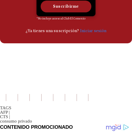
TAGS
AFP
|
CTS
|
consumo privado