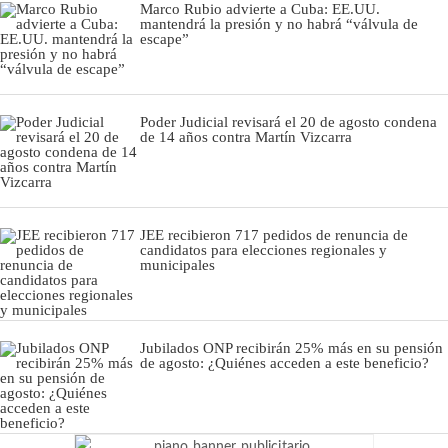
Marco Rubio advierte a Cuba: EE.UU.
mantendrá la presión y no habrá “válvula de
escape”
Poder Judicial revisará el 20 de agosto condena
de 14 años contra Martín Vizcarra
JEE recibieron 717 pedidos de renuncia de
candidatos para elecciones regionales y
municipales
Jubilados ONP recibirán 25% más en su pensión
de agosto: ¿Quiénes acceden a este beneficio?