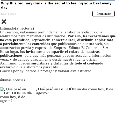
Estimado(a) lector(a)
En Gestión, valoramos profundamente la labor periodística que
realizamos para mantenerlos informados.
Por ello, les recordamos que
no está permitido, reproducir, comercializar, distribuir, copiar total
o parcialmente los contenidos
que publicamos en nuestra web, sin
autorizacion previa y expresa de Empresa Editora El Comercio S.A.
En su lugar,
los invitamos a compartir el enlace de nuestras
publicaciones
, para que más personas puedan acceder a información
veraz y de calidad directamente desde nuestra fuente oficial.
Asimismo, pueden
suscribirse y disfrutar de todo el contenido
exclusivo
que elaboramos para Uds.
Gracias por ayudarnos a proteger y valorar este esfuerzo.
últimas noticias
¿Qué pasó en GESTIÓN un día como hoy, 8 de
agosto?