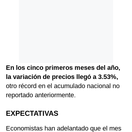
En los cinco primeros meses del año,
la variación de precios llegó a 3.53%,
otro récord en el acumulado nacional no
reportado anteriormente.
EXPECTATIVAS
Economistas han adelantado que el mes