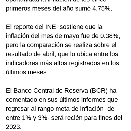
primeros meses del año sumó 4.75%.
El reporte del INEI sostiene que la
inflación del mes de mayo fue de 0.38%,
pero la comparación se realiza sobre el
resultado de abril, que lo ubica entre los
indicadores más altos registrados en los
últimos meses.
El Banco Central de Reserva (BCR) ha
comentado en sus últimos informes que
regresar al rango meta de inflación -de
entre 1% y 3%- será recién para fines del
2023.