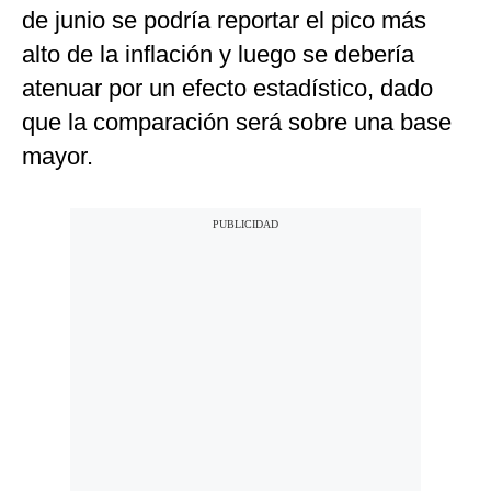
de junio se podría reportar el pico más
alto de la inflación y luego se debería
atenuar por un efecto estadístico, dado
que la comparación será sobre una base
mayor.