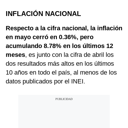
INFLACIÓN NACIONAL
Respecto a la cifra nacional, la inflación
en mayo cerró en 0.36%, pero
acumulando 8.78% en los últimos 12
meses
, es junto con la cifra de abril los
dos resultados más altos en los últimos
10 años en todo el país, al menos de los
datos publicados por el INEI.