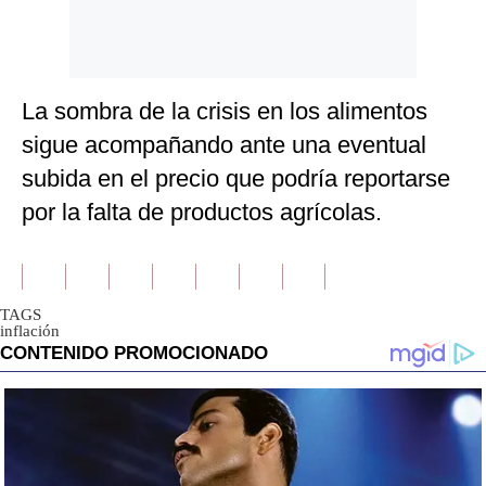
La sombra de la crisis en los alimentos
sigue acompañando ante una eventual
subida en el precio que podría reportarse
por la falta de productos agrícolas.
TAGS
inflación