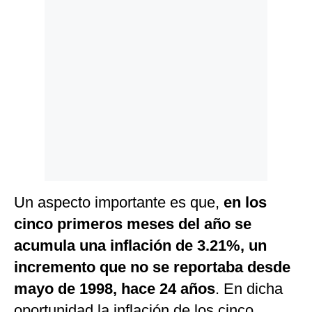
Politica
De
Cookies
Preguntas
Frecuentes
Un aspecto importante es que,
en los
cinco primeros meses del año se
acumula una inflación de 3.21%, un
incremento que no se reportaba desde
mayo de 1998, hace 24 años
. En dicha
oportunidad la inflación de los cinco