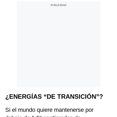
¿ENERGÍAS “DE TRANSICIÓN”?
Si el mundo quiere mantenerse por