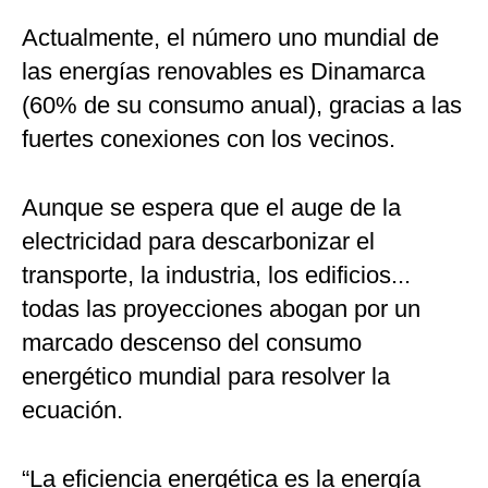
Actualmente, el número uno mundial de
las energías renovables es Dinamarca
(60% de su consumo anual), gracias a las
fuertes conexiones con los vecinos.
Aunque se espera que el auge de la
electricidad para descarbonizar el
transporte, la industria, los edificios...
todas las proyecciones abogan por un
marcado descenso del consumo
energético mundial para resolver la
ecuación.
“La eficiencia energética es la energía