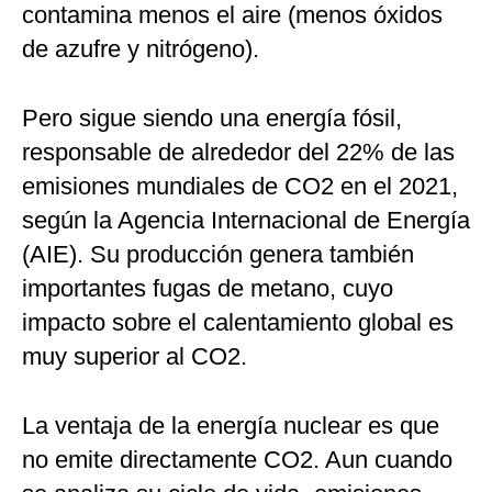
contamina menos el aire (menos óxidos
de azufre y nitrógeno).
Pero sigue siendo una energía fósil,
responsable de alrededor del 22% de las
emisiones mundiales de CO2 en el 2021,
según la Agencia Internacional de Energía
(AIE). Su producción genera también
importantes fugas de metano, cuyo
impacto sobre el calentamiento global es
muy superior al CO2.
La ventaja de la energía nuclear es que
no emite directamente CO2. Aun cuando