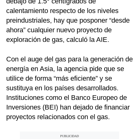
debajo de 1.5° centígrados de
calentamiento respecto de los niveles
preindustriales, hay que posponer “desde
ahora” cualquier nuevo proyecto de
exploración de gas, calculó la AIE.
Con el auge del gas para la generación de
energía en Asia, la agencia pide que se
utilice de forma “más eficiente” y se
sustituya en los países desarrollados.
Instituciones como el Banco Europeo de
Inversiones (BEI) han dejado de financiar
proyectos relacionados con el gas.