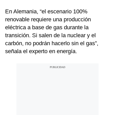
En Alemania, “el escenario 100%
renovable requiere una producción
eléctrica a base de gas durante la
transición. Si salen de la nuclear y el
carbón, no podrán hacerlo sin el gas”,
señala el experto en energía.