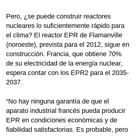
Pero, ¿se puede construir reactores
nucleares lo suficientemente rápido para
el clima? El reactor EPR de Flamanville
(noroeste), prevista para el 2012, sigue en
construcción. Francia, que obtiene 70%
de su electricidad de la energía nuclear,
espera contar con los EPR2 para el 2035-
2037.
“No hay ninguna garantía de que el
aparato industrial francés pueda producir
EPR en condiciones económicas y de
fiabilidad satisfactorias. Es probable, pero