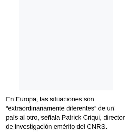
En Europa, las situaciones son
“extraordinariamente diferentes” de un
país al otro, señala Patrick Criqui, director
de investigación emérito del CNRS.