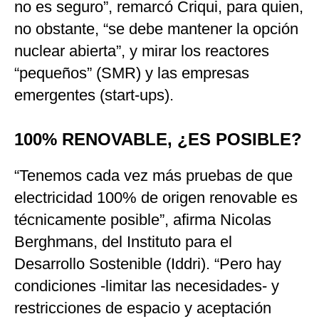
no es seguro”, remarcó Criqui, para quien,
no obstante, “se debe mantener la opción
nuclear abierta”, y mirar los reactores
“pequeños” (SMR) y las empresas
emergentes (start-ups).
100% RENOVABLE, ¿ES POSIBLE?
“Tenemos cada vez más pruebas de que
electricidad 100% de origen renovable es
técnicamente posible”, afirma Nicolas
Berghmans, del Instituto para el
Desarrollo Sostenible (Iddri). “Pero hay
condiciones -limitar las necesidades- y
restricciones de espacio y aceptación