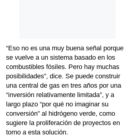
“Eso no es una muy buena señal porque
se vuelve a un sistema basado en los
combustibles fósiles. Pero hay muchas
posibilidades”, dice. Se puede construir
una central de gas en tres años por una
“inversión relativamente limitada”, y a
largo plazo “por qué no imaginar su
conversión” al hidrógeno verde, como
sugiere la proliferación de proyectos en
torno a esta solución.