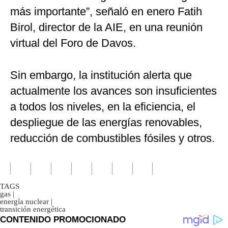
más importante”, señaló en enero Fatih
Birol, director de la AIE, en una reunión
virtual del Foro de Davos.
Sin embargo, la institución alerta que
actualmente los avances son insuficientes
a todos los niveles, en la eficiencia, el
despliegue de las energías renovables,
reducción de combustibles fósiles y otros.
TAGS
gas
|
energía nuclear
|
transición energética