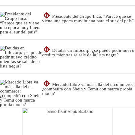
G
Presidente del Grupo Inca: “Parece que se
viene una época muy buena para el sur del país”
G
Deudas en Infocorp: ¿se puede pedir nuevo
crédito mientras se sale de la lista negra?
G
Mercado Libre va más allá del e-commerce:
¿competirá con Shein y Temu con marca propia
moda?