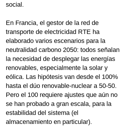
social.
En Francia, el gestor de la red de
transporte de electricidad RTE ha
elaborado varios escenarios para la
neutralidad carbono 2050: todos señalan
la necesidad de desplegar las energías
renovables, especialmente la solar y
eólica. Las hipótesis van desde el 100%
hasta el dúo renovable-nuclear a 50-50.
Pero el 100 requiere ajustes que aún no
se han probado a gran escala, para la
estabilidad del sistema (el
almacenamiento en particular).