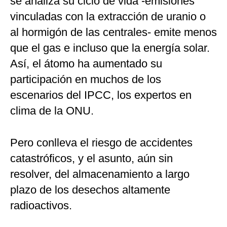
se analiza su ciclo de vida -emisiones
vinculadas con la extracción de uranio o
al hormigón de las centrales- emite menos
que el gas e incluso que la energía solar.
Así, el átomo ha aumentado su
participación en muchos de los
escenarios del IPCC, los expertos en
clima de la ONU.
Pero conlleva el riesgo de accidentes
catastróficos, y el asunto, aún sin
resolver, del almacenamiento a largo
plazo de los desechos altamente
radioactivos.