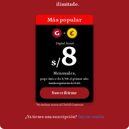
Politica
De
Cookies
Preguntas
Frecuentes