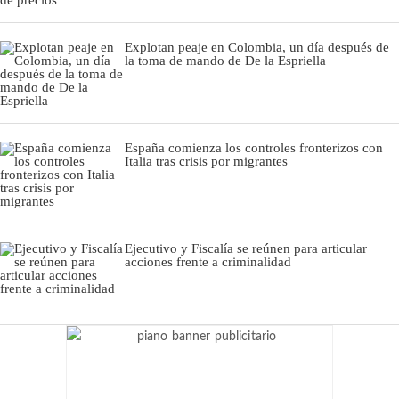
Explotan peaje en Colombia, un día después de
la toma de mando de De la Espriella
España comienza los controles fronterizos con
Italia tras crisis por migrantes
Ejecutivo y Fiscalía se reúnen para articular
acciones frente a criminalidad