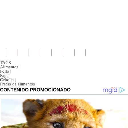
TAGS
Alimentos
|
Pollo
|
Papa
|
Cebolla
|
Precio de alimentos