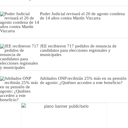
Poder Judicial revisará el 20 de agosto condena
de 14 años contra Martín Vizcarra
JEE recibieron 717 pedidos de renuncia de
candidatos para elecciones regionales y
municipales
Jubilados ONP recibirán 25% más en su pensión
de agosto: ¿Quiénes acceden a este beneficio?