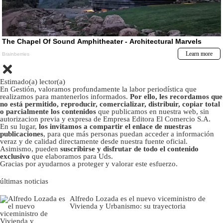
Estimado(a) lector(a)
En Gestión, valoramos profundamente la labor periodística que
realizamos para mantenerlos informados.
Por ello, les recordamos que
no está permitido, reproducir, comercializar, distribuir, copiar total
o parcialmente los contenidos
que publicamos en nuestra web, sin
autorizacion previa y expresa de Empresa Editora El Comercio S.A.
En su lugar,
los invitamos a compartir el enlace de nuestras
publicaciones
, para que más personas puedan acceder a información
veraz y de calidad directamente desde nuestra fuente oficial.
Asimismo, pueden
suscribirse y disfrutar de todo el contenido
exclusivo
que elaboramos para Uds.
Gracias por ayudarnos a proteger y valorar este esfuerzo.
últimas noticias
Alfredo Lozada es el nuevo viceministro de
Vivienda y Urbanismo: su trayectoria