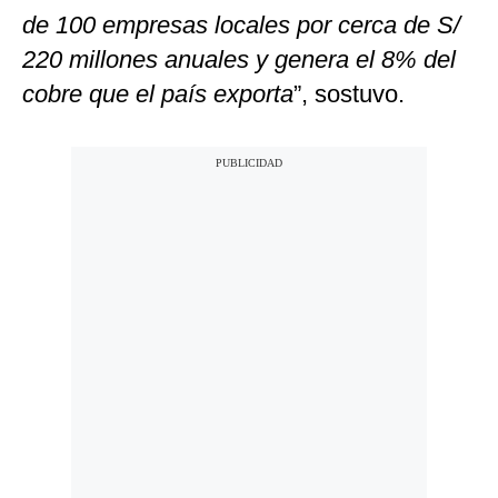
de 100 empresas locales por cerca de S/
220 millones anuales y genera el 8% del
cobre que el país exporta
”, sostuvo.