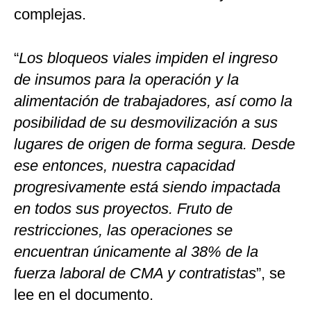
complejas.
“
Los bloqueos viales impiden el ingreso
de insumos para la operación y la
alimentación de trabajadores, así como la
posibilidad de su desmovilización a sus
lugares de origen de forma segura. Desde
ese entonces, nuestra capacidad
progresivamente está siendo impactada
en todos sus proyectos. Fruto de
restricciones, las operaciones se
encuentran únicamente al 38% de la
fuerza laboral de CMA y contratistas
”, se
lee en el documento.