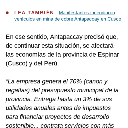
LEA TAMBIÉN:
Manifestantes incendiaron
vehículos en mina de cobre Antapaccay en Cusco
En ese sentido, Antapaccay precisó que,
de continuar esta situación, se afectará
las economías de la provincia de Espinar
(Cusco) y del Perú.
“
La empresa genera el 70% (canon y
regalías) del presupuesto municipal de la
provincia. Entrega hasta un 3% de sus
utilidades anuales antes de impuestos
para financiar proyectos de desarrollo
sostenible... contrata servicios con más