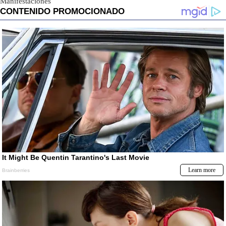
Manifestaciones