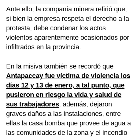
Ante ello, la compañía minera refirió que,
si bien la empresa respeta el derecho a la
protesta, debe condenar los actos
violentos aparentemente ocasionados por
infiltrados en la provincia.
En la misiva también se recordó que
Antapaccay fue víctima de violencia los
días 12 y 13 de enero, a tal punto, que
pusieron en riesgo la vida y salud de
sus trabajadores
; además, dejaron
graves daños a las instalaciones, entre
ellas la casa bomba que provee de agua a
las comunidades de la zona y el incendio