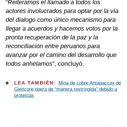
“
Reiteramos el llamado a todos los
actores involucrados para optar por la vía
del dialogo como único mecanismo para
llegar a acuerdos y hacemos votos por la
pronta recuperación de la paz y la
reconciliación entre peruanos para
avanzar por el camino del desarrollo que
todos anhelamos
”, concluyó.
LEA TAMBIÉN:
Mina de cobre Antapaccay de
Glencore opera de “manera restringida” debido a
protestas