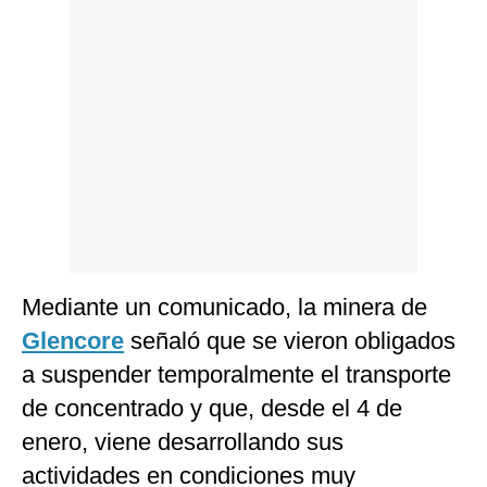
Politica
De
Cookies
Preguntas
Frecuentes
Mediante un comunicado, la minera de
Glencore
señaló que se vieron obligados
a suspender temporalmente el transporte
de concentrado y que, desde el 4 de
enero, viene desarrollando sus
actividades en condiciones muy