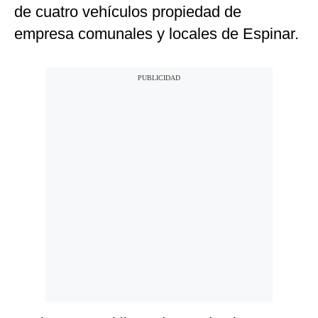
de cuatro vehículos propiedad de
empresa comunales y locales de Espinar.