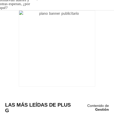
LAS MÁS LEÍDAS DE PLUS
Contenido de
G
Gestión