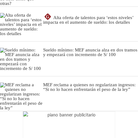
G
Alta oferta de talentos para ‘estos niveles’
impacta en el aumento de sueldo: los detalles
Sueldo mínimo: MEF anuncia alza en dos tramos
y empezará con incremento de S/ 100
MEF reclama a quienes no regularizan ingresos:
“Si no lo hacen enfrentarán el peso de la ley”