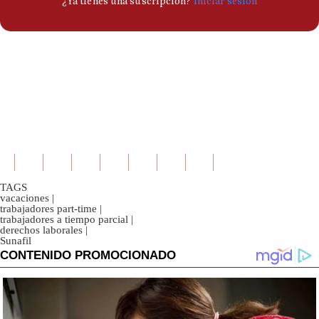
TAGS
vacaciones
|
trabajadores part-time
|
trabajadores a tiempo parcial
|
derechos laborales
|
Sunafil