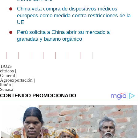
China veta compra de dispositivos médicos
europeos como medida contra restricciones de la
UE
Perú solicita a China abrir su mercado a
granadas y banano orgánico
TAGS
cítricos
|
General
|
Agroexportación
|
limón
|
Senasa