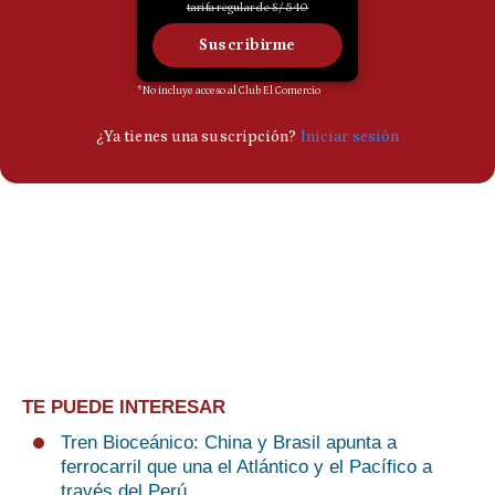
TE PUEDE INTERESAR
Tren Bioceánico: China y Brasil apunta a
ferrocarril que una el Atlántico y el Pacífico a
través del Perú