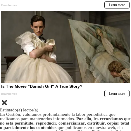
Estimado(a) lector(a)
En Gestión, valoramos profundamente la labor periodística que
realizamos para mantenerlos informados.
Por ello, les recordamos que
no está permitido, reproducir, comercializar, distribuir, copiar total
o parcialmente los contenidos
que publicamos en nuestra web, sin