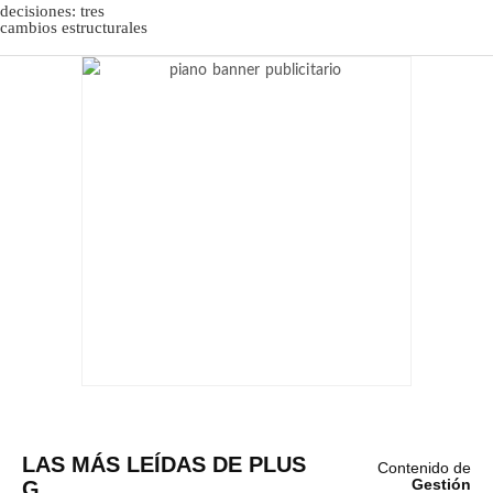
LAS MÁS LEÍDAS DE PLUS
Contenido de
G
Gestión