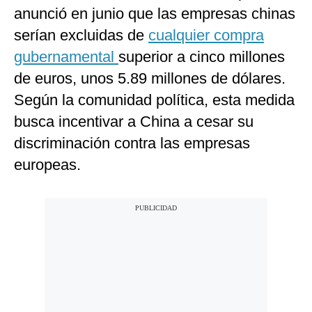
anunció en junio que las empresas chinas
serían excluidas de
cualquier compra
gubernamental
superior a cinco millones
de euros, unos 5.89 millones de dólares.
Según la comunidad política, esta medida
busca incentivar a China a cesar su
discriminación contra las empresas
europeas.