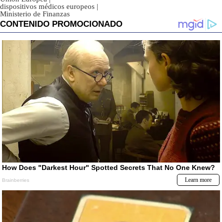
dispositivos médicos europeos
|
Ministerio de Finanzas