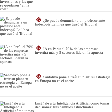
G
¿Se puede denunciar a un profesor ante
Indecopi? La línea que trazó el Tribunal
G
IA en Perú: el 79% de las empresas
invertirá más y 5 sectores lideran la apuesta
G
Santolivo pone a freír su plan: su estrategia
en Europa no es el aceite
Enséñale a tu Inteligencia Artificial cómo tomas
decisiones: tres cambios estructurales