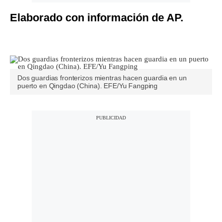
Elaborado con información de AP.
Dos guardias fronterizos mientras hacen guardia en un
puerto en Qingdao (China). EFE/Yu Fangping