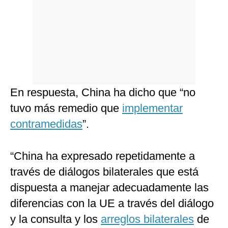
En respuesta, China ha dicho que “no
tuvo más remedio que
implementar
contramedidas
”.
“China ha expresado repetidamente a
través de diálogos bilaterales que está
dispuesta a manejar adecuadamente las
diferencias con la UE a través del diálogo
y la consulta y los
arreglos bilaterales
de