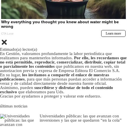
Estimado(a) lector(a)
En Gestión, valoramos profundamente la labor periodística que
realizamos para mantenerlos informados.
Por ello, les recordamos que
no está permitido, reproducir, comercializar, distribuir, copiar total
o parcialmente los contenidos
que publicamos en nuestra web, sin
autorizacion previa y expresa de Empresa Editora El Comercio S.A.
En su lugar,
los invitamos a compartir el enlace de nuestras
publicaciones
, para que más personas puedan acceder a información
veraz y de calidad directamente desde nuestra fuente oficial.
Asimismo, pueden
suscribirse y disfrutar de todo el contenido
exclusivo
que elaboramos para Uds.
Gracias por ayudarnos a proteger y valorar este esfuerzo.
últimas noticias
Universidades públicas: las que avanzan con
inversiones y las que se quedaron “en la cola”