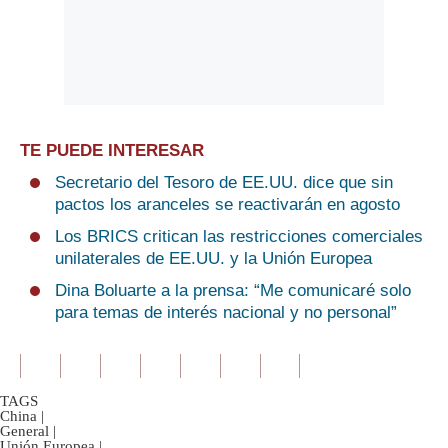
TE PUEDE INTERESAR
Secretario del Tesoro de EE.UU. dice que sin
pactos los aranceles se reactivarán en agosto
Los BRICS critican las restricciones comerciales
unilaterales de EE.UU. y la Unión Europea
Dina Boluarte a la prensa: “Me comunicaré solo
para temas de interés nacional y no personal”
TAGS
China
|
General
|
Unión Europea
|