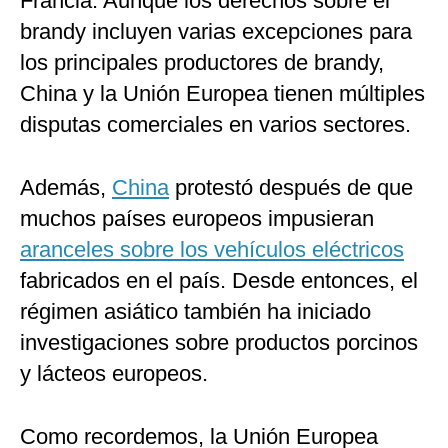
Francia. Aunque los derechos sobre el
brandy incluyen varias excepciones para
los principales productores de brandy,
China y la Unión Europea tienen múltiples
disputas comerciales en varios sectores.
Además,
China
protestó después de que
muchos países europeos impusieran
aranceles sobre los vehículos eléctricos
fabricados en el país. Desde entonces, el
régimen asiático también ha iniciado
investigaciones sobre productos porcinos
y lácteos europeos.
Como recordemos, la Unión Europea