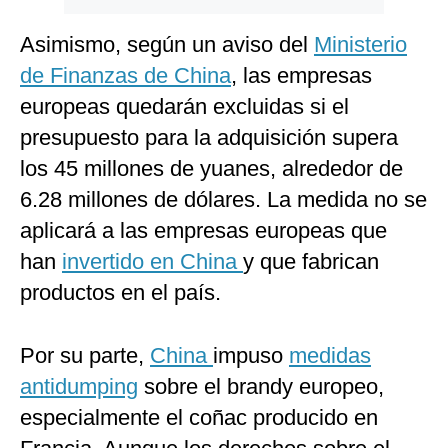
Asimismo, según un aviso del
Ministerio
de Finanzas de China
, las empresas
europeas quedarán excluidas si el
presupuesto para la adquisición supera
los 45 millones de yuanes, alrededor de
6.28 millones de dólares. La medida no se
aplicará a las empresas europeas que
han
invertido en China
y que fabrican
productos en el país.
Por su parte,
China
impuso
medidas
antidumping
sobre el brandy europeo,
especialmente el coñac producido en