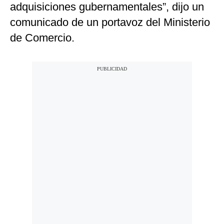
adquisiciones gubernamentales”, dijo un
comunicado de un portavoz del Ministerio
de Comercio.