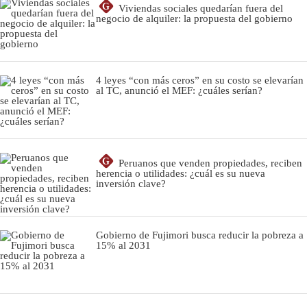
G
Viviendas sociales quedarían fuera del
negocio de alquiler: la propuesta del gobierno
4 leyes “con más ceros” en su costo se elevarían
al TC, anunció el MEF: ¿cuáles serían?
G
Peruanos que venden propiedades, reciben
herencia o utilidades: ¿cuál es su nueva
inversión clave?
Gobierno de Fujimori busca reducir la pobreza a
15% al 2031