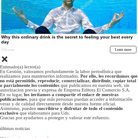
Estimado(a) lector(a)
En Gestión, valoramos profundamente la labor periodística que
realizamos para mantenerlos informados.
Por ello, les recordamos que
no está permitido, reproducir, comercializar, distribuir, copiar total
o parcialmente los contenidos
que publicamos en nuestra web, sin
autorizacion previa y expresa de Empresa Editora El Comercio S.A.
En su lugar,
los invitamos a compartir el enlace de nuestras
publicaciones
, para que más personas puedan acceder a información
veraz y de calidad directamente desde nuestra fuente oficial.
Asimismo, pueden
suscribirse y disfrutar de todo el contenido
exclusivo
que elaboramos para Uds.
Gracias por ayudarnos a proteger y valorar este esfuerzo.
últimas noticias