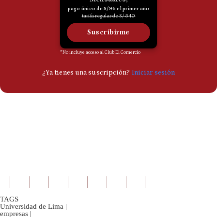
TAGS
Universidad de Lima
|
empresas
|