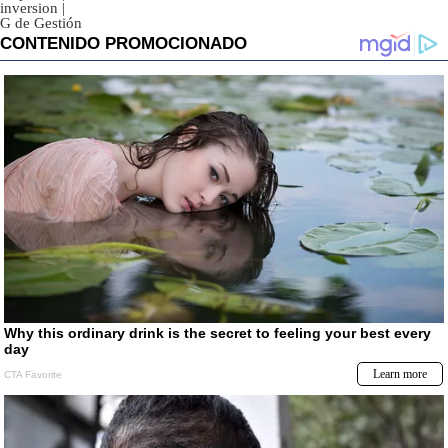
inversion
|
G de Gestión