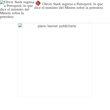
G
Oliver Stark regresa a Petroperú: lo que
dice el ministro del Minem sobre la petrolera