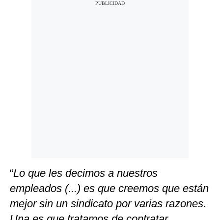
“
Lo que les decimos a nuestros
empleados (...) es que creemos que están
mejor sin un sindicato por varias razones.
Una es que tratamos de contratar