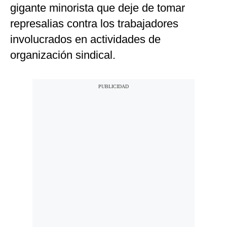
gigante minorista que deje de tomar
represalias contra los trabajadores
involucrados en actividades de
organización sindical.