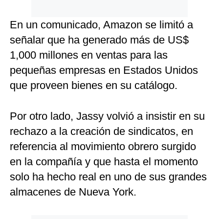
En un comunicado, Amazon se limitó a
señalar que ha generado más de US$
1,000 millones en ventas para las
pequeñas empresas en Estados Unidos
que proveen bienes en su catálogo.
Por otro lado, Jassy volvió a insistir en su
rechazo a la creación de sindicatos, en
referencia al movimiento obrero surgido
en la compañía y que hasta el momento
solo ha hecho real en uno de sus grandes
almacenes de Nueva York.