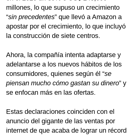
millones, lo que supuso un crecimiento
“
sin precedentes
” que llevó a Amazon a
apostar por el crecimiento, lo que incluyó
la construcción de siete centros.
Ahora, la compañía intenta adaptarse y
adelantarse a los nuevos hábitos de los
consumidores, quienes según él “
se
piensan mucho cómo gastan su dinero
” y
se enfocan más en las ofertas.
Estas declaraciones coinciden con el
anuncio del gigante de las ventas por
internet de que acaba de lograr un récord