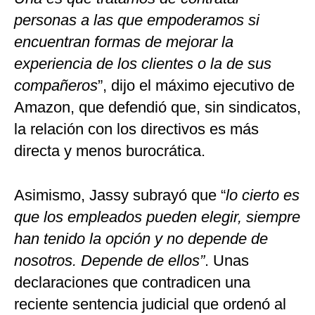
personas a las que empoderamos si
encuentran formas de mejorar la
experiencia de los clientes o la de sus
compañeros
”, dijo el máximo ejecutivo de
Amazon, que defendió que, sin sindicatos,
la relación con los directivos es más
directa y menos burocrática.
Asimismo, Jassy subrayó que “
lo cierto es
que los empleados pueden elegir, siempre
han tenido la opción y no depende de
nosotros. Depende de ellos”
. Unas
declaraciones que contradicen una
reciente sentencia judicial que ordenó al