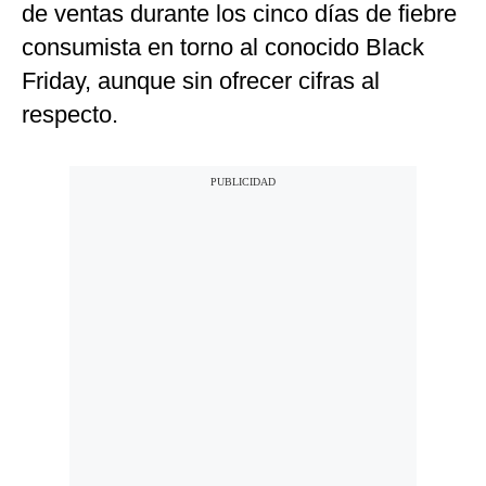
de ventas durante los cinco días de fiebre
consumista en torno al conocido Black
Friday, aunque sin ofrecer cifras al
respecto.