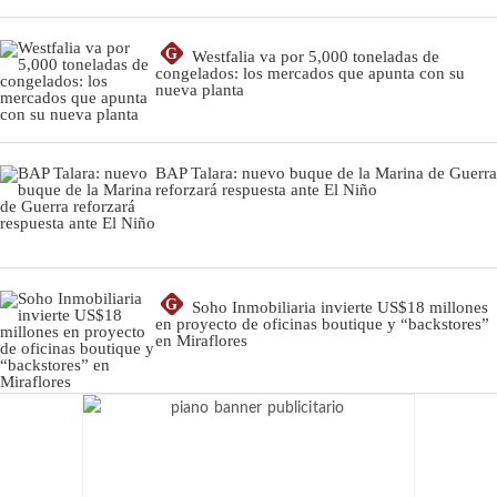
G
Westfalia va por 5,000 toneladas de
congelados: los mercados que apunta con su
nueva planta
BAP Talara: nuevo buque de la Marina de Guerra
reforzará respuesta ante El Niño
G
Soho Inmobiliaria invierte US$18 millones
en proyecto de oficinas boutique y “backstores”
en Miraflores