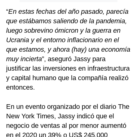
“
En estas fechas del año pasado, parecía
que estábamos saliendo de la pandemia,
luego sobrevino ómicron y la guerra en
Ucrania y el entorno inflacionario en el
que estamos, y ahora (hay) una economía
muy incierta
”, aseguró Jassy para
justificar las inversiones en infraestructura
y capital humano que la compañía realizó
entonces.
En un evento organizado por el diario The
New York Times, Jassy indicó que el
negocio de ventas al por menor aumentó
en el 2020 un 39% o US$ 245,000