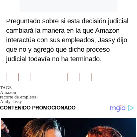
Preguntado sobre si esta decisión judicial
cambiará la manera en la que Amazon
interactúa con sus empleados, Jassy dijo
que no y agregó que dicho proceso
judicial todavía no ha terminado.
TAGS
Amazon
|
recorte de empleos
|
Andy Jassy