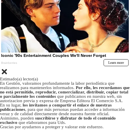
Estimado(a) lector(a)
En Gestión, valoramos profundamente la labor periodística que
realizamos para mantenerlos informados.
Por ello, les recordamos que
no está permitido, reproducir, comercializar, distribuir, copiar total
o parcialmente los contenidos
que publicamos en nuestra web, sin
autorizacion previa y expresa de Empresa Editora El Comercio S.A.
En su lugar,
los invitamos a compartir el enlace de nuestras
publicaciones
, para que más personas puedan acceder a información
veraz y de calidad directamente desde nuestra fuente oficial.
Asimismo, pueden
suscribirse y disfrutar de todo el contenido
exclusivo
que elaboramos para Uds.
Gracias por ayudarnos a proteger y valorar este esfuerzo.