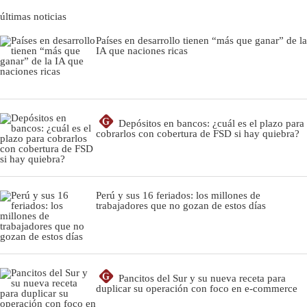
últimas noticias
Países en desarrollo tienen “más que ganar” de la
IA que naciones ricas
G
Depósitos en bancos: ¿cuál es el plazo para
cobrarlos con cobertura de FSD si hay quiebra?
Perú y sus 16 feriados: los millones de
trabajadores que no gozan de estos días
G
Pancitos del Sur y su nueva receta para
duplicar su operación con foco en e-commerce