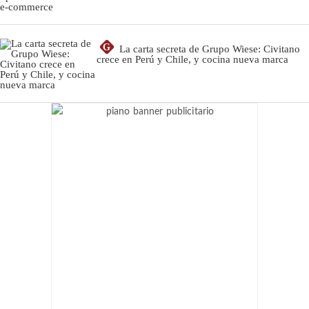
G
La carta secreta de Grupo Wiese: Civitano
crece en Perú y Chile, y cocina nueva marca