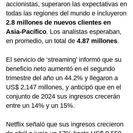
accionistas, superaron las expectativas en
todas las regiones del mundo e incluyeron
2.8 millones de nuevos clientes en
Asia-Pacífico
. Los analistas esperaban,
en promedio, un total de
4.87 millones
.
El servicio de ‘streaming’ informó que su
beneficio neto aumentó en el segundo
trimestre del año un 44.2% y llegaron a
US$ 2,147 millones, y anticipó que en el
conjunto de 2024 sus ingresos crecerán
entre un 14% y un 15%.
Netflix señaló que sus ingresos crecieron