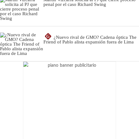
penal por el caso Richard Swing
G
¿Nuevo rival de GMO? Cadena óptica The
Friend of Pablo alista expansión fuera de Lima