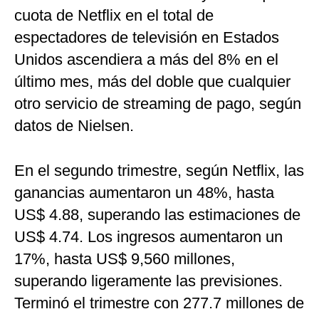
cuota de Netflix en el total de
espectadores de televisión en Estados
Unidos ascendiera a más del 8% en el
último mes, más del doble que cualquier
otro servicio de streaming de pago, según
datos de Nielsen.
En el segundo trimestre, según Netflix, las
ganancias aumentaron un 48%, hasta
US$ 4.88, superando las estimaciones de
US$ 4.74. Los ingresos aumentaron un
17%, hasta US$ 9,560 millones,
superando ligeramente las previsiones.
Terminó el trimestre con 277.7 millones de