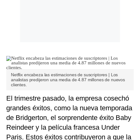
Netflix encabeza las estimaciones de suscriptores | Los
analistas predijeron una media de 4.87 millones de nuevos
clientes.
El trimestre pasado, la empresa cosechó
grandes éxitos, como la nueva temporada
de Bridgerton, el sorprendente éxito Baby
Reindeer y la película francesa Under
Paris. Estos éxitos contribuyeron a que la