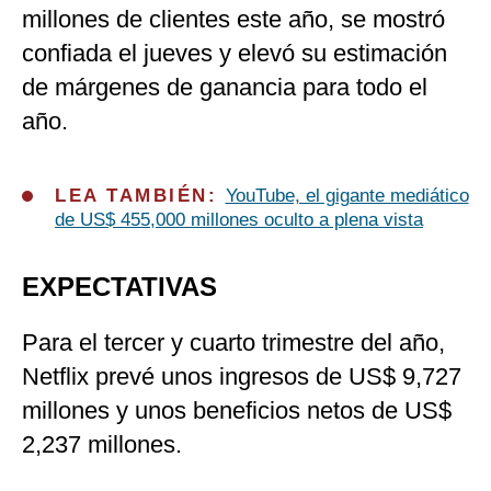
millones de clientes este año, se mostró
confiada el jueves y elevó su estimación
de márgenes de ganancia para todo el
año.
LEA TAMBIÉN:
YouTube, el gigante mediático
de US$ 455,000 millones oculto a plena vista
EXPECTATIVAS
Para el tercer y cuarto trimestre del año,
Netflix prevé unos ingresos de US$ 9,727
millones y unos beneficios netos de US$
2,237 millones.