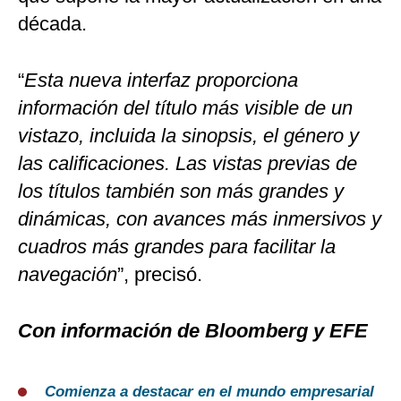
década.
“
Esta nueva interfaz proporciona
información del título más visible de un
vistazo, incluida la sinopsis, el género y
las calificaciones. Las vistas previas de
los títulos también son más grandes y
dinámicas, con avances más inmersivos y
cuadros más grandes para facilitar la
navegación
”, precisó.
Con información de Bloomberg y EFE
Comienza a destacar en el mundo empresarial