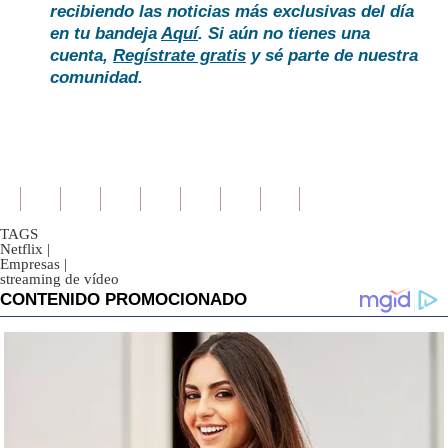
recibiendo las noticias más exclusivas del día
en tu bandeja
Aquí
. Si aún no tienes una
cuenta,
Regístrate gratis
y sé parte de nuestra
comunidad.
TAGS
Netflix
|
Empresas
|
streaming de vídeo