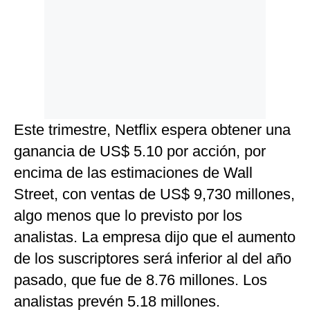
Este trimestre, Netflix espera obtener una
ganancia de US$ 5.10 por acción, por
encima de las estimaciones de Wall
Street, con ventas de US$ 9,730 millones,
algo menos que lo previsto por los
analistas. La empresa dijo que el aumento
de los suscriptores será inferior al del año
pasado, que fue de 8.76 millones. Los
analistas prevén 5.18 millones.