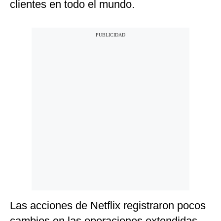
clientes en todo el mundo.
Las acciones de Netflix registraron pocos
cambios en las operaciones extendidas.