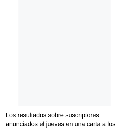
Politica
De
Cookies
Preguntas
Frecuentes
Los resultados sobre suscriptores,
anunciados el jueves en una carta a los