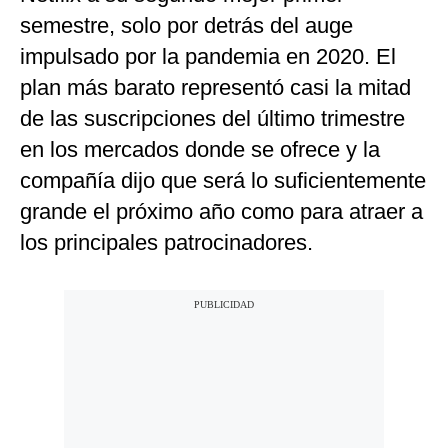
semestre, solo por detrás del auge
impulsado por la pandemia en 2020. El
plan más barato representó casi la mitad
de las suscripciones del último trimestre
en los mercados donde se ofrece y la
compañía dijo que será lo suficientemente
grande el próximo año como para atraer a
los principales patrocinadores.