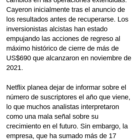
Cayeron inicialmente tras el anuncio de
los resultados antes de recuperarse. Los
inversionistas alcistas han estado
empujando las acciones de regreso al
máximo histórico de cierre de más de
US$690 que alcanzaron en noviembre de
2021.
Netflix planea dejar de informar sobre el
número de suscriptores el año que viene,
lo que muchos analistas interpretaron
como una mala señal sobre su
crecimiento en el futuro. Sin embargo, la
empresa, que ha sumado más de 17