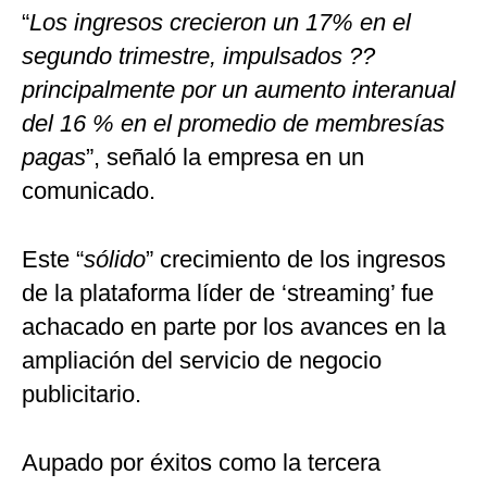
“
Los ingresos crecieron un 17% en el
segundo trimestre, impulsados ??
principalmente por un aumento interanual
del 16 % en el promedio de membresías
pagas
”, señaló la empresa en un
comunicado.
Este “
sólido
” crecimiento de los ingresos
de la plataforma líder de ‘streaming’ fue
achacado en parte por los avances en la
ampliación del servicio de negocio
publicitario.
Aupado por éxitos como la tercera