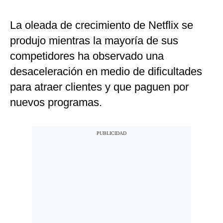
La oleada de crecimiento de Netflix se
produjo mientras la mayoría de sus
competidores ha observado una
desaceleración en medio de dificultades
para atraer clientes y que paguen por
nuevos programas.