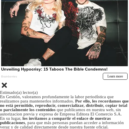
Estimado(a) lector(a)
En Gestión, valoramos profundamente la labor periodística que
realizamos para mantenerlos informados.
Por ello, les recordamos que
no está permitido, reproducir, comercializar, distribuir, copiar total
o parcialmente los contenidos
que publicamos en nuestra web, sin
autorizacion previa y expresa de Empresa Editora El Comercio S.A.
En su lugar,
los invitamos a compartir el enlace de nuestras
publicaciones
, para que más personas puedan acceder a información
veraz y de calidad directamente desde nuestra fuente oficial.