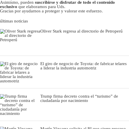
Asimismo, pueden
suscribirse y disfrutar de todo el contenido
exclusivo
que elaboramos para Uds.
Gracias por ayudarnos a proteger y valorar este esfuerzo.
últimas noticias
Oliver Stark regresa al directorio de Petroperú
El giro de negocio de Toyota: de fabricar telares
a liderar la industria automotriz
Trump firma decreto contra el “turismo” de
ciudadanía por nacimiento
Martín Vizcarra solicita al PJ que cierre proceso