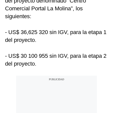
del proyecto denominado “Centro
Comercial Portal La Molina”, los
siguientes:
- US$ 36,625 320 sin IGV, para la etapa 1
del proyecto.
- US$ 30 100 955 sin IGV, para la etapa 2
del proyecto.