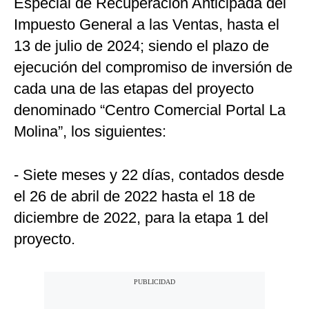
Especial de Recuperación Anticipada del
Impuesto General a las Ventas, hasta el
13 de julio de 2024; siendo el plazo de
ejecución del compromiso de inversión de
cada una de las etapas del proyecto
denominado “Centro Comercial Portal La
Molina”, los siguientes:
- Siete meses y 22 días, contados desde
el 26 de abril de 2022 hasta el 18 de
diciembre de 2022, para la etapa 1 del
proyecto.