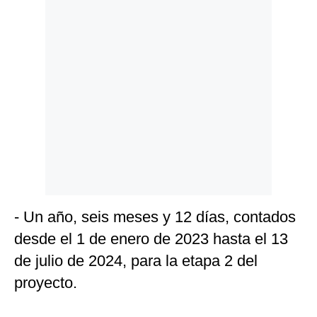
- Un año, seis meses y 12 días, contados
desde el 1 de enero de 2023 hasta el 13
de julio de 2024, para la etapa 2 del
proyecto.