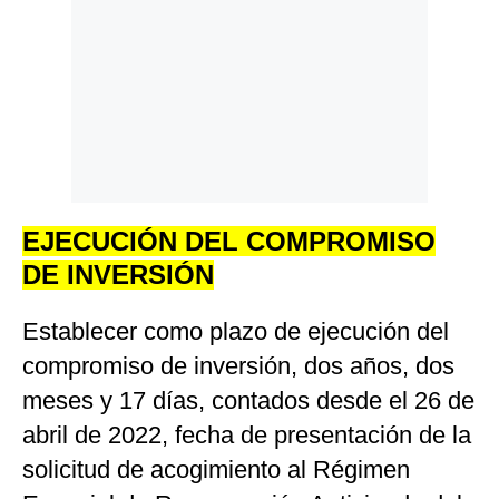
EJECUCIÓN DEL COMPROMISO
DE INVERSIÓN
Establecer como plazo de ejecución del
compromiso de inversión, dos años, dos
meses y 17 días, contados desde el 26 de
abril de 2022, fecha de presentación de la
solicitud de acogimiento al Régimen