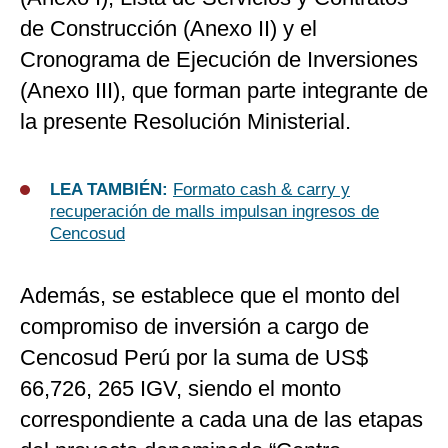
de Construcción (Anexo II) y el
Cronograma de Ejecución de Inversiones
(Anexo III), que forman parte integrante de
la presente Resolución Ministerial.
LEA TAMBIÉN:
Formato cash & carry y
recuperación de malls impulsan ingresos de
Cencosud
Además, se establece que el monto del
compromiso de inversión a cargo de
Cencosud Perú por la suma de US$
66,726, 265 IGV, siendo el monto
correspondiente a cada una de las etapas