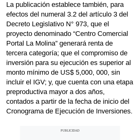
La publicación establece también, para
efectos del numeral 3.2 del artículo 3 del
Decreto Legislativo N° 973, que el
proyecto denominado “Centro Comercial
Portal La Molina” generará renta de
tercera categoría; que el compromiso de
inversión para su ejecución es superior al
monto mínimo de US$ 5,000, 000, sin
incluir el IGV; y, que cuenta con una etapa
preproductiva mayor a dos años,
contados a partir de la fecha de inicio del
Cronograma de Ejecución de Inversiones.