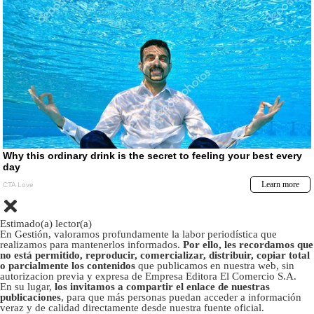
Estimado(a) lector(a)
En Gestión, valoramos profundamente la labor periodística que
realizamos para mantenerlos informados.
Por ello, les recordamos que
no está permitido, reproducir, comercializar, distribuir, copiar total
o parcialmente los contenidos
que publicamos en nuestra web, sin
autorizacion previa y expresa de Empresa Editora El Comercio S.A.
En su lugar,
los invitamos a compartir el enlace de nuestras
publicaciones
, para que más personas puedan acceder a información
veraz y de calidad directamente desde nuestra fuente oficial.