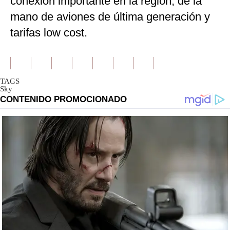
conexión importante en la región, de la
mano de aviones de última generación y
tarifas low cost.
TAGS
Sky