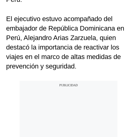
El ejecutivo estuvo acompañado del
embajador de República Dominicana en
Perú, Alejandro Arias Zarzuela, quien
destacó la importancia de reactivar los
viajes en el marco de altas medidas de
prevención y seguridad.