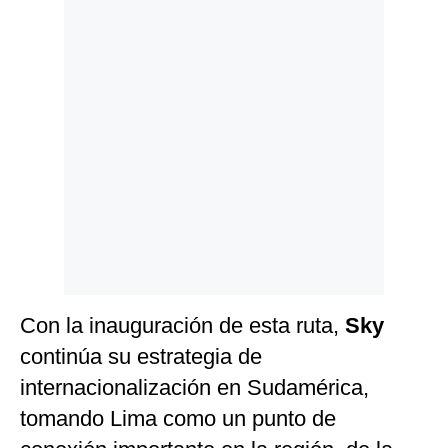
Con la inauguración de esta ruta,
Sky
continúa su estrategia de
internacionalización en Sudamérica,
tomando Lima como un punto de