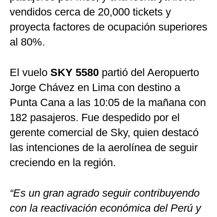
vendidos cerca de 20,000 tickets y
proyecta factores de ocupación superiores
al 80%.
El vuelo
SKY 5580
partió del Aeropuerto
Jorge Chávez en Lima con destino a
Punta Cana a las 10:05 de la mañana con
182 pasajeros. Fue despedido por el
gerente comercial de Sky, quien destacó
las intenciones de la aerolínea de seguir
creciendo en la región.
“Es un gran agrado seguir contribuyendo
con la reactivación económica del Perú y