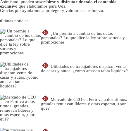
Asimismo, pueden
suscribirse y disfrutar de todo el contenido
exclusivo
que elaboramos para Uds.
Gracias por ayudarnos a proteger y valorar este esfuerzo.
últimas noticias
G
¿Un premio a cambio de tus datos
personales? Lo que dice la ley sobre sorteos y
promociones
G
Utilidades de trabajadores disparan venta
de casas y autos, ¿cómo amasan tanta liquidez?
G
Mercado de CEO en Perú va a dos ritmos:
grandes renuevan líderes y otras esperan, ¿por
qué?