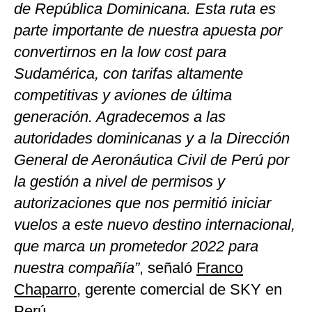
de República Dominicana. Esta ruta es
parte importante de nuestra apuesta por
convertirnos en la low cost para
Sudamérica, con tarifas altamente
competitivas y aviones de última
generación. Agradecemos a las
autoridades dominicanas y a la Dirección
General de Aeronáutica Civil de Perú por
la gestión a nivel de permisos y
autorizaciones que nos permitió iniciar
vuelos a este nuevo destino internacional,
que marca un prometedor 2022 para
nuestra compañía”
, señaló
Franco
Chaparro
, gerente comercial de SKY en
Perú.