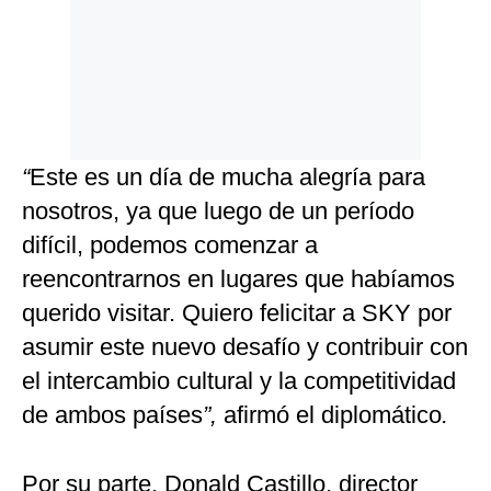
“
Este es un día de mucha alegría para
nosotros, ya que luego de un período
difícil, podemos comenzar a
reencontrarnos en lugares que habíamos
querido visitar. Quiero felicitar a SKY por
asumir este nuevo desafío y contribuir con
el intercambio cultural y la competitividad
de ambos países
”,
afirmó el diplomático
.
Por su parte, Donald Castillo, director