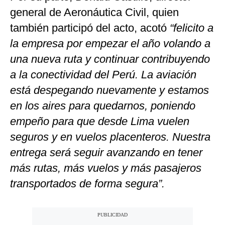
general de Aeronáutica Civil, quien
también participó del acto, acotó
“felicito a
la empresa por empezar el año volando a
una nueva ruta y continuar contribuyendo
a la conectividad del Perú. La aviación
está despegando nuevamente y estamos
en los aires para quedarnos, poniendo
empeño para que desde Lima vuelen
seguros y en vuelos placenteros. Nuestra
entrega será seguir avanzando en tener
más rutas, más vuelos y más pasajeros
transportados de forma segura”.