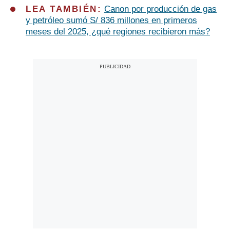
LEA TAMBIÉN:
Canon por producción de gas
y petróleo sumó S/ 836 millones en primeros
meses del 2025, ¿qué regiones recibieron más?