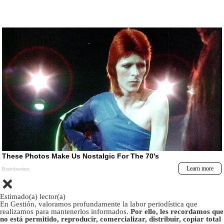
Estimado(a) lector(a)
En Gestión, valoramos profundamente la labor periodística que
realizamos para mantenerlos informados.
Por ello, les recordamos que
no está permitido, reproducir, comercializar, distribuir, copiar total