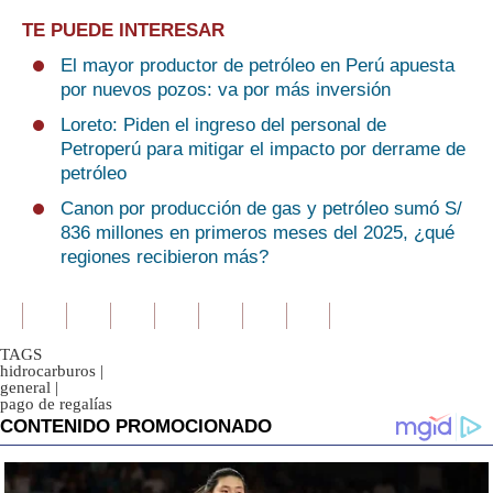
TE PUEDE INTERESAR
El mayor productor de petróleo en Perú apuesta
por nuevos pozos: va por más inversión
Loreto: Piden el ingreso del personal de
Petroperú para mitigar el impacto por derrame de
petróleo
Canon por producción de gas y petróleo sumó S/
836 millones en primeros meses del 2025, ¿qué
regiones recibieron más?
TAGS
hidrocarburos
|
general
|
pago de regalías