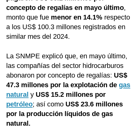
concepto de regalías en mayo último
,
monto que fue
menor en 14.1%
respecto
a los US$ 100.3 millones registrados en
similar mes del 2024.
La SNMPE explicó que, en mayo último,
las compañías del sector hidrocarburos
abonaron por concepto de regalías:
US$
47.3 millones por la explotación de
gas
natural
y
US$ 15.2 millones por
petróleo
; así como
US$ 23.6 millones
por la producción líquidos de gas
natural.