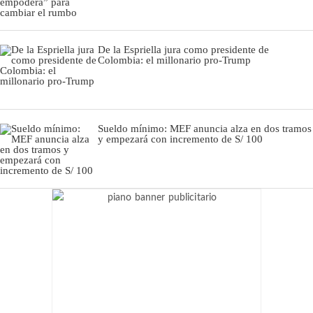
De la Espriella jura como presidente de
Colombia: el millonario pro-Trump
Sueldo mínimo: MEF anuncia alza en dos tramos
y empezará con incremento de S/ 100