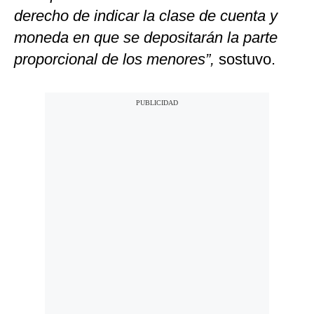
derecho de indicar la clase de cuenta y
moneda en que se depositarán la parte
proporcional de los menores”,
sostuvo.