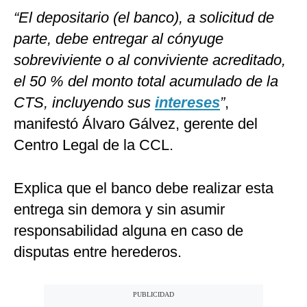
“El depositario (el banco), a solicitud de
parte, debe entregar al cónyuge
sobreviviente o al conviviente acreditado,
el 50 % del monto total acumulado de la
CTS, incluyendo sus
intereses
”
,
manifestó Álvaro Gálvez, gerente del
Centro Legal de la CCL.
Explica que el banco debe realizar esta
entrega sin demora y sin asumir
responsabilidad alguna en caso de
disputas entre herederos.