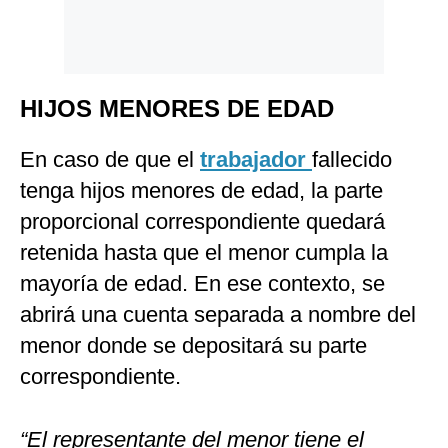
HIJOS MENORES DE EDAD
En caso de que el
trabajador
fallecido
tenga hijos menores de edad, la parte
proporcional correspondiente quedará
retenida hasta que el menor cumpla la
mayoría de edad. En ese contexto, se
abrirá una cuenta separada a nombre del
menor donde se depositará su parte
correspondiente.
“El representante del menor tiene el