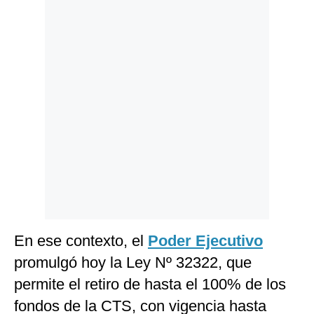
Politica
De
Cookies
Preguntas
Frecuentes
En ese contexto, el
Poder Ejecutivo
promulgó hoy la Ley Nº 32322, que
permite el retiro de hasta el 100% de los
fondos de la CTS, con vigencia hasta