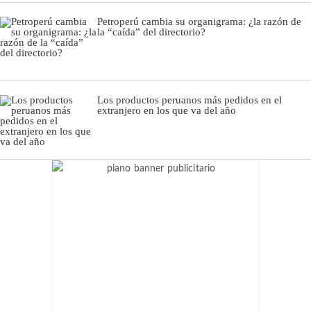
Petroperú cambia su organigrama: ¿la razón de
la “caída” del directorio?
Los productos peruanos más pedidos en el
extranjero en los que va del año