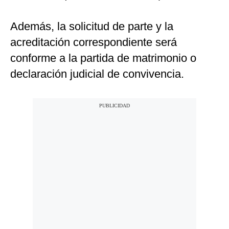
Además, la solicitud de parte y la
acreditación correspondiente será
conforme a la partida de matrimonio o
declaración judicial de convivencia.