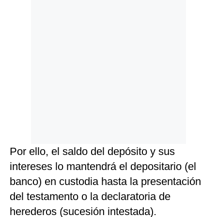
Por ello, el saldo del depósito y sus
intereses lo mantendrá el depositario (el
banco) en custodia hasta la presentación
del testamento o la declaratoria de
herederos (sucesión intestada).