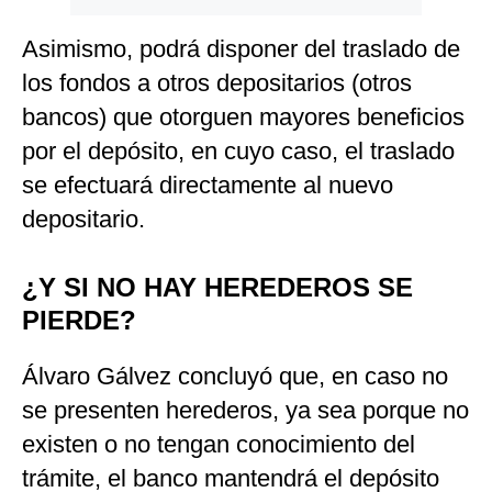
Asimismo, podrá disponer del traslado de
los fondos a otros depositarios (otros
bancos) que otorguen mayores beneficios
por el depósito, en cuyo caso, el traslado
se efectuará directamente al nuevo
depositario.
¿Y SI NO HAY HEREDEROS SE
PIERDE?
Álvaro Gálvez concluyó que, en caso no
se presenten herederos, ya sea porque no
existen o no tengan conocimiento del
trámite, el banco mantendrá el depósito