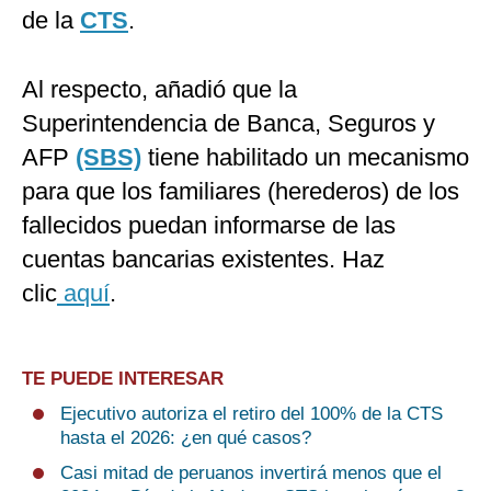
de la
CTS
.
Al respecto, añadió que la
Superintendencia de Banca, Seguros y
AFP
(SBS)
tiene habilitado un mecanismo
para que los familiares (herederos) de los
fallecidos puedan informarse de las
cuentas bancarias existentes. Haz
clic
aquí
.
TE PUEDE INTERESAR
Ejecutivo autoriza el retiro del 100% de la CTS
hasta el 2026: ¿en qué casos?
Casi mitad de peruanos invertirá menos que el