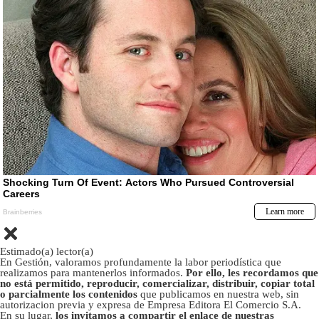
Estimado(a) lector(a)
En Gestión, valoramos profundamente la labor periodística que
realizamos para mantenerlos informados.
Por ello, les recordamos que
no está permitido, reproducir, comercializar, distribuir, copiar total
o parcialmente los contenidos
que publicamos en nuestra web, sin
autorizacion previa y expresa de Empresa Editora El Comercio S.A.
En su lugar,
los invitamos a compartir el enlace de nuestras