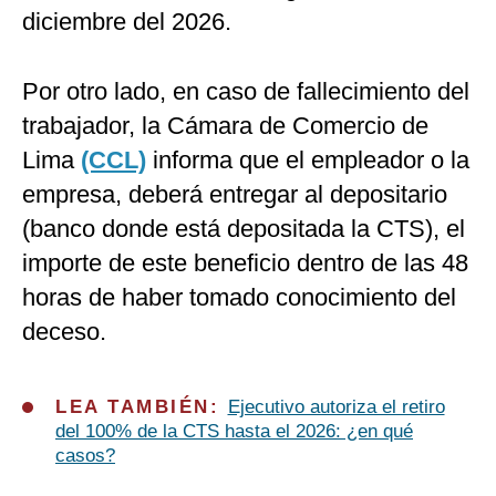
diciembre del 2026.
Por otro lado, en caso de fallecimiento del
trabajador, la Cámara de Comercio de
Lima
(CCL)
informa que el empleador o la
empresa, deberá entregar al depositario
(banco donde está depositada la CTS), el
importe de este beneficio dentro de las 48
horas de haber tomado conocimiento del
deceso.
LEA TAMBIÉN:
Ejecutivo autoriza el retiro
del 100% de la CTS hasta el 2026: ¿en qué
casos?