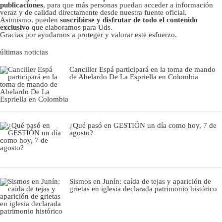
publicaciones
, para que más personas puedan acceder a información
veraz y de calidad directamente desde nuestra fuente oficial.
Asimismo, pueden
suscribirse y disfrutar de todo el contenido
exclusivo
que elaboramos para Uds.
Gracias por ayudarnos a proteger y valorar este esfuerzo.
últimas noticias
Canciller Espá participará en la toma de mando
de Abelardo De La Espriella en Colombia
¿Qué pasó en GESTIÓN un día como hoy, 7 de
agosto?
Sismos en Junín: caída de tejas y aparición de
grietas en iglesia declarada patrimonio histórico