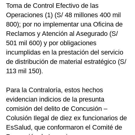
Toma de Control Efectivo de las
Operaciones (1) (S/ 48 millones 400 mil
800); por no implementar una Oficina de
Reclamos y Atención al Asegurado (S/
501 mil 600) y por obligaciones
incumplidas en la prestación del servicio
de distribución de material estratégico (S/
113 mil 150).
Para la Contraloría, estos hechos
evidencian indicios de la presunta
comisión del delito de Concusión –
Colusión Ilegal de diez ex funcionarios de
EsSalud, que conformaron el Comité de