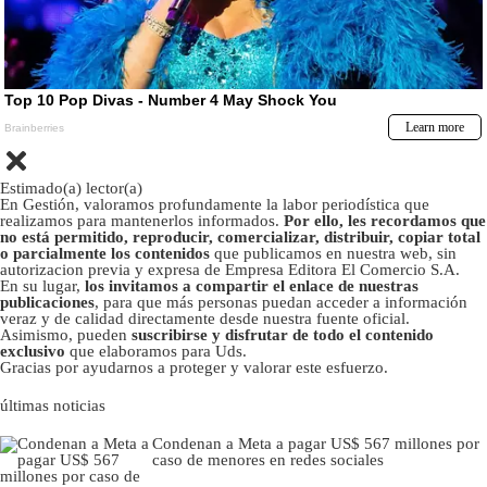
Estimado(a) lector(a)
En Gestión, valoramos profundamente la labor periodística que
realizamos para mantenerlos informados.
Por ello, les recordamos que
no está permitido, reproducir, comercializar, distribuir, copiar total
o parcialmente los contenidos
que publicamos en nuestra web, sin
autorizacion previa y expresa de Empresa Editora El Comercio S.A.
En su lugar,
los invitamos a compartir el enlace de nuestras
publicaciones
, para que más personas puedan acceder a información
veraz y de calidad directamente desde nuestra fuente oficial.
Asimismo, pueden
suscribirse y disfrutar de todo el contenido
exclusivo
que elaboramos para Uds.
Gracias por ayudarnos a proteger y valorar este esfuerzo.
últimas noticias
Condenan a Meta a pagar US$ 567 millones por
caso de menores en redes sociales