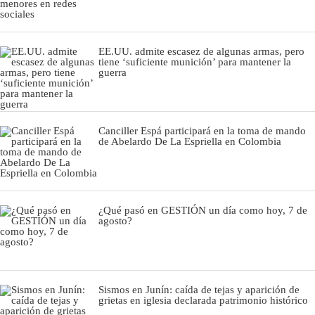
EE.UU. admite escasez de algunas armas, pero
tiene ‘suficiente munición’ para mantener la
guerra
Canciller Espá participará en la toma de mando
de Abelardo De La Espriella en Colombia
¿Qué pasó en GESTIÓN un día como hoy, 7 de
agosto?
Sismos en Junín: caída de tejas y aparición de
grietas en iglesia declarada patrimonio histórico