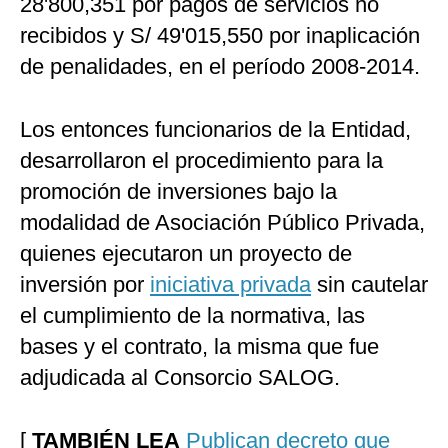
28'800,351 por pagos de servicios no
recibidos y S/ 49'015,550 por inaplicación
de penalidades, en el período 2008-2014.
Los entonces funcionarios de la Entidad,
desarrollaron el procedimiento para la
promoción de inversiones bajo la
modalidad de Asociación Público Privada,
quienes ejecutaron un proyecto de
inversión por
iniciativa privada
sin cautelar
el cumplimiento de la normativa, las
bases y el contrato, la misma que fue
adjudicada al Consorcio SALOG.
[
TAMBIÉN LEA
Publican decreto que