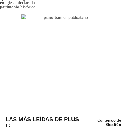
LAS MÁS LEÍDAS DE PLUS
Contenido de
G
Gestión