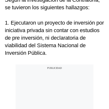
se tuvieron los siguientes hallazgos:
1. Ejecutaron un proyecto de inversión por
iniciativa privada sin contar con estudios
de pre inversión, ni declaratoria de
viabilidad del Sistema Nacional de
Inversión Pública.