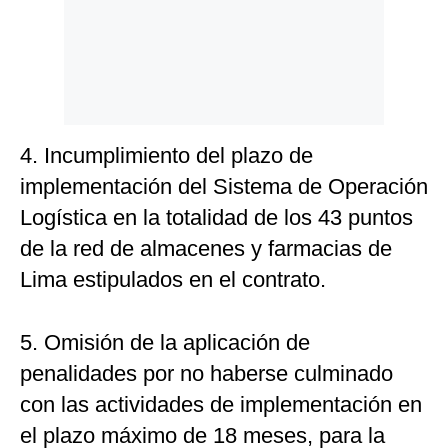
4. Incumplimiento del plazo de
implementación del Sistema de Operación
Logística en la totalidad de los 43 puntos
de la red de almacenes y farmacias de
Lima estipulados en el contrato.
5. Omisión de la aplicación de
penalidades por no haberse culminado
con las actividades de implementación en
el plazo máximo de 18 meses, para la