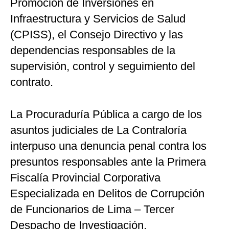
Promoción de Inversiones en
Infraestructura y Servicios de Salud
(CPISS), el Consejo Directivo y las
dependencias responsables de la
supervisión, control y seguimiento del
contrato.
La Procuraduría Pública a cargo de los
asuntos judiciales de La Contraloría
interpuso una denuncia penal contra los
presuntos responsables ante la Primera
Fiscalía Provincial Corporativa
Especializada en Delitos de Corrupción
de Funcionarios de Lima – Tercer
Despacho de Investigación.