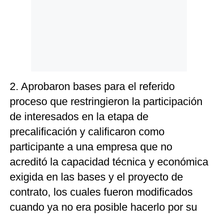
2. Aprobaron bases para el referido
proceso que restringieron la participación
de interesados en la etapa de
precalificación y calificaron como
participante a una empresa que no
acreditó la capacidad técnica y económica
exigida en las bases y el proyecto de
contrato, los cuales fueron modificados
cuando ya no era posible hacerlo por su