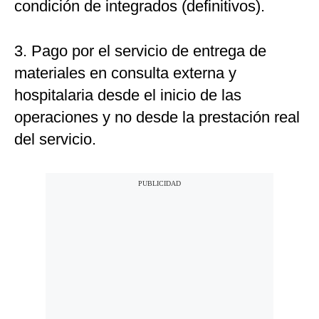
condición de integrados (definitivos).
3. Pago por el servicio de entrega de
materiales en consulta externa y
hospitalaria desde el inicio de las
operaciones y no desde la prestación real
del servicio.