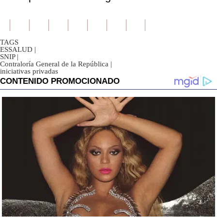
TAGS
ESSALUD
|
SNIP
|
Contraloría General de la República
|
iniciativas privadas