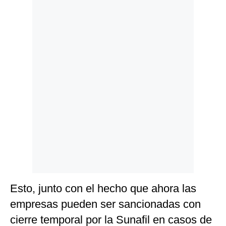
Politica
De
Cookies
Preguntas
Frecuentes
Esto, junto con el hecho que ahora las
empresas pueden ser sancionadas con
cierre temporal por la Sunafil en casos de