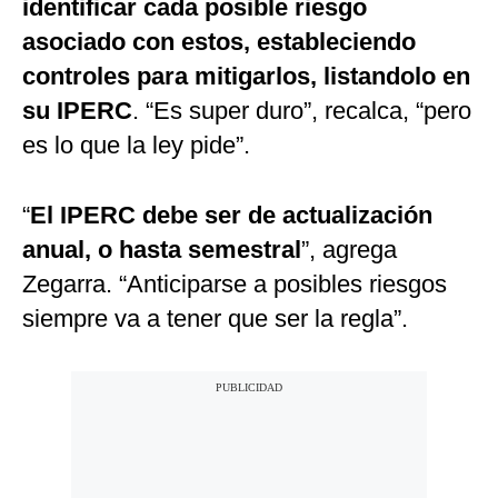
identificar cada posible riesgo
asociado con estos, estableciendo
controles para mitigarlos, listandolo en
su IPERC
. “Es super duro”, recalca, “pero
es lo que la ley pide”.
“
El IPERC debe ser de actualización
anual, o hasta semestral
”, agrega
Zegarra. “Anticiparse a posibles riesgos
siempre va a tener que ser la regla”.