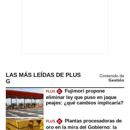
LAS MÁS LEÍDAS DE PLUS
Contenido de
G
Gestión
Fujimori propone
PLUS
G
eliminar ley que puso en jaque
peajes: ¿qué cambios implicaría?
Plantas procesadoras de
PLUS
G
oro en la mira del Gobierno: la