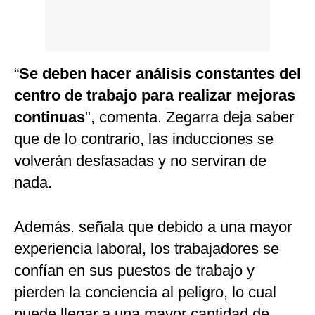
“
Se deben hacer análisis constantes del
centro de trabajo para realizar mejoras
continuas
", comenta. Zegarra deja saber
que de lo contrario, las inducciones se
volverán desfasadas y no serviran de
nada.
Además. señala que debido a una mayor
experiencia laboral, los trabajadores se
confían en sus puestos de trabajo y
pierden la conciencia al peligro, lo cual
puede llegar a una mayor cantidad de