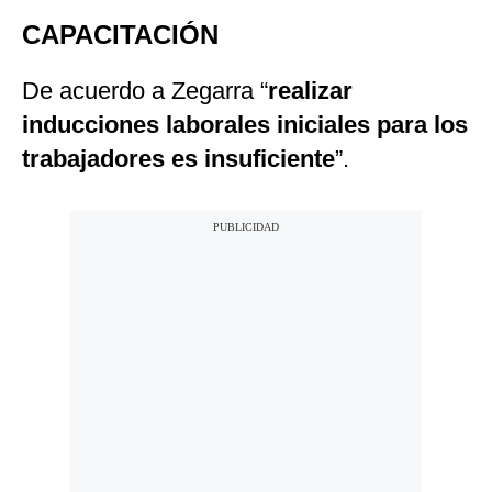
CAPACITACIÓN
De acuerdo a Zegarra “
realizar
inducciones laborales iniciales para los
trabajadores es insuficiente
”.