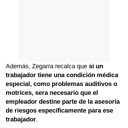
Además, Zegarra recalca que
si un
trabajador tiene una condición médica
especial, como problemas auditivos o
motrices, sera necesario que el
empleador destine parte de la asesoría
de riesgos específicamente para ese
trabajador
.