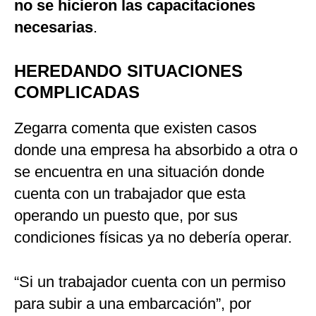
no se hicieron las capacitaciones
necesarias
.
HEREDANDO SITUACIONES
COMPLICADAS
Zegarra comenta que existen casos
donde una empresa ha absorbido a otra o
se encuentra en una situación donde
cuenta con un trabajador que esta
operando un puesto que, por sus
condiciones físicas ya no debería operar.
“Si un trabajador cuenta con un permiso
para subir a una embarcación”, por