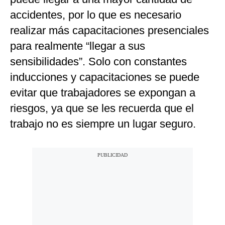
accidentes, por lo que es necesario
realizar más capacitaciones presenciales
para realmente “llegar a sus
sensibilidades”. Solo con constantes
inducciones y capacitaciones se puede
evitar que trabajadores se expongan a
riesgos, ya que se les recuerda que el
trabajo no es siempre un lugar seguro.