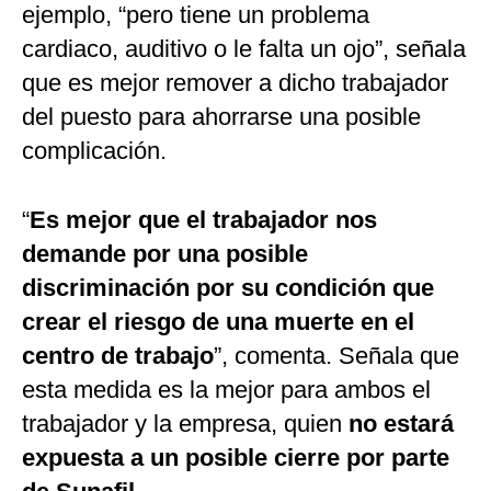
ejemplo, “pero tiene un problema
cardiaco, auditivo o le falta un ojo”, señala
que es mejor remover a dicho trabajador
del puesto para ahorrarse una posible
complicación.
“
Es mejor que el trabajador nos
demande por una posible
discriminación por su condición que
crear el riesgo de una muerte en el
centro de trabajo
”, comenta. Señala que
esta medida es la mejor para ambos el
trabajador y la empresa, quien
no estará
expuesta a un posible cierre por parte