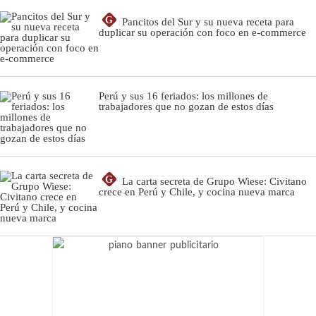
G
Pancitos del Sur y su nueva receta para
duplicar su operación con foco en e-commerce
Perú y sus 16 feriados: los millones de
trabajadores que no gozan de estos días
G
La carta secreta de Grupo Wiese: Civitano
crece en Perú y Chile, y cocina nueva marca