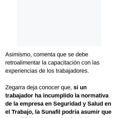
Asimismo, comenta que se debe
retroalimentar la capacitación con las
experiencias de los trabajadores.
Zegarra deja conocer que,
si un
trabajador ha incumplido la normativa
de la empresa en Seguridad y Salud en
el Trabajo, la Sunafil podría asumir que