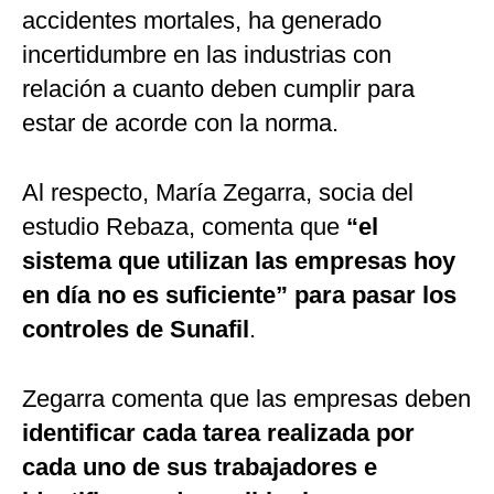
accidentes mortales, ha generado
incertidumbre en las industrias con
relación a cuanto deben cumplir para
estar de acorde con la norma.
Al respecto, María Zegarra, socia del
estudio Rebaza, comenta que
“el
sistema que utilizan las empresas hoy
en día no es suficiente” para pasar los
controles de Sunafil
.
Zegarra comenta que las empresas deben
identificar cada tarea realizada por
cada uno de sus trabajadores e