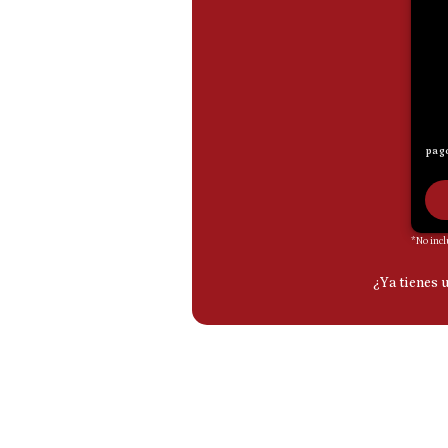
De
Cookies
Preguntas
Frecuentes