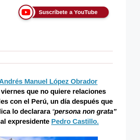
Suscríbete a YouTube
Andrés Manuel López Obrador
o viernes que no quiere relaciones
es con el Perú, un día después que
ica lo declarara
“
persona non grata”
 al expresidente
Pedro Castillo.