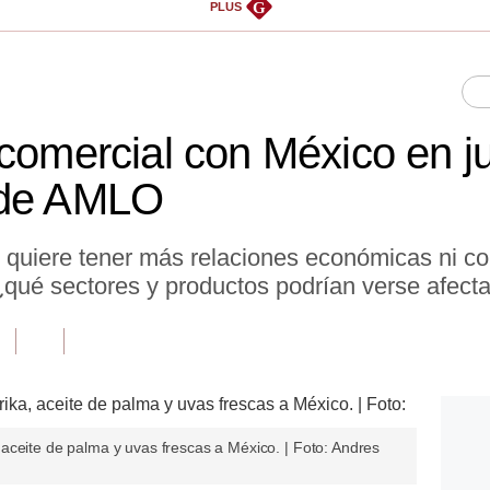
G
PLUS
 comercial con México en ju
 de AMLO
 quiere tener más relaciones económicas ni c
¿qué sectores y productos podrían verse afecta
aceite de palma y uvas frescas a México. | Foto: Andres