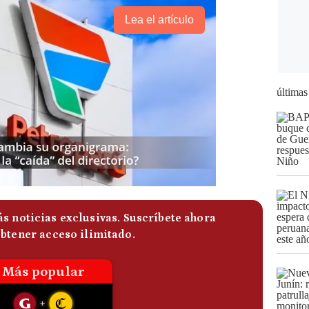
Lea el artículo
últimas