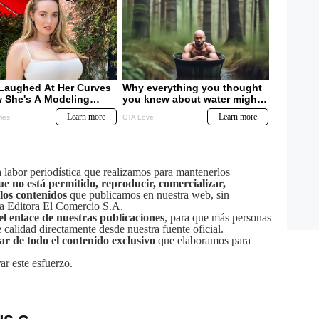
labor periodística que realizamos para mantenerlos
ue no está permitido, reproducir, comercializar,
 los contenidos
que publicamos en nuestra web, sin
sa Editora El Comercio S.A.
el enlace de nuestras publicaciones
, para que más personas
calidad directamente desde nuestra fuente oficial.
tar de todo el contenido exclusivo
que elaboramos para
ar este esfuerzo.