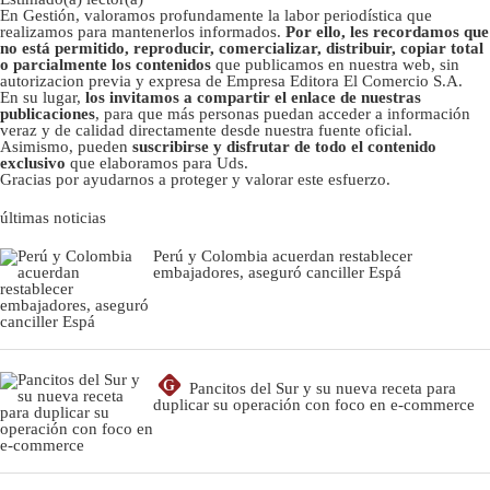
En Gestión, valoramos profundamente la labor periodística que
realizamos para mantenerlos informados.
Por ello, les recordamos que
no está permitido, reproducir, comercializar, distribuir, copiar total
o parcialmente los contenidos
que publicamos en nuestra web, sin
autorizacion previa y expresa de Empresa Editora El Comercio S.A.
En su lugar,
los invitamos a compartir el enlace de nuestras
publicaciones
, para que más personas puedan acceder a información
veraz y de calidad directamente desde nuestra fuente oficial.
Asimismo, pueden
suscribirse y disfrutar de todo el contenido
exclusivo
que elaboramos para Uds.
Gracias por ayudarnos a proteger y valorar este esfuerzo.
últimas noticias
Perú y Colombia acuerdan restablecer
embajadores, aseguró canciller Espá
G
Pancitos del Sur y su nueva receta para
duplicar su operación con foco en e-commerce