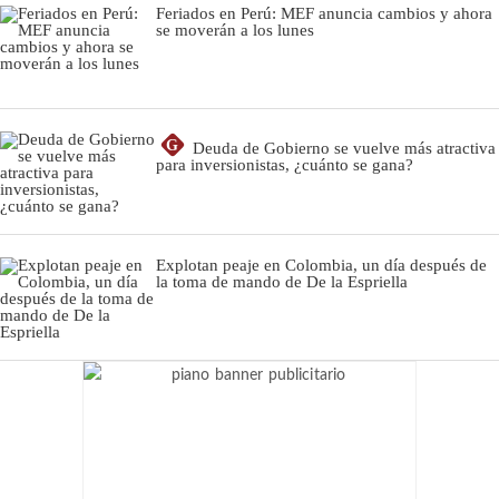
Feriados en Perú: MEF anuncia cambios y ahora
se moverán a los lunes
G
Deuda de Gobierno se vuelve más atractiva
para inversionistas, ¿cuánto se gana?
Explotan peaje en Colombia, un día después de
la toma de mando de De la Espriella