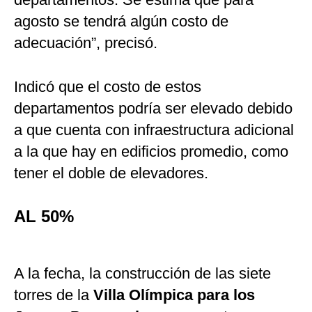
agosto se tendrá algún costo de
adecuación”, precisó.
Indicó que el costo de estos
departamentos podría ser elevado debido
a que cuenta con infraestructura adicional
a la que hay en edificios promedio, como
tener el doble de elevadores.
AL 50%
A la fecha, la construcción de las siete
torres de la
Villa Olímpica para los