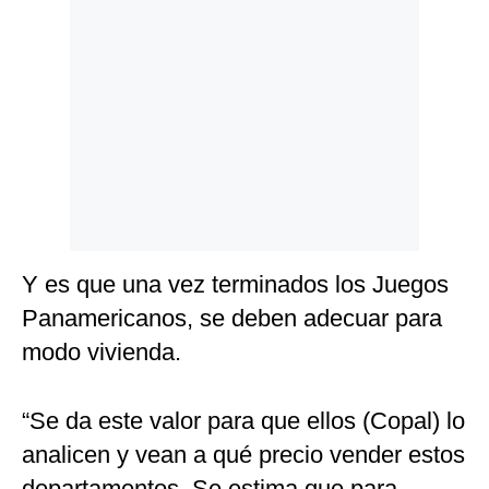
Y es que una vez terminados los Juegos
Panamericanos, se deben adecuar para
modo vivienda.
“Se da este valor para que ellos (Copal) lo
analicen y vean a qué precio vender estos
departamentos. Se estima que para