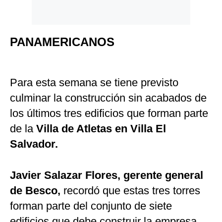
PANAMERICANOS
Para esta semana se tiene previsto
culminar la construcción sin acabados de
los últimos tres edificios que forman parte
de la
Villa de Atletas en Villa El
Salvador.
Javier Salazar Flores, gerente general
de Besco,
recordó que estas tres torres
forman parte del conjunto de siete
edificios que debe construir la empresa.