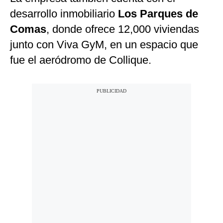
desarrollo inmobiliario
Los Parques de
Comas
, donde ofrece 12,000 viviendas
junto con Viva GyM, en un espacio que
fue el aeródromo de Collique.