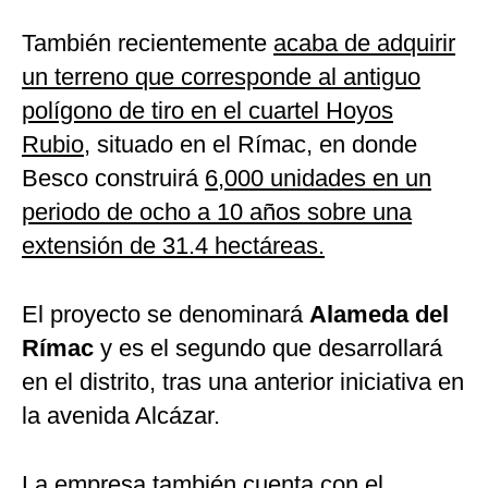
También recientemente
acaba de adquirir
un terreno que corresponde al antiguo
polígono de tiro en el cuartel Hoyos
Rubio
, situado en el Rímac, en donde
Besco construirá
6,000 unidades en un
periodo de ocho a 10 años sobre una
extensión de 31.4 hectáreas.
El proyecto se denominará
Alameda del
Rímac
y es el segundo que desarrollará
en el distrito, tras una anterior iniciativa en
la avenida Alcázar.
La empresa también cuenta con el