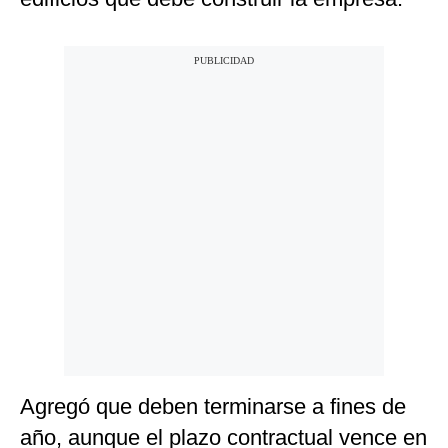
Agregó que deben terminarse a fines de
año, aunque el plazo contractual vence en