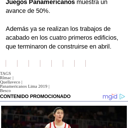
Juegos Panamericanos
muestra un
avance de 50%.
Además ya se realizan los trabajos de
acabado en los cuatro primeros edificios,
que terminaron de construirse en abril.
TAGS
Rímac
|
Quellaveco
|
Panamericanos Lima 2019
|
Besco