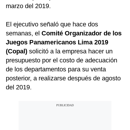
marzo del 2019.
El ejecutivo señaló que hace dos
semanas, el
Comité Organizador de los
Juegos Panamericanos Lima 2019
(Copal)
solicitó a la empresa hacer un
presupuesto por el costo de adecuación
de los departamentos para su venta
posterior, a realizarse después de agosto
del 2019.