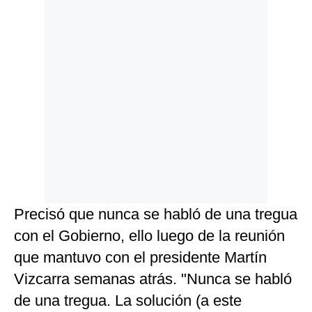
Precisó que nunca se habló de una tregua
con el Gobierno, ello luego de la reunión
que mantuvo con el presidente Martín
Vizcarra semanas atrás. "Nunca se habló
de una tregua. La solución (a este