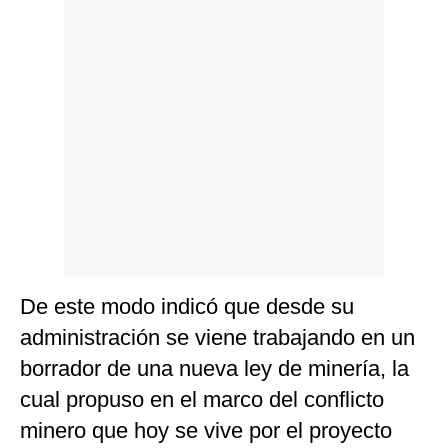
Politica
De
Cookies
Preguntas
Frecuentes
De este modo indicó que desde su
administración se viene trabajando en un
borrador de una nueva ley de minería, la
cual propuso en el marco del conflicto
minero que hoy se vive por el proyecto