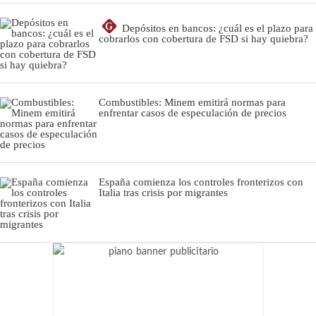
G
Depósitos en bancos: ¿cuál es el plazo para
cobrarlos con cobertura de FSD si hay quiebra?
Combustibles: Minem emitirá normas para
enfrentar casos de especulación de precios
España comienza los controles fronterizos con
Italia tras crisis por migrantes