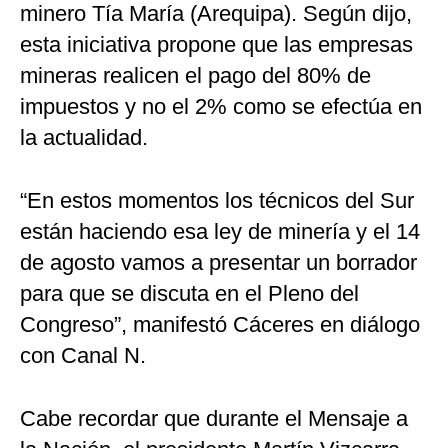
minero Tía María (Arequipa). Según dijo,
esta iniciativa propone que las empresas
mineras realicen el pago del 80% de
impuestos y no el 2% como se efectúa en
la actualidad.
“En estos momentos los técnicos del Sur
están haciendo esa ley de minería y el 14
de agosto vamos a presentar un borrador
para que se discuta en el Pleno del
Congreso”, manifestó Cáceres en diálogo
con Canal N.
Cabe recordar que durante el Mensaje a