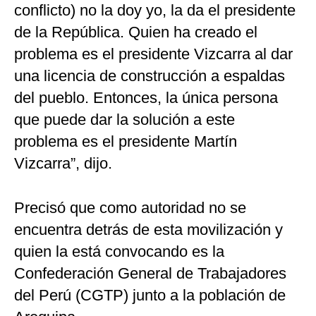
conflicto) no la doy yo, la da el presidente
de la República. Quien ha creado el
problema es el presidente Vizcarra al dar
una licencia de construcción a espaldas
del pueblo. Entonces, la única persona
que puede dar la solución a este
problema es el presidente Martín
Vizcarra”, dijo.
Precisó que como autoridad no se
encuentra detrás de esta movilización y
quien la está convocando es la
Confederación General de Trabajadores
del Perú (CGTP) junto a la población de