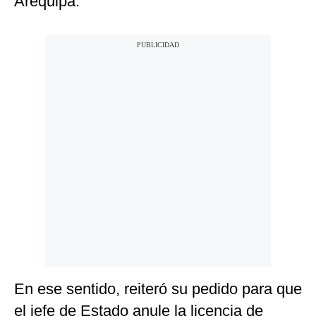
Arequipa.
En ese sentido, reiteró su pedido para que
el jefe de Estado anule la licencia de