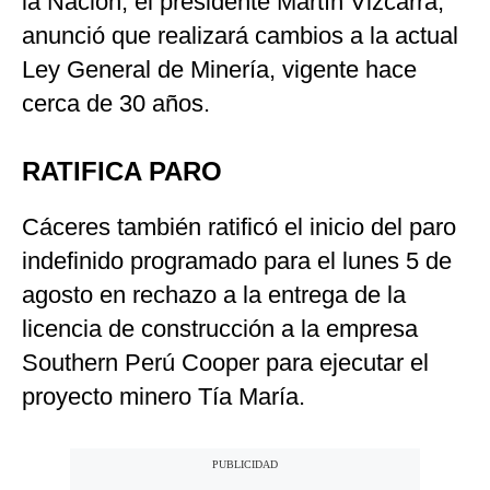
la Nación, el presidente Martín Vizcarra,
anunció que realizará cambios a la actual
Ley General de Minería, vigente hace
cerca de 30 años.
RATIFICA PARO
Cáceres también ratificó el inicio del paro
indefinido programado para el lunes 5 de
agosto en rechazo a la entrega de la
licencia de construcción a la empresa
Southern Perú Cooper para ejecutar el
proyecto minero Tía María.