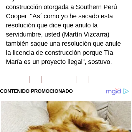
construcción otorgada a Southern Perú
Cooper. "Así como yo he sacado esta
resolución que dice que anulo la
servidumbre, usted (Martín Vizcarra)
también saque una resolución que anule
la licencia de construcción porque Tía
María es un proyecto ilegal”, sostuvo.