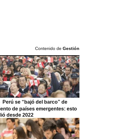
Contenido de
Gestión
Perú se “bajó del barco” de
iento de países emergentes: esto
dió desde 2022