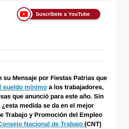
Suscríbete a YouTube
 su Mensaje por Fiestas Patrias que
l sueldo mínimo
a los trabajadores,
sas que anunció para este año. Sin
 ¿esta medida se da en el mejor
 de Trabajo y Promoción del Empleo
Consejo Nacional de Trabajo
(CNT)