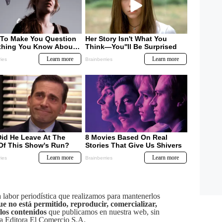
labor periodística que realizamos para mantenerlos
ue no está permitido, reproducir, comercializar,
 los contenidos
que publicamos en nuestra web, sin
sa Editora El Comercio S.A.