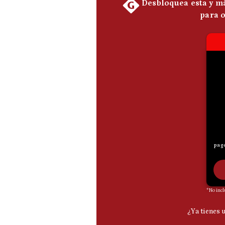
De
Cookies
Preguntas
Frecuentes