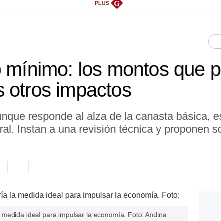
G
PLUS
o mínimo: los montos que 
 otros impactos
unque responde al alza de la canasta básica, 
ral. Instan a una revisión técnica y proponen
medida ideal para impulsar la economía. Foto: Andina