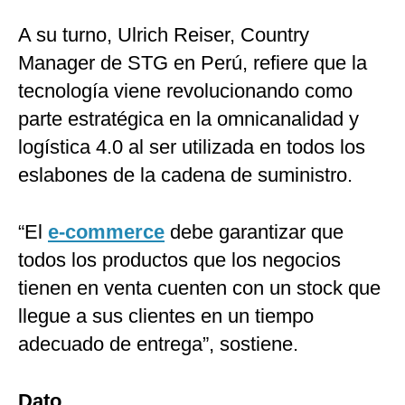
A su turno, Ulrich Reiser, Country
Manager de STG en Perú, refiere que la
tecnología viene revolucionando como
parte estratégica en la omnicanalidad y
logística 4.0 al ser utilizada en todos los
eslabones de la cadena de suministro.
“El
e-commerce
debe garantizar que
todos los productos que los negocios
tienen en venta cuenten con un stock que
llegue a sus clientes en un tiempo
adecuado de entrega”, sostiene.
Dato