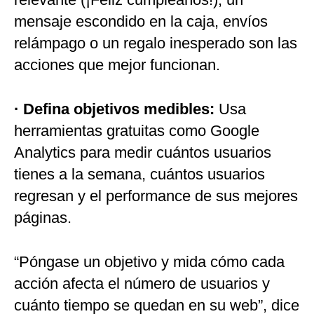
mensaje escondido en la caja, envíos
relámpago o un regalo inesperado son las
acciones que mejor funcionan.
· Defina objetivos medibles:
Usa
herramientas gratuitas como Google
Analytics para medir cuántos usuarios
tienes a la semana, cuántos usuarios
regresan y el performance de sus mejores
páginas.
“Póngase un objetivo y mida cómo cada
acción afecta el número de usuarios y
cuánto tiempo se quedan en su web”, dice