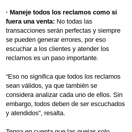
· Maneje todos los reclamos como si
fuera una venta:
No todas las
transacciones serán perfectas y siempre
se pueden generar errores, por eso
escuchar a los clientes y atender los
reclamos es un paso importante.
“Eso no significa que todos los reclamos
sean válidos, ya que también se
considera analizar cada uno de ellos. Sin
embargo, todos deben de ser escuchados
y atendidos”, resalta.
Tenga en cuenta que las quejas solo