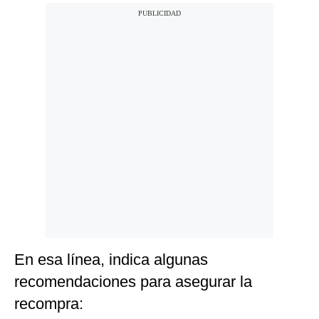
En esa línea, indica algunas
recomendaciones para asegurar la
recompra: