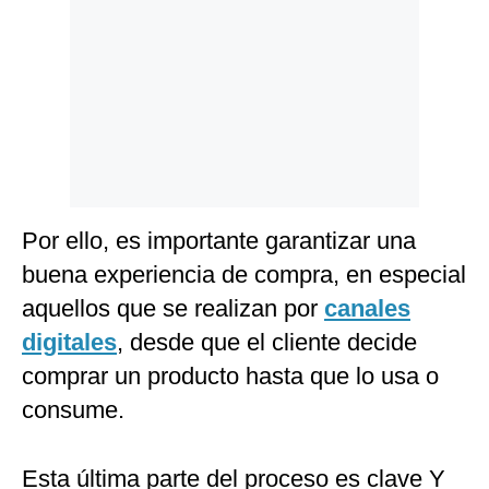
Politica
De
Cookies
Preguntas
Frecuentes
Por ello, es importante garantizar una
buena experiencia de compra, en especial
aquellos que se realizan por
canales
digitales
, desde que el cliente decide
comprar un producto hasta que lo usa o
consume.
Esta última parte del proceso es clave Y