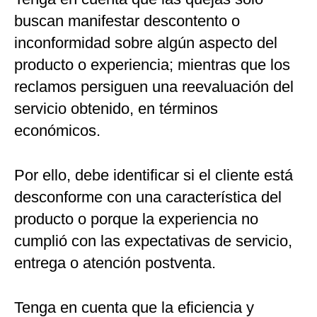
buscan manifestar descontento o
inconformidad sobre algún aspecto del
producto o experiencia; mientras que los
reclamos persiguen una reevaluación del
servicio obtenido, en términos
económicos.
Por ello, debe identificar si el cliente está
desconforme con una característica del
producto o porque la experiencia no
cumplió con las expectativas de servicio,
entrega o atención postventa.
Tenga en cuenta que la eficiencia y