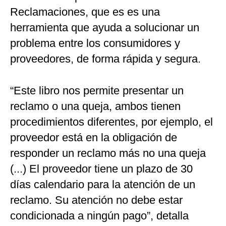
Reclamaciones, que es es una
herramienta que ayuda a solucionar un
problema entre los consumidores y
proveedores, de forma rápida y segura.
“Este libro nos permite presentar un
reclamo o una queja, ambos tienen
procedimientos diferentes, por ejemplo, el
proveedor está en la obligación de
responder un reclamo más no una queja
(...) El proveedor tiene un plazo de 30
días calendario para la atención de un
reclamo. Su atención no debe estar
condicionada a ningún pago”, detalla