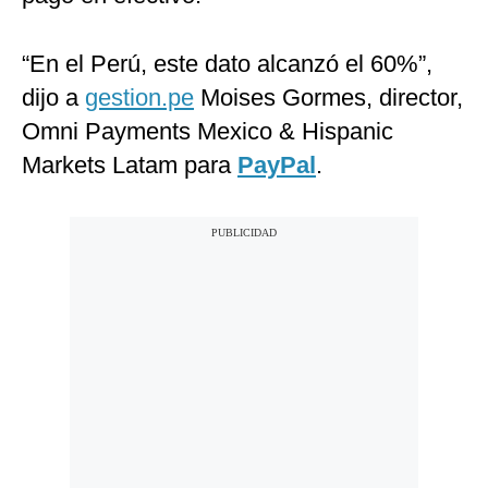
“En el Perú, este dato alcanzó el 60%”,
dijo a
gestion.pe
Moises Gormes, director,
Omni Payments Mexico & Hispanic
Markets Latam para
PayPal
.