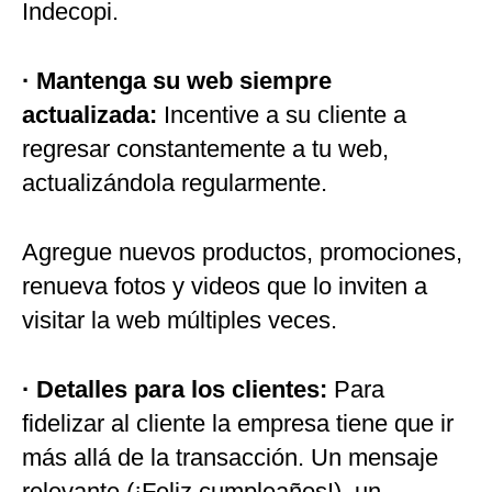
Indecopi.
· Mantenga su web siempre
actualizada:
Incentive a su cliente a
regresar constantemente a tu web,
actualizándola regularmente.
Agregue nuevos productos, promociones,
renueva fotos y videos que lo inviten a
visitar la web múltiples veces.
· Detalles para los clientes:
Para
fidelizar al cliente la empresa tiene que ir
más allá de la transacción. Un mensaje
relevante (¡Feliz cumpleaños!), un