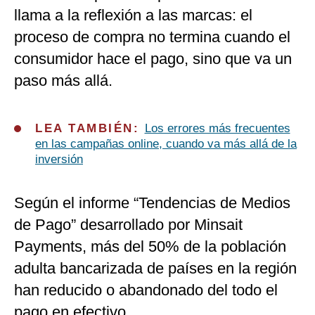
llama a la reflexión a las marcas: el
proceso de compra no termina cuando el
consumidor hace el pago, sino que va un
paso más allá.
LEA TAMBIÉN:
Los errores más frecuentes
en las campañas online, cuando va más allá de la
inversión
Según el informe “Tendencias de Medios
de Pago” desarrollado por Minsait
Payments, más del 50% de la población
adulta bancarizada de países en la región
han reducido o abandonado del todo el
pago en efectivo.