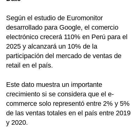
Según el estudio de Euromonitor
desarrollado para Google, el comercio
electrónico crecerá 110% en Perú para el
2025 y alcanzará un 10% de la
participación del mercado de ventas de
retail en el país.
Este dato muestra un importante
crecimiento si se considera que el e-
commerce solo representó entre 2% y 5%
de las ventas totales en el país entre 2019
y 2020.