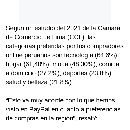
Según un estudio del 2021 de la Cámara
de Comercio de Lima (CCL), las
categorías preferidas por los compradores
online peruanos son tecnología (64.6%),
hogar (61,40%), moda (48.30%), comida
a domicilio (27.2%), deportes (23.8%),
salud y belleza (21.8%).
“Esto va muy acorde con lo que hemos
visto en PayPal en cuanto a preferencias
de compras en la región”, resaltó.