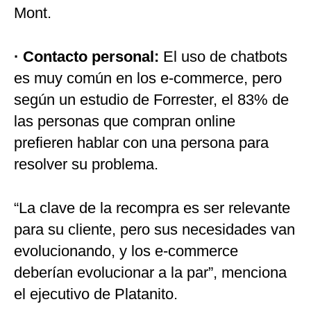
Mont.
· Contacto personal:
El uso de chatbots
es muy común en los e-commerce, pero
según un estudio de Forrester, el 83% de
las personas que compran online
prefieren hablar con una persona para
resolver su problema.
“La clave de la recompra es ser relevante
para su cliente, pero sus necesidades van
evolucionando, y los e-commerce
deberían evolucionar a la par”, menciona
el ejecutivo de Platanito.