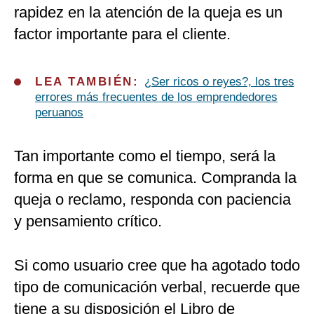
rapidez en la atención de la queja es un
factor importante para el cliente.
LEA TAMBIÉN:
¿Ser ricos o reyes?, los tres
errores más frecuentes de los emprendedores
peruanos
Tan importante como el tiempo, será la
forma en que se comunica. Compranda la
queja o reclamo, responda con paciencia
y pensamiento crítico.
Si como usuario cree que ha agotado todo
tipo de comunicación verbal, recuerde que
tiene a su disposición el Libro de