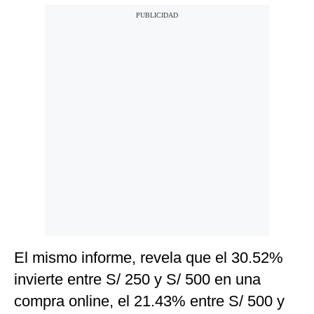
El mismo informe, revela que el 30.52%
invierte entre S/ 250 y S/ 500 en una
compra online, el 21.43% entre S/ 500 y