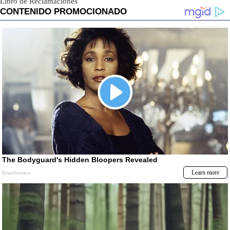
Libro de Reclamaciones