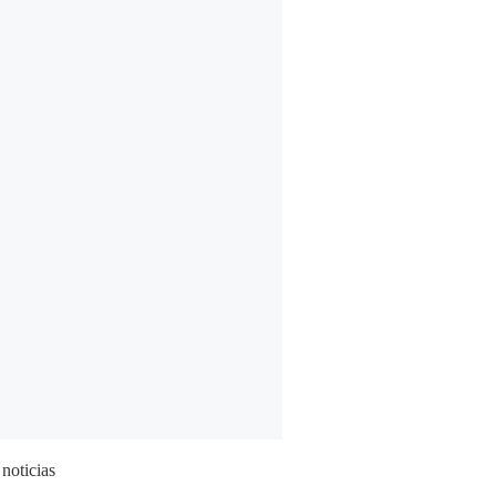
 noticias