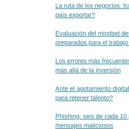
La ruta de los negocios: tr
país exportar?
Evaluación del mindset det
preparados para el trabajo
Los errores más frecuente
más allá de la inversión
Ante el agotamiento digita
para retener talento?
Phishing: seis de cada 10
mensajes maliciosos