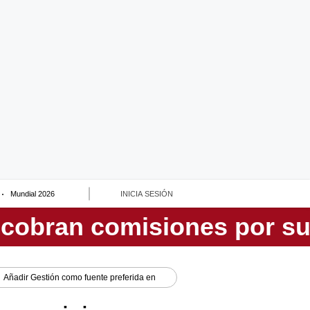
Mundial 2026
INICIA SESIÓN
Añadir
Gestión
como fuente preferida en