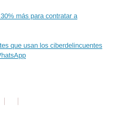
 30% más para contratar a
es que usan los ciberdelincuentes
 WhatsApp