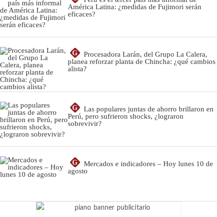
América Latina: ¿medidas de Fujimori serán
eficaces?
G
Procesadora Larán, del Grupo La Calera,
planea reforzar planta de Chincha: ¿qué cambios
alista?
G
Las populares juntas de ahorro brillaron en
Perú, pero sufrieron shocks, ¿lograron
sobrevivir?
G
Mercados e indicadores – Hoy lunes 10 de
agosto