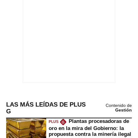
LAS MÁS LEÍDAS DE PLUS
Contenido de
G
Gestión
Plantas procesadoras de
PLUS
G
oro en la mira del Gobierno: la
propuesta contra la minería ilegal