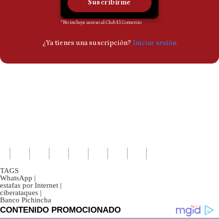
TAGS
WhatsApp
|
estafas por Internet
|
ciberataques
|
Banco Pichincha