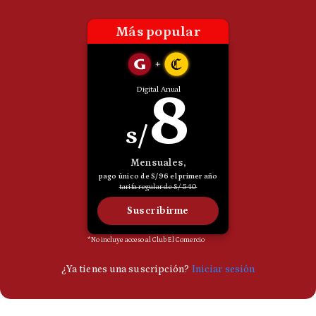
Politica
De
Cookies
Preguntas
Frecuentes