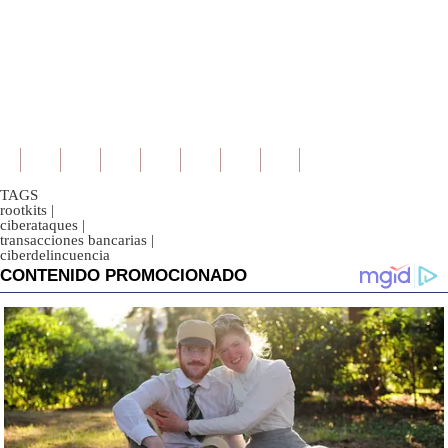
TAGS
rootkits
|
ciberataques
|
transacciones bancarias
|
ciberdelincuencia