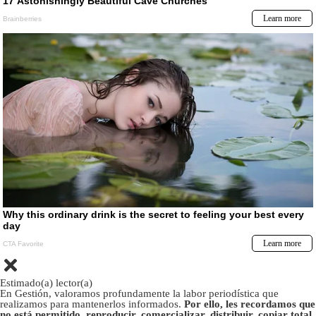
Estimado(a) lector(a)
En Gestión, valoramos profundamente la labor periodística que
realizamos para mantenerlos informados.
Por ello, les recordamos que
no está permitido, reproducir, comercializar, distribuir, copiar total