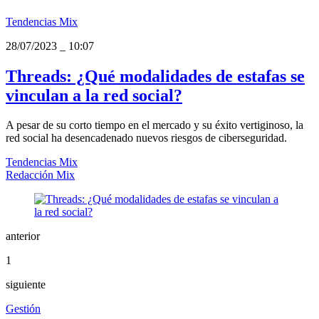
Tendencias Mix
28/07/2023
_
10:07
Threads: ¿Qué modalidades de estafas se
vinculan a la red social?
A pesar de su corto tiempo en el mercado y su éxito vertiginoso, la
red social ha desencadenado nuevos riesgos de ciberseguridad.
Tendencias Mix
Redacción Mix
anterior
1
siguiente
Gestión