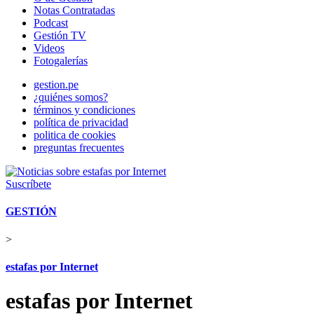
Notas Contratadas
Podcast
Gestión TV
Videos
Fotogalerías
gestion.pe
¿quiénes somos?
términos y condiciones
política de privacidad
politica de cookies
preguntas frecuentes
Suscríbete
GESTIÓN
>
estafas por Internet
estafas por Internet