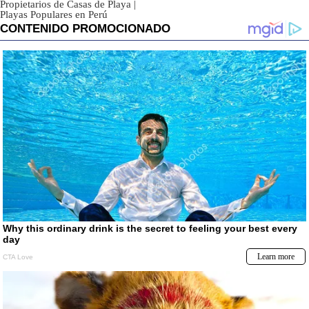
Propietarios de Casas de Playa
|
Playas Populares en Perú