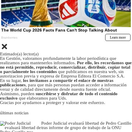
Estimado(a) lector(a)
En Gestión, valoramos profundamente la labor periodística que
realizamos para mantenerlos informados.
Por ello, les recordamos que
no está permitido, reproducir, comercializar, distribuir, copiar total
o parcialmente los contenidos
que publicamos en nuestra web, sin
autorizacion previa y expresa de Empresa Editora El Comercio S.A.
En su lugar,
los invitamos a compartir el enlace de nuestras
publicaciones
, para que más personas puedan acceder a información
veraz y de calidad directamente desde nuestra fuente oficial.
Asimismo, pueden
suscribirse y disfrutar de todo el contenido
exclusivo
que elaboramos para Uds.
Gracias por ayudarnos a proteger y valorar este esfuerzo.
últimas noticias
Poder Judicial evaluará libertad de Pedro Castillo
tras informe de grupo de trabajo de la ONU