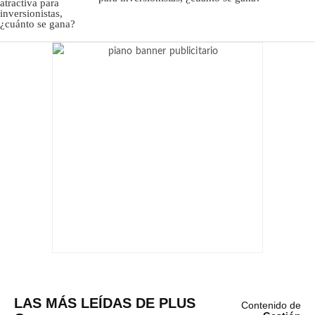
LAS MÁS LEÍDAS DE PLUS
Contenido de