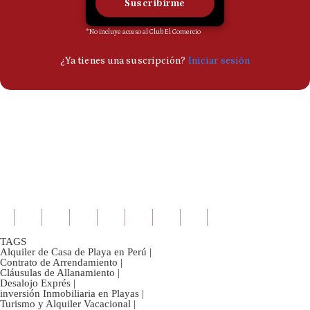
TAGS
Alquiler de Casa de Playa en Perú
|
Contrato de Arrendamiento
|
Cláusulas de Allanamiento
|
Desalojo Exprés
|
inversión Inmobiliaria en Playas
|
Turismo y Alquiler Vacacional
|