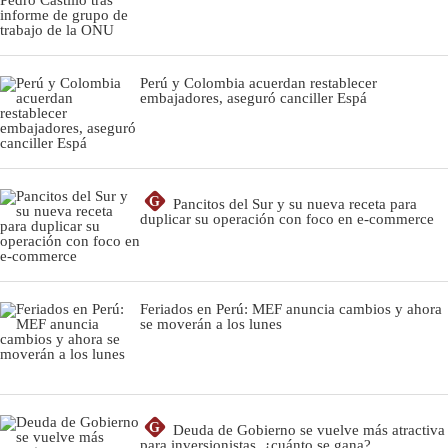
Perú y Colombia acuerdan restablecer
embajadores, aseguró canciller Espá
G
Pancitos del Sur y su nueva receta para
duplicar su operación con foco en e-commerce
Feriados en Perú: MEF anuncia cambios y ahora
se moverán a los lunes
G
Deuda de Gobierno se vuelve más atractiva
para inversionistas, ¿cuánto se gana?