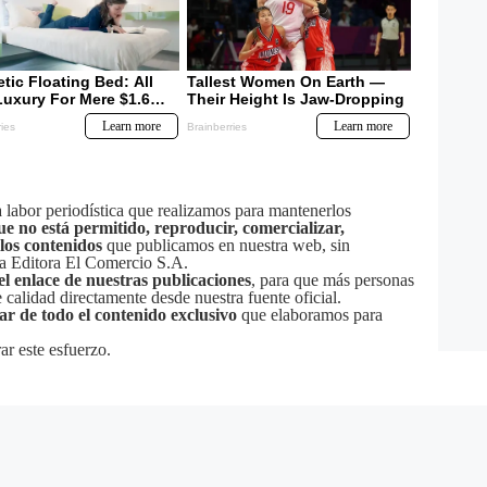
labor periodística que realizamos para mantenerlos
ue no está permitido, reproducir, comercializar,
 los contenidos
que publicamos en nuestra web, sin
sa Editora El Comercio S.A.
el enlace de nuestras publicaciones
, para que más personas
calidad directamente desde nuestra fuente oficial.
tar de todo el contenido exclusivo
que elaboramos para
ar este esfuerzo.