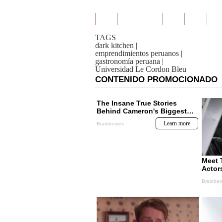
TAGS
dark kitchen
|
emprendimientos peruanos
|
gastronomía peruana
|
Universidad Le Cordon Bleu