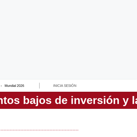
Mundial 2026
INICIA SESIÓN