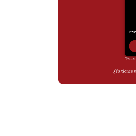
De
Cookies
Preguntas
Frecuentes