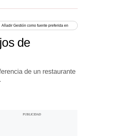
Añadir
Gestión
como fuente preferida en
jos de
ferencia de un restaurante
.