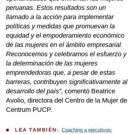
peruanas. Estos resultados son un
llamado a la acción para implementar
políticas y medidas que promuevan la
equidad y el empoderamiento económico
de las mujeres en el ámbito empresarial.
Reconocemos y celebramos el esfuerzo y
la determinación de las mujeres
emprendedoras que, a pesar de estas
barreras, contribuyen significativamente al
desarrollo del país”
, comentó Beatrice
Avolio, directora del Centro de la Mujer de
Centrum PUCP.
LEA TAMBIÉN:
Coaching a ejecutivos: