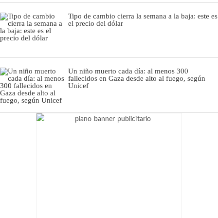
Tipo de cambio cierra la semana a la baja: este es
el precio del dólar
Un niño muerto cada día: al menos 300
fallecidos en Gaza desde alto al fuego, según
Unicef