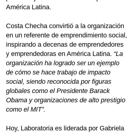
América Latina.
Costa Checha convirtió a la organización
en un referente de emprendimiento social,
inspirando a decenas de emprendedores
y emprendedoras en América Latina.
“La
organización ha logrado ser un ejemplo
de cómo se hace trabajo de impacto
social, siendo reconocida por figuras
globales como el Presidente Barack
Obama y organizaciones de alto prestigio
como el MIT”.
Hoy, Laboratoria es liderada por Gabriela