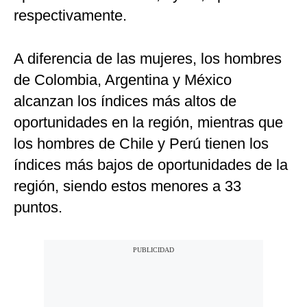
respectivamente.
A diferencia de las mujeres, los hombres
de Colombia, Argentina y México
alcanzan los índices más altos de
oportunidades en la región, mientras que
los hombres de Chile y Perú tienen los
índices más bajos de oportunidades de la
región, siendo estos menores a 33
puntos.