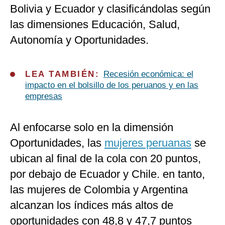
Bolivia y Ecuador y clasificándolas según
las dimensiones Educación, Salud,
Autonomía y Oportunidades.
LEA TAMBIÉN:
Recesión económica: el
impacto en el bolsillo de los peruanos y en las
empresas
Al enfocarse solo en la dimensión
Oportunidades, las
mujeres peruanas
se
ubican al final de la cola con 20 puntos,
por debajo de Ecuador y Chile. en tanto,
las mujeres de Colombia y Argentina
alcanzan los índices más altos de
oportunidades con 48,8 y 47,7 puntos