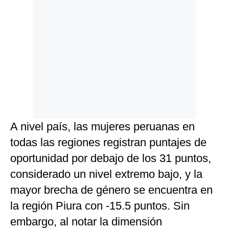
A nivel país, las mujeres peruanas en
todas las regiones registran puntajes de
oportunidad por debajo de los 31 puntos,
considerado un nivel extremo bajo, y la
mayor brecha de género se encuentra en
la región Piura con -15.5 puntos. Sin
embargo, al notar la dimensión