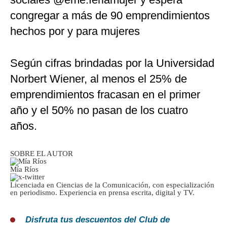
congregar a más de 90 emprendimientos
hechos por y para mujeres
Según cifras brindadas por la Universidad
Norbert Wiener, al menos el 25% de
emprendimientos fracasan en el primer
año y el 50% no pasan de los cuatro
años.
SOBRE EL AUTOR
Mía Ríos
Licenciada en Ciencias de la Comunicación, con especialización
en periodismo. Experiencia en prensa escrita, digital y TV.
Disfruta tus descuentos del Club de