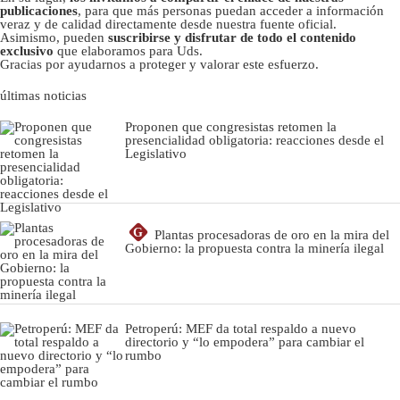
publicaciones
, para que más personas puedan acceder a información
veraz y de calidad directamente desde nuestra fuente oficial.
Asimismo, pueden
suscribirse y disfrutar de todo el contenido
exclusivo
que elaboramos para Uds.
Gracias por ayudarnos a proteger y valorar este esfuerzo.
últimas noticias
Proponen que congresistas retomen la
presencialidad obligatoria: reacciones desde el
Legislativo
G
Plantas procesadoras de oro en la mira del
Gobierno: la propuesta contra la minería ilegal
Petroperú: MEF da total respaldo a nuevo
directorio y “lo empodera” para cambiar el
rumbo