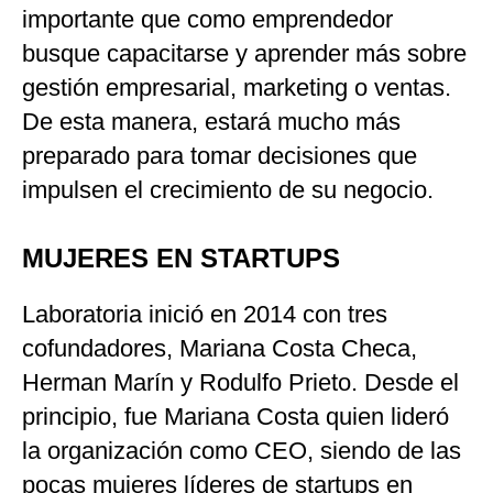
importante que como emprendedor
busque capacitarse y aprender más sobre
gestión empresarial, marketing o ventas.
De esta manera, estará mucho más
preparado para tomar decisiones que
impulsen el crecimiento de su negocio.
MUJERES EN STARTUPS
Laboratoria inició en 2014 con tres
cofundadores, Mariana Costa Checa,
Herman Marín y Rodulfo Prieto. Desde el
principio, fue Mariana Costa quien lideró
la organización como CEO, siendo de las
pocas mujeres líderes de startups en