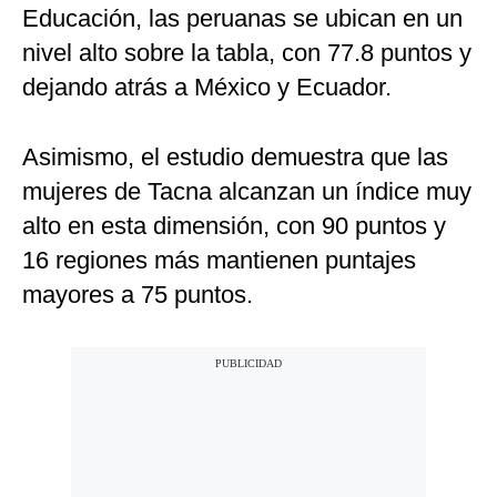
Educación, las peruanas se ubican en un
nivel alto sobre la tabla, con 77.8 puntos y
dejando atrás a México y Ecuador.
Asimismo, el estudio demuestra que las
mujeres de Tacna alcanzan un índice muy
alto en esta dimensión, con 90 puntos y
16 regiones más mantienen puntajes
mayores a 75 puntos.