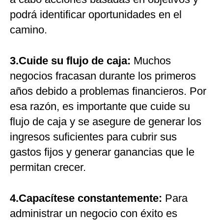
podrá identificar oportunidades en el
camino.
3.Cuide su flujo de caja:
Muchos
negocios fracasan durante los primeros
años debido a problemas financieros. Por
esa razón, es importante que cuide su
flujo de caja y se asegure de generar los
ingresos suficientes para cubrir sus
gastos fijos y generar ganancias que le
permitan crecer.
4.Capacítese constantemente:
Para
administrar un negocio con éxito es