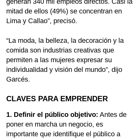
generan 340 mil empleos directos. Casi la
mitad de ellos (49%) se concentran en
Lima y Callao”, precisó.
“La moda, la belleza, la decoración y la
comida son industrias creativas que
permiten a las mujeres expresar su
individualidad y visión del mundo”, dijo
Garcés.
CLAVES PARA EMPRENDER
1. Definir el público objetivo:
Antes de
poner en marcha un negocio, es
importante que identifique el público a