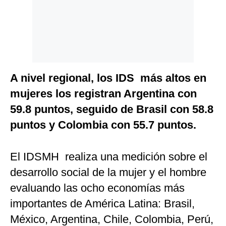
A nivel regional, los IDS más altos en
mujeres los registran Argentina con
59.8 puntos, seguido de Brasil con 58.8
puntos y Colombia con 55.7 puntos.
El IDSMH realiza una medición sobre el
desarrollo social de la mujer y el hombre
evaluando las ocho economías más
importantes de América Latina: Brasil,
México, Argentina, Chile, Colombia, Perú,