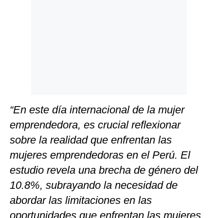
“En este día internacional de la mujer
emprendedora, es crucial reflexionar
sobre la realidad que enfrentan las
mujeres emprendedoras en el Perú. El
estudio revela una brecha de género del
10.8%, subrayando la necesidad de
abordar las limitaciones en las
oportunidades que enfrentan las mujeres