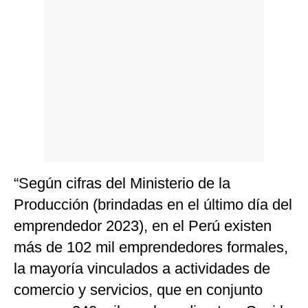
“Según cifras del Ministerio de la
Producción (brindadas en el último día del
emprendedor 2023), en el Perú existen
más de 102 mil emprendedores formales,
la mayoría vinculados a actividades de
comercio y servicios, que en conjunto