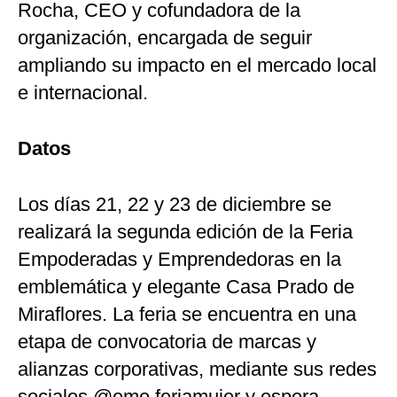
Rocha, CEO y cofundadora de la
organización, encargada de seguir
ampliando su impacto en el mercado local
e internacional.
Datos
Los días 21, 22 y 23 de diciembre se
realizará la segunda edición de la Feria
Empoderadas y Emprendedoras en la
emblemática y elegante Casa Prado de
Miraflores. La feria se encuentra en una
etapa de convocatoria de marcas y
alianzas corporativas, mediante sus redes
sociales @eme.feriamujer y espera