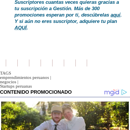
Suscriptores cuantas veces quieras gracias a
tu suscripción a Gestión. Más de 300
promociones esperan por ti, descúbrelas
aquí
.
Y si aún no eres suscriptor, adquiere tu plan
AQUÍ
.
TAGS
emprendimientos peruanos
|
negocios
|
Startups peruanas