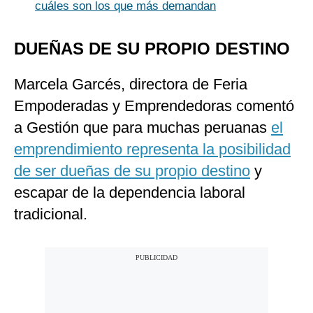
cuáles son los que más demandan
DUEÑAS DE SU PROPIO DESTINO
Marcela Garcés, directora de Feria
Empoderadas y Emprendedoras comentó
a Gestión que para muchas peruanas
el
emprendimiento representa la posibilidad
de ser dueñas de su propio destino
y
escapar de la dependencia laboral
tradicional.