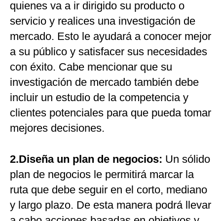
quienes va a ir dirigido su producto o
servicio y realices una investigación de
mercado. Esto le ayudará a conocer mejor
a su público y satisfacer sus necesidades
con éxito. Cabe mencionar que su
investigación de mercado también debe
incluir un estudio de la competencia y
clientes potenciales para que pueda tomar
mejores decisiones.
2.Diseña un plan de negocios:
Un sólido
plan de negocios le permitirá marcar la
ruta que debe seguir en el corto, mediano
y largo plazo. De esta manera podrá llevar
a cabo acciones basadas en objetivos y