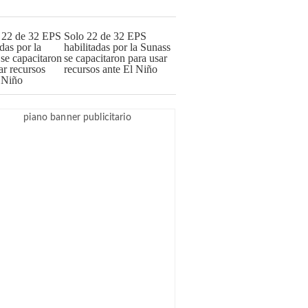
Solo 22 de 32 EPS
habilitadas por la Sunass
se capacitaron para usar
recursos ante El Niño