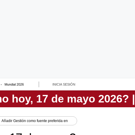
Mundial 2026
INICIA SESIÓN
Añadir
Gestión
como fuente preferida en