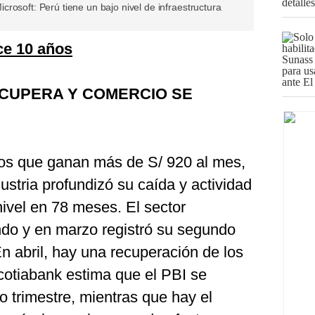
rosoft: Perú tiene un bajo nivel de infraestructura
ce 10 años
CUPERA Y COMERCIO SE
os que ganan más de S/ 920 al mes,
ustria profundizó su caída y actividad
ivel en 78 meses. El sector
ndo y en marzo registró su segundo
n abril, hay una recuperación de los
otiabank estima que el PBI se
 trimestre, mientras que hay el