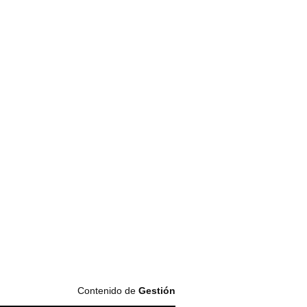
Contenido de
Gestión